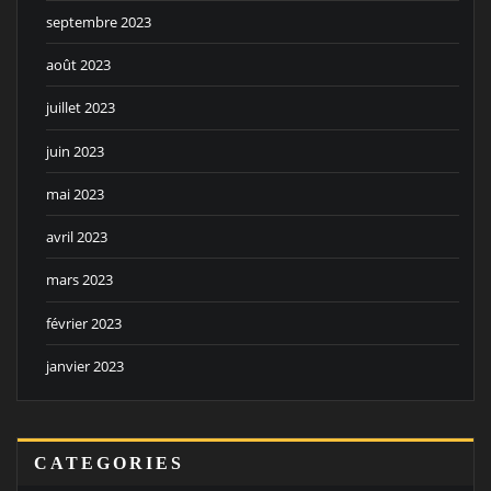
septembre 2023
août 2023
juillet 2023
juin 2023
mai 2023
avril 2023
mars 2023
février 2023
janvier 2023
CATEGORIES