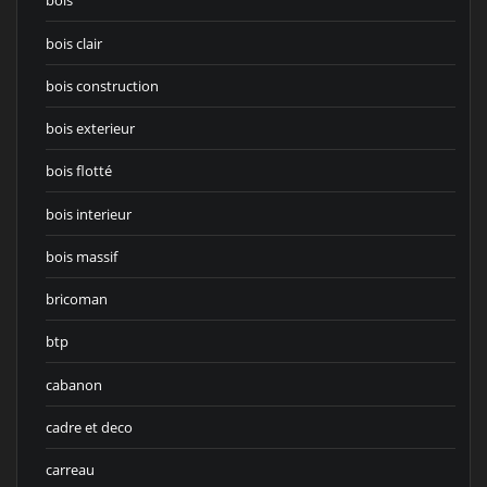
bois
bois clair
bois construction
bois exterieur
bois flotté
bois interieur
bois massif
bricoman
btp
cabanon
cadre et deco
carreau