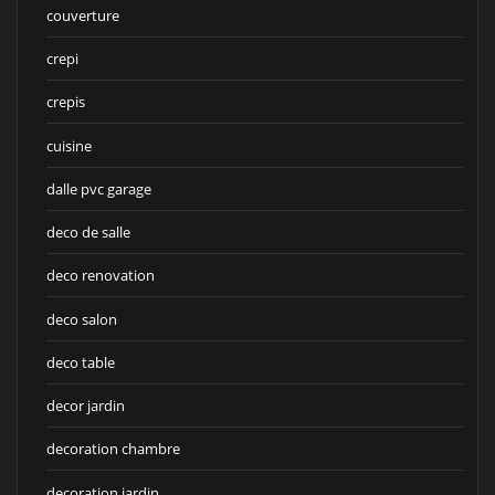
couverture
crepi
crepis
cuisine
dalle pvc garage
deco de salle
deco renovation
deco salon
deco table
decor jardin
decoration chambre
decoration jardin