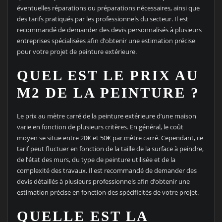
éventuelles réparations ou préparations nécessaires, ainsi que
des tarifs pratiqués par les professionnels du secteur. Il est
recommandé de demander des devis personnalisés à plusieurs
entreprises spécialisées afin d’obtenir une estimation précise
pour votre projet de peinture extérieure.
QUEL EST LE PRIX AU
M2 DE LA PEINTURE ?
Le prix au mètre carré de la peinture extérieure d’une maison
varie en fonction de plusieurs critères. En général, le coût
moyen se situe entre 20€ et 50€ par mètre carré. Cependant, ce
tarif peut fluctuer en fonction de la taille de la surface à peindre,
de l’état des murs, du type de peinture utilisée et de la
complexité des travaux. Il est recommandé de demander des
devis détaillés à plusieurs professionnels afin d’obtenir une
estimation précise en fonction des spécificités de votre projet.
QUELLE EST LA