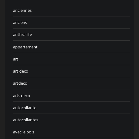
anciennes
anciens
anthracite
appartement
art
art deco
artdeco
arts deco
autocollante
autocollantes
avec le bois