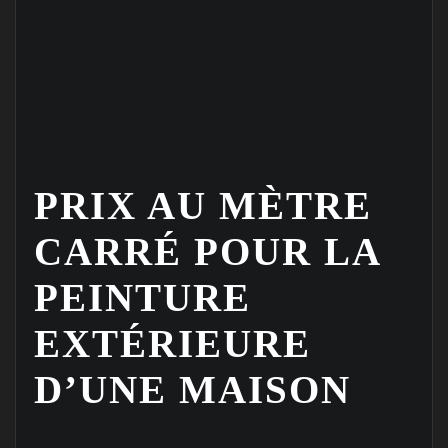
PRIX AU MÈTRE
CARRÉ POUR LA
PEINTURE
EXTÉRIEURE
D’UNE MAISON