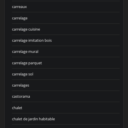
carreaux
carrelage
carrelage cuisine
carrelage imitation bois
carrelage mural
carrelage parquet
carrelage sol
carrelages
castorama
chalet
chalet de jardin habitable