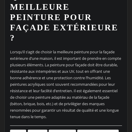
MEILLEURE
PEINTURE POUR
FAÇADE EXTÉRIEURE
?
Lorsqu’il s’agit de choisir la meilleure peinture pour la façade
extérieure d’une maison, il est important de prendre en compte
plusieurs éléments. La peinture pour façade doit être durable,
résistante aux intempéries et aux UV, tout en offrant une
bonne adhérence et une protection contre l’humidité. Les
peintures acryliques sont souvent recommandées pour leur
résistance et leur facilité d’entretien. Il est également essentiel
de choisir une peinture adaptée au matériau de la façade
(béton, brique, bois, etc.) et de privilégier des marques
renommées pour garantir un résultat de qualité et une longue
tenue dans le temps.