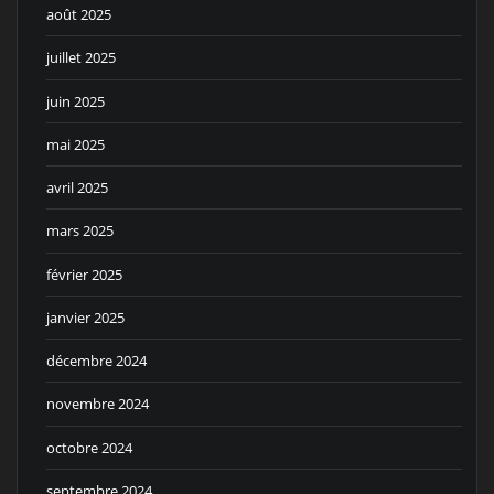
août 2025
juillet 2025
juin 2025
mai 2025
avril 2025
mars 2025
février 2025
janvier 2025
décembre 2024
novembre 2024
octobre 2024
septembre 2024