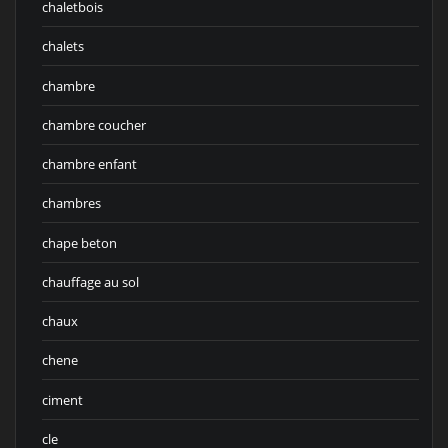
chaletbois
chalets
chambre
chambre coucher
chambre enfant
chambres
chape beton
chauffage au sol
chaux
chene
ciment
cle