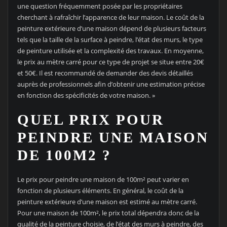
une question fréquemment posée par les propriétaires
cherchant à rafraîchir l’apparence de leur maison. Le coût de la
peinture extérieure d’une maison dépend de plusieurs facteurs
tels que la taille de la surface à peindre, l’état des murs, le type
de peinture utilisée et la complexité des travaux. En moyenne,
le prix au mètre carré pour ce type de projet se situe entre 20€
et 50€. Il est recommandé de demander des devis détaillés
auprès de professionnels afin d’obtenir une estimation précise
en fonction des spécificités de votre maison. »
QUEL PRIX POUR
PEINDRE UNE MAISON
DE 100M2 ?
Le prix pour peindre une maison de 100m² peut varier en
fonction de plusieurs éléments. En général, le coût de la
peinture extérieure d’une maison est estimé au mètre carré.
Pour une maison de 100m², le prix total dépendra donc de la
qualité de la peinture choisie, de l’état des murs à peindre, des