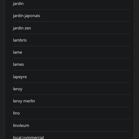
jardin
jardin japonais
jardin zen
lambris
lame
lames
lapeyre
leroy
leroy merlin
lino
linoleum
local commercial