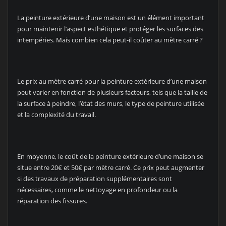
La peinture extérieure d’une maison est un élément important
pour maintenir l’aspect esthétique et protéger les surfaces des
intempéries. Mais combien cela peut-il coûter au mètre carré ?
Le prix au mètre carré pour la peinture extérieure d’une maison
peut varier en fonction de plusieurs facteurs, tels que la taille de
la surface à peindre, l’état des murs, le type de peinture utilisée
et la complexité du travail.
En moyenne, le coût de la peinture extérieure d’une maison se
situe entre 20€ et 50€ par mètre carré. Ce prix peut augmenter
si des travaux de préparation supplémentaires sont
nécessaires, comme le nettoyage en profondeur ou la
réparation des fissures.