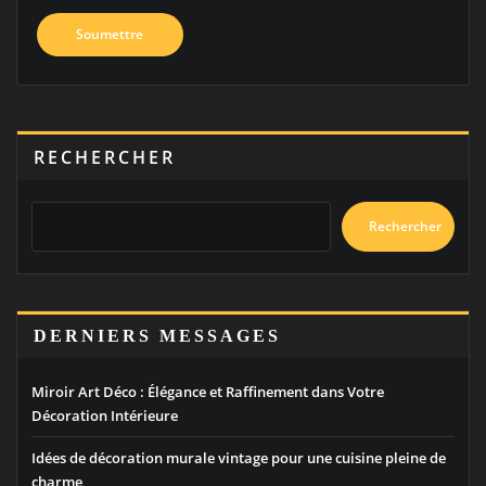
RECHERCHER
Rechercher
DERNIERS MESSAGES
Miroir Art Déco : Élégance et Raffinement dans Votre
Décoration Intérieure
Idées de décoration murale vintage pour une cuisine pleine de
charme