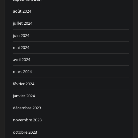
août 2024
juillet 2024
juin 2024
mai 2024
avril 2024
mars 2024
février 2024
janvier 2024
décembre 2023
novembre 2023
octobre 2023