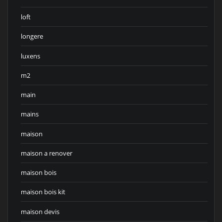
loft
longere
luxens
m2
main
mains
maison
maison a renover
maison bois
maison bois kit
maison devis