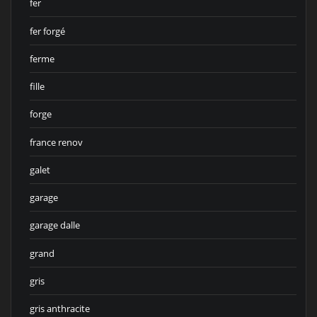
fer
fer forgé
ferme
fille
forge
france renov
galet
garage
garage dalle
grand
gris
gris anthracite