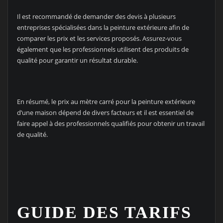
Il est recommandé de demander des devis à plusieurs
entreprises spécialisées dans la peinture extérieure afin de
comparer les prix et les services proposés. Assurez-vous
également que les professionnels utilisent des produits de
qualité pour garantir un résultat durable.
En résumé, le prix au mètre carré pour la peinture extérieure
d’une maison dépend de divers facteurs et il est essentiel de
faire appel à des professionnels qualifiés pour obtenir un travail
de qualité.
GUIDE DES TARIFS