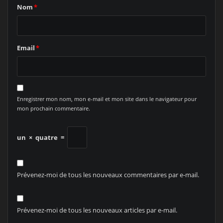
Nom
*
Email
*
Enregistrer mon nom, mon e-mail et mon site dans le navigateur pour
mon prochain commentaire.
un
×
quatre
=
Prévenez-moi de tous les nouveaux commentaires par e-mail.
Prévenez-moi de tous les nouveaux articles par e-mail.