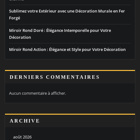
Sublimez votre Extérieur avec une Décoration Murale en Fer
Forgé
Miroir Rond Doré : Élégance Intemporelle pour Votre
Décoration
Miroir Rond Action : Élégance et Style pour Votre Décoration
DERNIERS COMMENTAIRES
Aucun commentaire à afficher.
ARCHIVE
août 2026