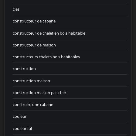
cles
constructeur de cabane
constructeur de chalet en bois habitable
constructeur de maison
constructeurs chalets bois habitables
construction
construction maison
construction maison pas cher
construire une cabane
couleur
couleur ral