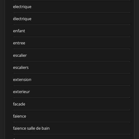
electrique
électrique
enfant
entree
escalier
escaliers
extension
exterieur
facade
faience
faience salle de bain