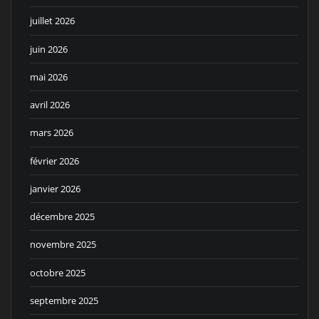
juillet 2026
juin 2026
mai 2026
avril 2026
mars 2026
février 2026
janvier 2026
décembre 2025
novembre 2025
octobre 2025
septembre 2025