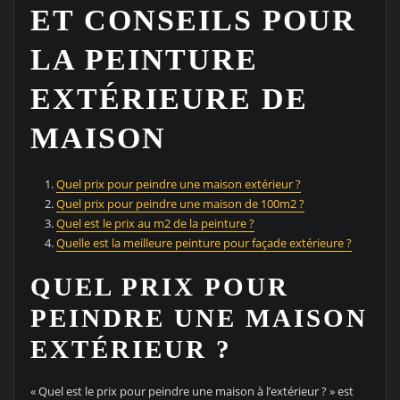
ET CONSEILS POUR
LA PEINTURE
EXTÉRIEURE DE
MAISON
Quel prix pour peindre une maison extérieur ?
Quel prix pour peindre une maison de 100m2 ?
Quel est le prix au m2 de la peinture ?
Quelle est la meilleure peinture pour façade extérieure ?
QUEL PRIX POUR
PEINDRE UNE MAISON
EXTÉRIEUR ?
« Quel est le prix pour peindre une maison à l’extérieur ? » est