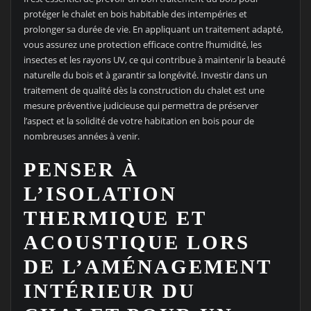
protéger le chalet en bois habitable des intempéries et
prolonger sa durée de vie. En appliquant un traitement adapté,
vous assurez une protection efficace contre l’humidité, les
insectes et les rayons UV, ce qui contribue à maintenir la beauté
naturelle du bois et à garantir sa longévité. Investir dans un
traitement de qualité dès la construction du chalet est une
mesure préventive judicieuse qui permettra de préserver
l’aspect et la solidité de votre habitation en bois pour de
nombreuses années à venir.
PENSER À
L’ISOLATION
THERMIQUE ET
ACOUSTIQUE LORS
DE L’AMÉNAGEMENT
INTÉRIEUR DU