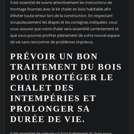
Il est essentiel de suivre attentivement les instructions de
montage fournies avec le kit chalet en bois habitable afin
d’éviter toute erreur lors de la construction. En respectant
scrupuleusement les étapes et les consignes indiquées, vous
vous assurez que votre chalet sera assemblé correctement et
que vous pourrez profiter pleinement de votre nouvel espace
de vie sans rencontrer de problèmes imprévus.
PRÉVOIR UN BON
TRAITEMENT DU BOIS
POUR PROTÉGER LE
CHALET DES
INTEMPÉRIES ET
PROLONGER SA
DURÉE DE VIE.
Il est essentiel de prévoir un bon traitement du bois pour