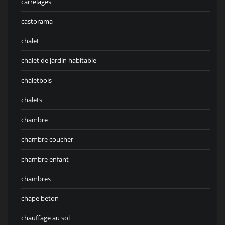
carrelages
castorama
chalet
chalet de jardin habitable
chaletbois
chalets
chambre
chambre coucher
chambre enfant
chambres
chape beton
chauffage au sol