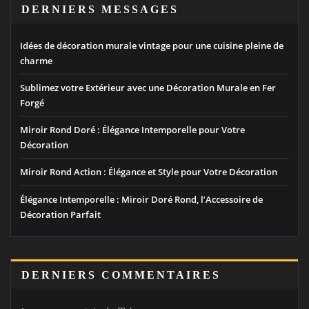
DERNIERS MESSAGES
Idées de décoration murale vintage pour une cuisine pleine de
charme
Sublimez votre Extérieur avec une Décoration Murale en Fer
Forgé
Miroir Rond Doré : Élégance Intemporelle pour Votre
Décoration
Miroir Rond Action : Élégance et Style pour Votre Décoration
Élégance Intemporelle : Miroir Doré Rond, l’Accessoire de
Décoration Parfait
DERNIERS COMMENTAIRES