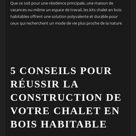
Que ce soit pour une résidence principale, une maison de
vacances ou même un espace de travail, les kits chalet en bois
habitables offrent une solution polyvalente et durable pour
ceux qui recherchent un mode de vie plus proche de la nature.
5 CONSEILS POUR
RÉUSSIR LA
CONSTRUCTION DE
VOTRE CHALET EN
BOIS HABITABLE