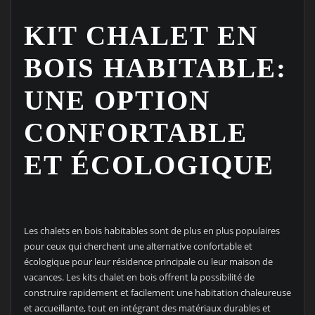
KIT CHALET EN
BOIS HABITABLE:
UNE OPTION
CONFORTABLE
ET ÉCOLOGIQUE
Les chalets en bois habitables sont de plus en plus populaires
pour ceux qui cherchent une alternative confortable et
écologique pour leur résidence principale ou leur maison de
vacances. Les kits chalet en bois offrent la possibilité de
construire rapidement et facilement une habitation chaleureuse
et accueillante, tout en intégrant des matériaux durables et