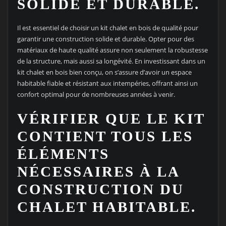
SOLIDE ET DURABLE.
Il est essentiel de choisir un kit chalet en bois de qualité pour
garantir une construction solide et durable. Opter pour des
matériaux de haute qualité assure non seulement la robustesse
de la structure, mais aussi sa longévité. En investissant dans un
kit chalet en bois bien conçu, on s’assure d’avoir un espace
habitable fiable et résistant aux intempéries, offrant ainsi un
confort optimal pour de nombreuses années à venir.
VÉRIFIER QUE LE KIT
CONTIENT TOUS LES
ÉLÉMENTS
NÉCESSAIRES À LA
CONSTRUCTION DU
CHALET HABITABLE.