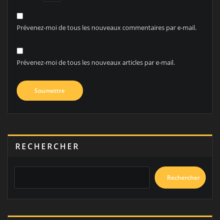
Prévenez-moi de tous les nouveaux commentaires par e-mail.
Prévenez-moi de tous les nouveaux articles par e-mail.
RECHERCHER
Rechercher