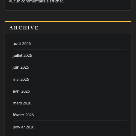
Aucun commentaire à afficher.
ARCHIVE
août 2026
juillet 2026
juin 2026
mai 2026
avril 2026
mars 2026
février 2026
janvier 2026