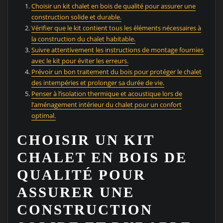
Choisir un kit chalet en bois de qualité pour assurer une
construction solide et durable.
Vérifier que le kit contient tous les éléments nécessaires à
la construction du chalet habitable.
Suivre attentivement les instructions de montage fournies
avec le kit pour éviter les erreurs.
Prévoir un bon traitement du bois pour protéger le chalet
des intempéries et prolonger sa durée de vie.
Penser à l’isolation thermique et acoustique lors de
l’aménagement intérieur du chalet pour un confort
optimal.
CHOISIR UN KIT
CHALET EN BOIS DE
QUALITÉ POUR
ASSURER UNE
CONSTRUCTION