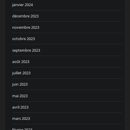
janvier 2024
décembre 2023
novembre 2023
octobre 2023
septembre 2023
août 2023
juillet 2023
juin 2023
mai 2023
avril 2023
mars 2023
février 2023