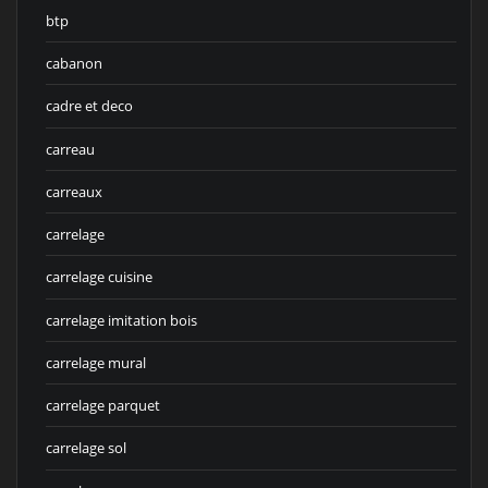
btp
cabanon
cadre et deco
carreau
carreaux
carrelage
carrelage cuisine
carrelage imitation bois
carrelage mural
carrelage parquet
carrelage sol