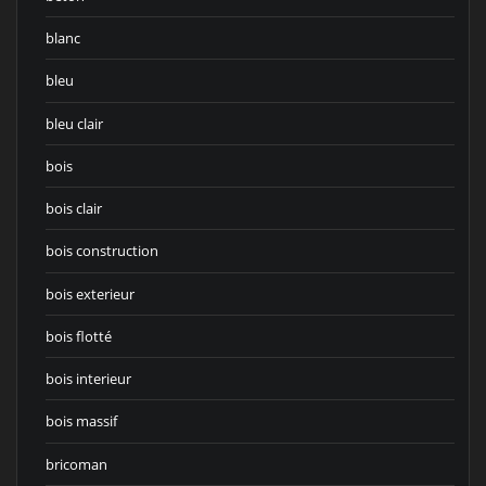
blanc
bleu
bleu clair
bois
bois clair
bois construction
bois exterieur
bois flotté
bois interieur
bois massif
bricoman