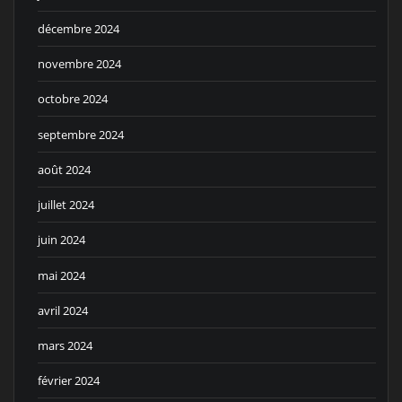
décembre 2024
novembre 2024
octobre 2024
septembre 2024
août 2024
juillet 2024
juin 2024
mai 2024
avril 2024
mars 2024
février 2024