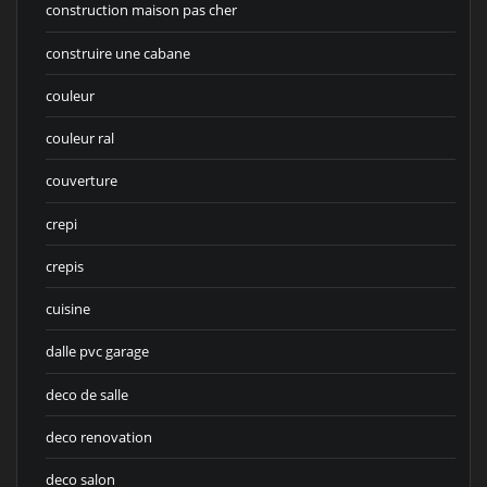
construction maison pas cher
construire une cabane
couleur
couleur ral
couverture
crepi
crepis
cuisine
dalle pvc garage
deco de salle
deco renovation
deco salon