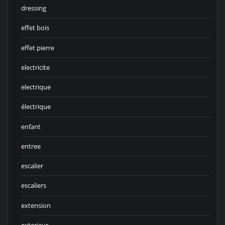
dressing
effet bois
effet pierre
electricite
electrique
électrique
enfant
entree
escalier
escaliers
extension
exterieur