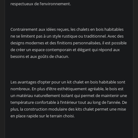
respectueux de l’environnement.
Contrairement aux idées reçues, les chalets en bois habitables
ne se limitent pas à un style rustique ou traditionnel. Avec des
designs modernes et des finitions personnalisées, il est possible
de créer un espace contemporain et élégant qui répond aux
besoins et aux goûts de chacun.
Les avantages d’opter pour un kit chalet en bois habitable sont
nombreux. En plus d’être esthétiquement agréable, le bois est
un matériau naturellement isolant qui permet de maintenir une
température confortable à l’intérieur tout au long de l’année. De
plus, la construction modulaire des kits chalet permet une mise
en place rapide sur le terrain choisi.