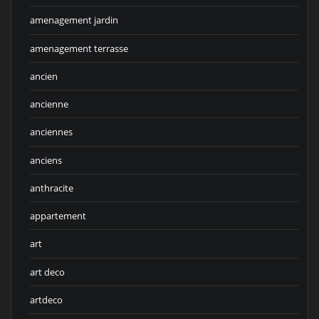
amenagement jardin
amenagement terrasse
ancien
ancienne
anciennes
anciens
anthracite
appartement
art
art deco
artdeco