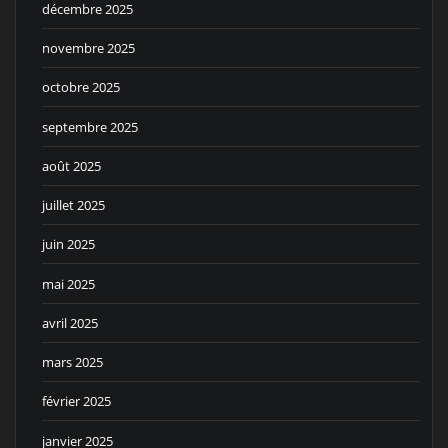
décembre 2025
novembre 2025
octobre 2025
septembre 2025
août 2025
juillet 2025
juin 2025
mai 2025
avril 2025
mars 2025
février 2025
janvier 2025