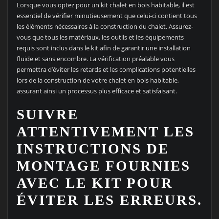
Lorsque vous optez pour un kit chalet en bois habitable, il est
essentiel de vérifier minutieusement que celui-ci contient tous
les éléments nécessaires à la construction du chalet. Assurez-
vous que tous les matériaux, les outils et les équipements
requis sont inclus dans le kit afin de garantir une installation
fluide et sans encombre. La vérification préalable vous
permettra d’éviter les retards et les complications potentielles
lors de la construction de votre chalet en bois habitable,
assurant ainsi un processus plus efficace et satisfaisant.
SUIVRE
ATTENTIVEMENT LES
INSTRUCTIONS DE
MONTAGE FOURNIES
AVEC LE KIT POUR
ÉVITER LES ERREURS.