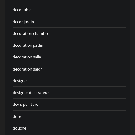
deco table
decor jardin
decoration chambre
decoration jardin
decoration salle
decoration salon
designe
designer decorateur
devis peinture
doré
douche