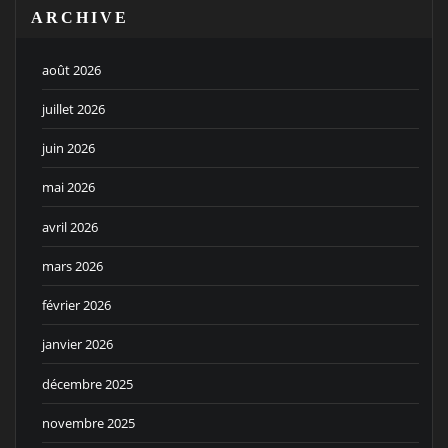
ARCHIVE
août 2026
juillet 2026
juin 2026
mai 2026
avril 2026
mars 2026
février 2026
janvier 2026
décembre 2025
novembre 2025