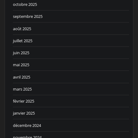
octobre 2025
septembre 2025
août 2025
juillet 2025
juin 2025
mai 2025
avril 2025
mars 2025
février 2025
janvier 2025
décembre 2024
novembre 2024