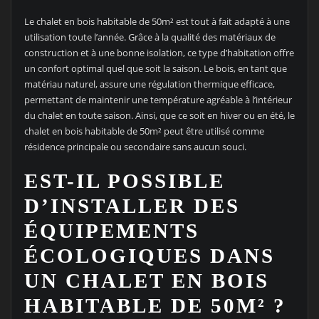
Le chalet en bois habitable de 50m² est tout à fait adapté à une
utilisation toute l’année. Grâce à la qualité des matériaux de
construction et à une bonne isolation, ce type d’habitation offre
un confort optimal quel que soit la saison. Le bois, en tant que
matériau naturel, assure une régulation thermique efficace,
permettant de maintenir une température agréable à l’intérieur
du chalet en toute saison. Ainsi, que ce soit en hiver ou en été, le
chalet en bois habitable de 50m² peut être utilisé comme
résidence principale ou secondaire sans aucun souci.
EST-IL POSSIBLE
D’INSTALLER DES
ÉQUIPEMENTS
ÉCOLOGIQUES DANS
UN CHALET EN BOIS
HABITABLE DE 50M² ?