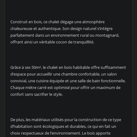
Construit en bois, ce chalet dégage une atmosphère
chaleureuse et authentique. Son design naturel s’intègre
parfaitement dans un environnement rural ou montagnard,
offrant ainsi un véritable cocon de tranquillité.
Grâce à ses 50m², le chalet en bois habitable offre suffisamment
d’espace pour accueillir une chambre confortable, un salon
convivial, une cuisine équipée et une salle de bain fonctionnelle.
Chaque mètre carré est optimisé pour offrir un maximum de
confort sans sacrifier le style.
De plus, les matériaux utilisés pour la construction de ce type
d’habitation sont écologiques et durables, ce qui en fait un
choix respectueux de l’environnement. Le bois apporte