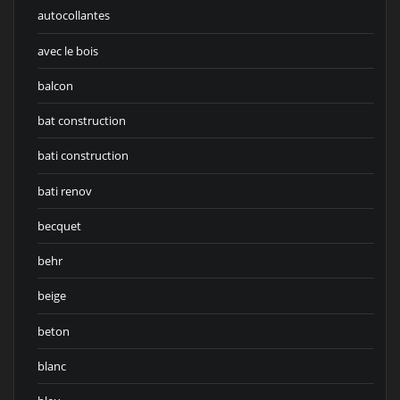
autocollantes
avec le bois
balcon
bat construction
bati construction
bati renov
becquet
behr
beige
beton
blanc