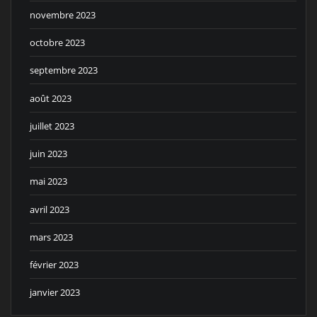
novembre 2023
octobre 2023
septembre 2023
août 2023
juillet 2023
juin 2023
mai 2023
avril 2023
mars 2023
février 2023
janvier 2023