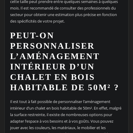
cette taille peut prendre entre quelques semaines à quelques
mois. Il est recommandé de consulter des professionnels du
secteur pour obtenir une estimation plus précise en fonction
des spécificités de votre projet.
PEUT-ON
PERSONNALISER
L’AMÉNAGEMENT
INTÉRIEUR D’UN
CHALET EN BOIS
HABITABLE DE 50M² ?
Il est tout à fait possible de personnaliser l’aménagement
intérieur d’un chalet en bois habitable de 50m². En effet, malgré
la surface restreinte, il existe de nombreuses options pour
adapter l’espace à vos besoins et à vos goûts. Vous pouvez
jouer avec les couleurs, les matériaux, le mobilier et les