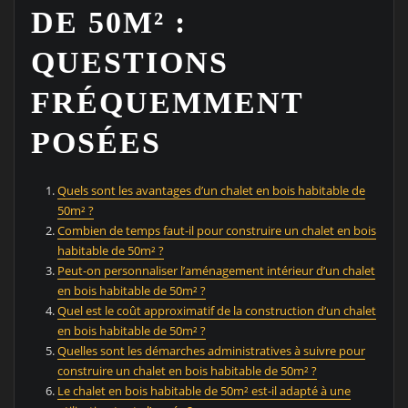
DE 50M² :
QUESTIONS
FRÉQUEMMENT
POSÉES
Quels sont les avantages d’un chalet en bois habitable de
50m² ?
Combien de temps faut-il pour construire un chalet en bois
habitable de 50m² ?
Peut-on personnaliser l’aménagement intérieur d’un chalet
en bois habitable de 50m² ?
Quel est le coût approximatif de la construction d’un chalet
en bois habitable de 50m² ?
Quelles sont les démarches administratives à suivre pour
construire un chalet en bois habitable de 50m² ?
Le chalet en bois habitable de 50m² est-il adapté à une