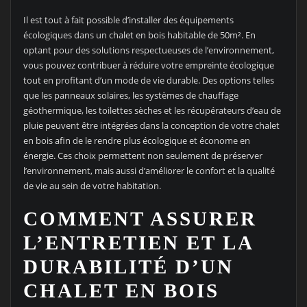
Il est tout à fait possible d’installer des équipements
écologiques dans un chalet en bois habitable de 50m². En
optant pour des solutions respectueuses de l’environnement,
vous pouvez contribuer à réduire votre empreinte écologique
tout en profitant d’un mode de vie durable. Des options telles
que les panneaux solaires, les systèmes de chauffage
géothermique, les toilettes sèches et les récupérateurs d’eau de
pluie peuvent être intégrées dans la conception de votre chalet
en bois afin de le rendre plus écologique et économe en
énergie. Ces choix permettent non seulement de préserver
l’environnement, mais aussi d’améliorer le confort et la qualité
de vie au sein de votre habitation.
COMMENT ASSURER
L’ENTRETIEN ET LA
DURABILITÉ D’UN
CHALET EN BOIS