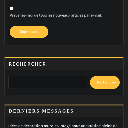
Prévenez-moi de tous les nouveaux articles par e-mail.
RECHERCHER
Rechercher
DERNIERS MESSAGES
Idées de décoration murale vintage pour une cuisine pleine de