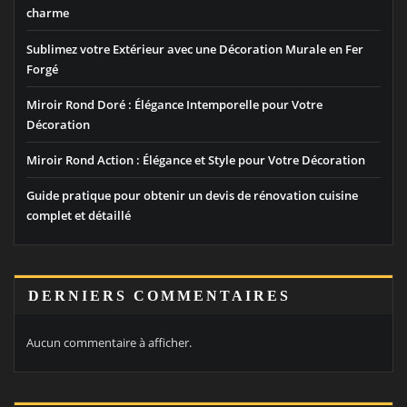
charme
Sublimez votre Extérieur avec une Décoration Murale en Fer
Forgé
Miroir Rond Doré : Élégance Intemporelle pour Votre
Décoration
Miroir Rond Action : Élégance et Style pour Votre Décoration
Guide pratique pour obtenir un devis de rénovation cuisine
complet et détaillé
DERNIERS COMMENTAIRES
Aucun commentaire à afficher.