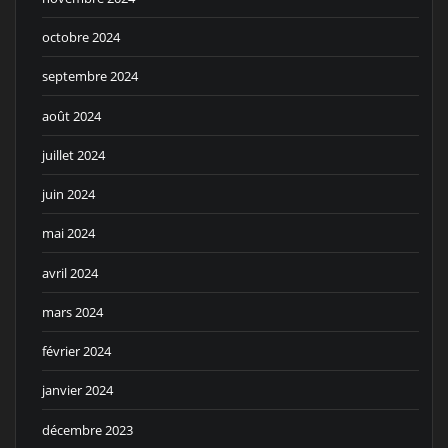
octobre 2024
septembre 2024
août 2024
juillet 2024
juin 2024
mai 2024
avril 2024
mars 2024
février 2024
janvier 2024
décembre 2023