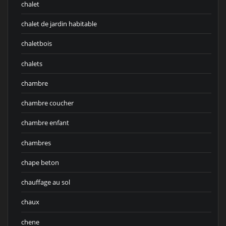
chalet
chalet de jardin habitable
chaletbois
chalets
chambre
chambre coucher
chambre enfant
chambres
chape beton
chauffage au sol
chaux
chene