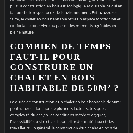
plus, la construction en bois est écologique et durable, ce qui en
fait un choix respectueux de l’environnement. Enfin, avec ses
50m², le chalet en bois habitable offre un espace fonctionnel et
confortable pour vivre ou passer des moments agréables en
pleine nature.
COMBIEN DE TEMPS
FAUT-IL POUR
CONSTRUIRE UN
CHALET EN BOIS
HABITABLE DE 50M² ?
La durée de construction d’un chalet en bois habitable de 50m²
peut varier en fonction de plusieurs facteurs, tels que la
complexité du design, les conditions météorologiques,
l’accessibilité du site et la disponibilité des matériaux et des
travailleurs. En général, la construction d’un chalet en bois de