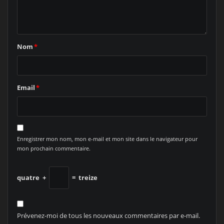
Nom
*
Email
*
Enregistrer mon nom, mon e-mail et mon site dans le navigateur pour
mon prochain commentaire.
quatre
+
=
treize
Prévenez-moi de tous les nouveaux commentaires par e-mail.