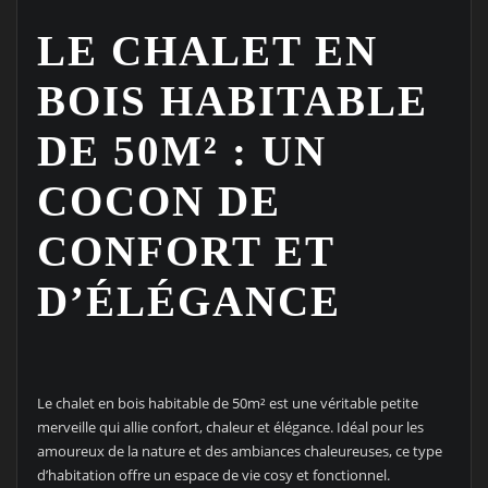
LE CHALET EN
BOIS HABITABLE
DE 50M² : UN
COCON DE
CONFORT ET
D’ÉLÉGANCE
Le chalet en bois habitable de 50m² est une véritable petite
merveille qui allie confort, chaleur et élégance. Idéal pour les
amoureux de la nature et des ambiances chaleureuses, ce type
d’habitation offre un espace de vie cosy et fonctionnel.