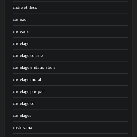
cadre et deco
carreau
carreaux
carrelage
carrelage cuisine
carrelage imitation bois
carrelage mural
carrelage parquet
carrelage sol
carrelages
castorama