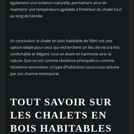
également une isolation naturelle, permettant ainsi de
maintenir une température agréable à l’intérieur du chalet tout
au long de l’année.
En conclusion, le chalet en bois habitable de 50m² est une
option idéale pour ceux qui recherchent un lieu de vie à la fois
confortable et élégant, tout en étant en harmonie avec la
nature. Que ce soit comme résidence principale ou comme
résidence secondaire, ce type d’habitation saura vous séduire
par son charme intemporel.
TOUT SAVOIR SUR
LES CHALETS EN
BOIS HABITABLES