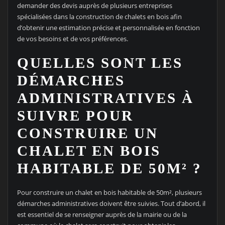
demander des devis auprès de plusieurs entreprises
spécialisées dans la construction de chalets en bois afin
d’obtenir une estimation précise et personnalisée en fonction
de vos besoins et de vos préférences.
QUELLES SONT LES
DÉMARCHES
ADMINISTRATIVES À
SUIVRE POUR
CONSTRUIRE UN
CHALET EN BOIS
HABITABLE DE 50M² ?
Pour construire un chalet en bois habitable de 50m², plusieurs
démarches administratives doivent être suivies. Tout d’abord, il
est essentiel de se renseigner auprès de la mairie ou de la