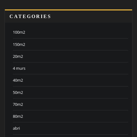
CATEGORIES
100m2
150m2
20m2
4 murs
40m2
50m2
70m2
80m2
abri