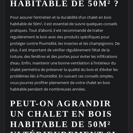
HABITABLE DE 50M² ?
Pour assurer l’entretien et la durabilité d’un chalet en bois
habitable de 50m², il est essentiel de suivre quelques conseils
pratiques. Tout d’abord, il est recommandé de traiter
régulièrement le bois avec des produits spécifiques pour
protéger contre l’humidité, les insectes et les champignons. De
plus, il est important de vérifier régulièrement l’état de la
toiture, des fenêtres et des portes pour éviter les infiltrations
d’eau. Enfin, maintenir une bonne ventilation à l’intérieur du
chalet permettra de préserver la qualité du bois et d’éviter les
problèmes liés à l’humidité. En suivant ces conseils simples,
vous pourrez profiter pleinement de votre chalet en bois
habitable pendant de nombreuses années.
PEUT-ON AGRANDIR
UN CHALET EN BOIS
HABITABLE DE 50M²