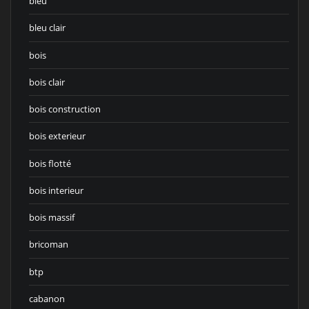
bleu
bleu clair
bois
bois clair
bois construction
bois exterieur
bois flotté
bois interieur
bois massif
bricoman
btp
cabanon