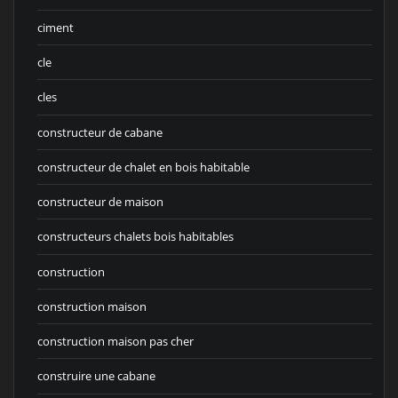
ciment
cle
cles
constructeur de cabane
constructeur de chalet en bois habitable
constructeur de maison
constructeurs chalets bois habitables
construction
construction maison
construction maison pas cher
construire une cabane