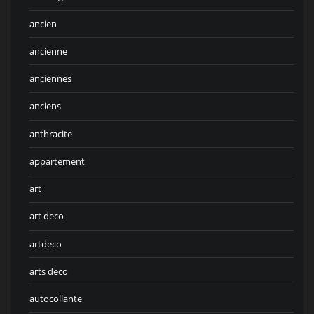
ancien
ancienne
anciennes
anciens
anthracite
appartement
art
art deco
artdeco
arts deco
autocollante