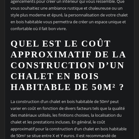
agencements pour créer un intérieur qui vous ressemble. Que
vous souhaitiez une ambiance rustique et chaleureuse ou un
style plus moderne et épuré, la personnalisation de votre chalet
en bois habitable vous permettra de créer un espace unique et
confortable où il fait bon vivre.
QUEL EST LE COÛT
APPROXIMATIF DE LA
CONSTRUCTION D’UN
CHALET EN BOIS
HABITABLE DE 50M² ?
La construction d’un chalet en bois habitable de 50m² peut
varier en coût en fonction de divers facteurs tels que la qualité
des matériaux utilisés, les finitions choisies, la localisation du
chalet et les prestations incluses. En général, le coût
approximatif pour la construction d’un chalet en bois habitable
de 50m² se situe entre X et Y euros. Il est recommandé de