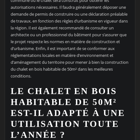
commune où le chalet sera construit pour obtenir les
autorisations nécessaires. Il faudra généralement déposer une
demande de permis de construire ou une déclaration préalable
de travaux, en fonction des règles d’urbanisme en vigueur dans
la région. Il est également recommandé de consulter un
architecte ou un professionnel du bâtiment pour s’assurer que
le projet respecte les normes en matière de construction et
d’urbanisme. Enfin, il est important de se conformer aux
réglementations locales en matière d’environnement et
d’aménagement du territoire pour mener à bien la construction
du chalet en bois habitable de 50m² dans les meilleures
conditions.
LE CHALET EN BOIS
HABITABLE DE 50M²
EST-IL ADAPTÉ À UNE
UTILISATION TOUTE
L’ANNÉE ?