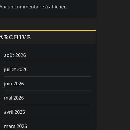
Aucun commentaire à afficher.
ARCHIVE
août 2026
juillet 2026
juin 2026
mai 2026
avril 2026
mars 2026