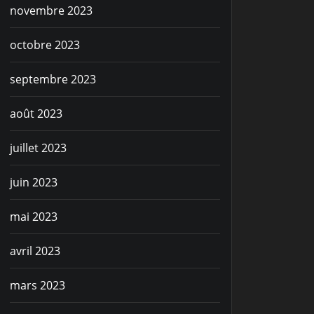
novembre 2023
octobre 2023
septembre 2023
août 2023
juillet 2023
juin 2023
mai 2023
avril 2023
mars 2023