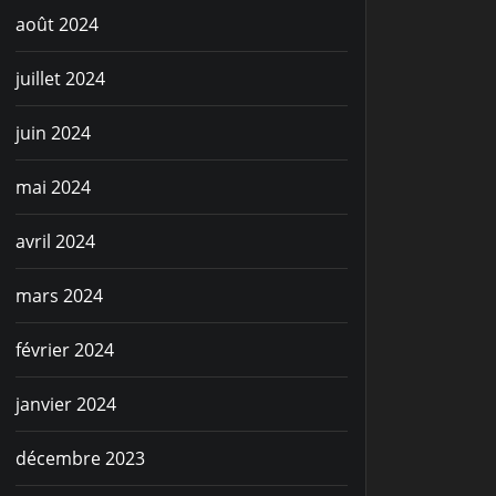
août 2024
juillet 2024
juin 2024
mai 2024
avril 2024
mars 2024
février 2024
janvier 2024
décembre 2023