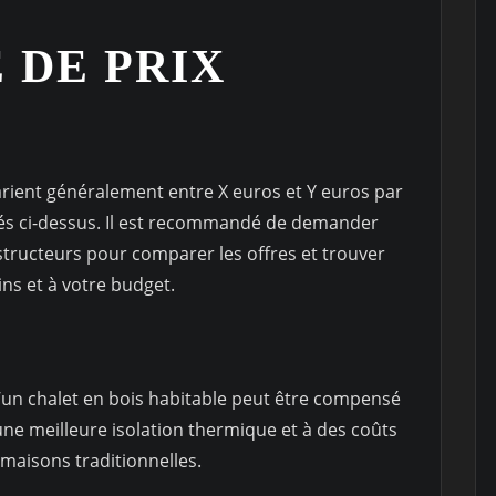
 DE PRIX
varient généralement entre X euros et Y euros par
nés ci-dessus. Il est recommandé de demander
structeurs pour comparer les offres et trouver
ins et à votre budget.
 d’un chalet en bois habitable peut être compensé
ne meilleure isolation thermique et à des coûts
maisons traditionnelles.