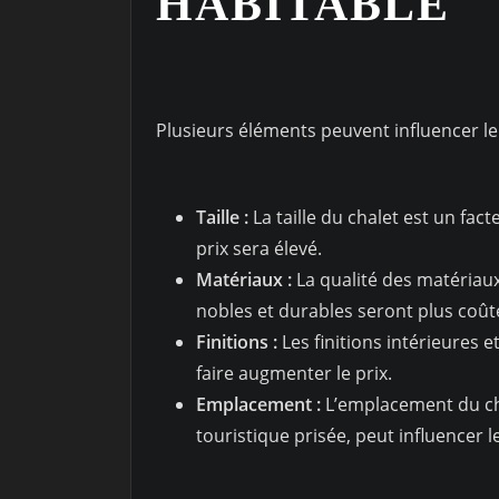
HABITABLE
Plusieurs éléments peuvent influencer le 
Taille :
La taille du chalet est un fact
prix sera élevé.
Matériaux :
La qualité des matériaux 
nobles et durables seront plus coût
Finitions :
Les finitions intérieures
faire augmenter le prix.
Emplacement :
L’emplacement du cha
touristique prisée, peut influencer le