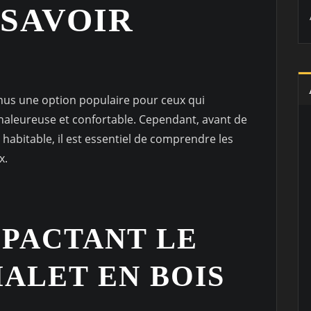
 SAVOIR
enus une option populaire pour ceux qui
haleureuse et confortable. Cependant, avant de
 habitable, il est essentiel de comprendre les
x.
MPACTANT LE
HALET EN BOIS