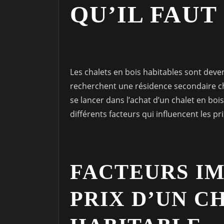
QU’IL FAUT
Les chalets en bois habitables sont dev
recherchent une résidence secondaire c
se lancer dans l’achat d’un chalet en bois
différents facteurs qui influencent les pri
FACTEURS I
PRIX D’UN C