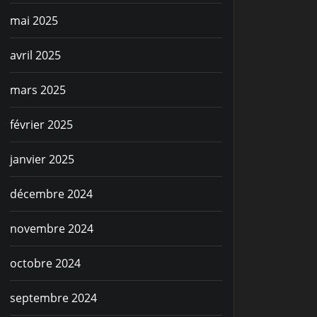
mai 2025
avril 2025
mars 2025
février 2025
janvier 2025
décembre 2024
novembre 2024
octobre 2024
septembre 2024