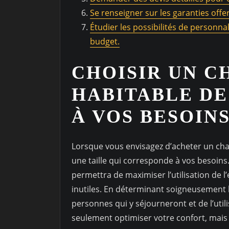
Se renseigner sur les garanties offer
Étudier les possibilités de personna
budget.
CHOISIR UN C
HABITABLE DE
À VOS BESOINS
Lorsque vous envisagez d’acheter un chale
une taille qui corresponde à vos besoins
permettra de maximiser l’utilisation de 
inutiles. En déterminant soigneusement 
personnes qui y séjourneront et de l’uti
seulement optimiser votre confort, mais a