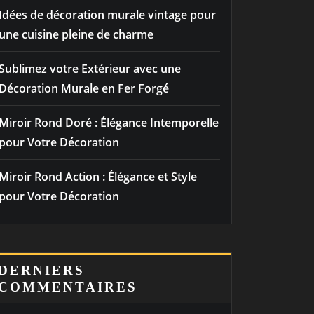
Idées de décoration murale vintage pour
une cuisine pleine de charme
Sublimez votre Extérieur avec une
Décoration Murale en Fer Forgé
Miroir Rond Doré : Élégance Intemporelle
pour Votre Décoration
Miroir Rond Action : Élégance et Style
pour Votre Décoration
DERNIERS
COMMENTAIRES