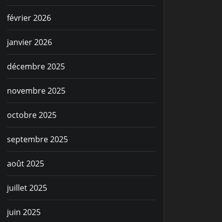
février 2026
janvier 2026
décembre 2025
novembre 2025
octobre 2025
septembre 2025
août 2025
juillet 2025
juin 2025