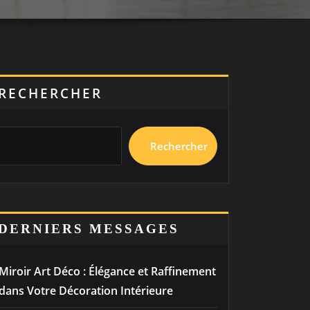
RECHERCHER
Rechercher
DERNIERS MESSAGES
Miroir Art Déco : Élégance et Raffinement
dans Votre Décoration Intérieure