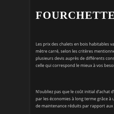
FOURCHETTE
Les prix des chalets en bois habitables 
mètre carré, selon les critères mention
plusieurs devis auprès de différents con
celle qui correspond le mieux à vos beso
N’oubliez pas que le coût initial d’achat
par les économies à long terme grâce à u
de maintenance réduits par rapport aux 