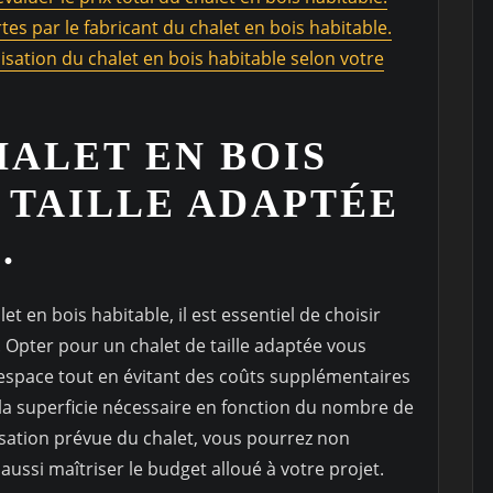
tes par le fabricant du chalet en bois habitable.
lisation du chalet en bois habitable selon votre
HALET EN BOIS
 TAILLE ADAPTÉE
.
t en bois habitable, il est essentiel de choisir
. Opter pour un chalet de taille adaptée vous
l’espace tout en évitant des coûts supplémentaires
la superficie nécessaire en fonction du nombre de
lisation prévue du chalet, vous pourrez non
ussi maîtriser le budget alloué à votre projet.