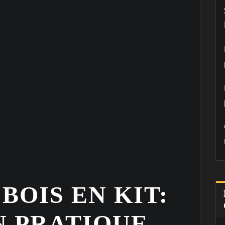
BOIS EN KIT:
N PRATIQUE