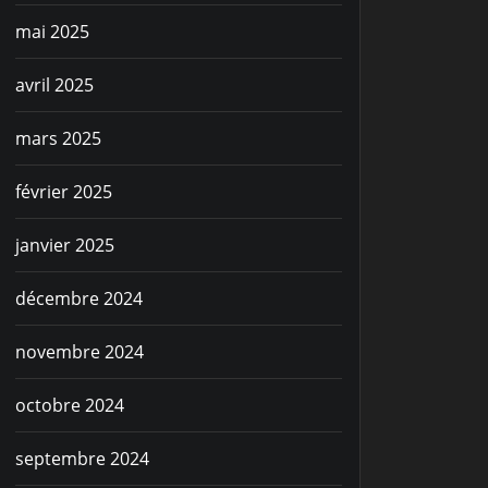
mai 2025
avril 2025
mars 2025
février 2025
janvier 2025
décembre 2024
novembre 2024
octobre 2024
septembre 2024