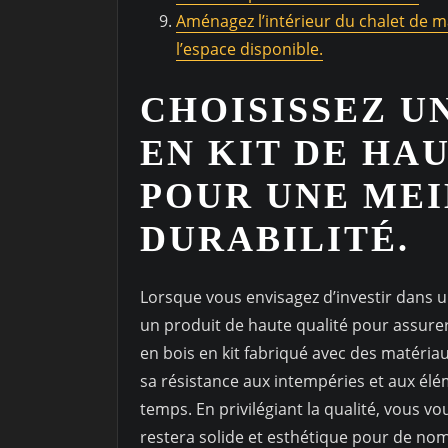
Aménagez l’intérieur du chalet de m
l’espace disponible.
CHOISISSEZ U
EN KIT DE HA
POUR UNE ME
DURABILITÉ.
Lorsque vous envisagez d’investir dans un 
un produit de haute qualité pour assurer
en bois en kit fabriqué avec des matéria
sa résistance aux intempéries et aux élé
temps. En privilégiant la qualité, vous v
restera solide et esthétique pour de nom