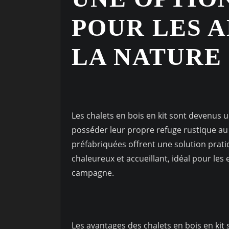
POUR LES 
LA NATURE
Les chalets en bois en kit sont devenus 
posséder leur propre refuge rustique au
préfabriquées offrent une solution prat
chaleureux et accueillant, idéal pour le
campagne.
Les avantages des chalets en bois en kit 