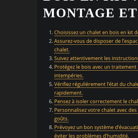
MONTAGE ET
Choisissez un chalet en bois en kit 
Assurez-vous de disposer de l’espac
chalet.
Suivez attentivement les instruction
Protégez le bois avec un traitemen
intempéries.
Vérifiez régulièrement l’état du chal
rapidement.
Pensez à isoler correctement le cha
Personnalisez votre chalet avec des
goûts.
Prévoyez un bon système d’évacuati
éviter les problèmes d’humidité.