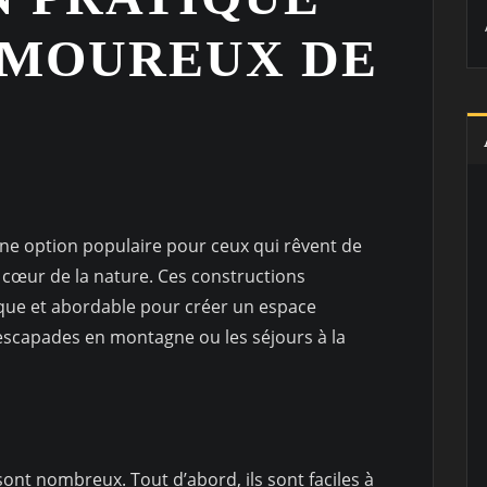
AMOUREUX DE
une option populaire pour ceux qui rêvent de
 cœur de la nature. Ces constructions
ique et abordable pour créer un espace
s escapades en montagne ou les séjours à la
sont nombreux. Tout d’abord, ils sont faciles à