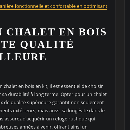
anière fonctionnelle et confortable en optimisant
N CHALET EN BOIS
UTE QUALITÉ
ILLEURE
chalet en bois en kit, il est essentiel de choisir
 sa durabilité à long terme. Opter pour un chalet
ux de qualité supérieure garantit non seulement
ments extérieurs, mais aussi sa longévité dans le
ous assurez d’acquérir un refuge rustique qui
breuses années à venir, offrant ainsi un