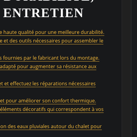
 ENTRETIEN
de haute qualité pour une meilleure durabilité.
e et des outils nécessaires pour assembler le
s fournies par le fabricant lors du montage.
t adapté pour augmenter sa résistance aux
et et effectuez les réparations nécessaires
let pour améliorer son confort thermique.
 éléments décoratifs qui correspondent à vos
on des eaux pluviales autour du chalet pour