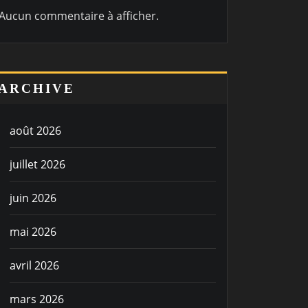
Aucun commentaire à afficher.
ARCHIVE
août 2026
juillet 2026
juin 2026
mai 2026
avril 2026
mars 2026