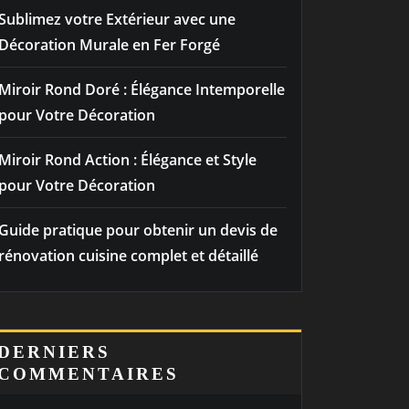
Sublimez votre Extérieur avec une
Décoration Murale en Fer Forgé
Miroir Rond Doré : Élégance Intemporelle
pour Votre Décoration
Miroir Rond Action : Élégance et Style
pour Votre Décoration
Guide pratique pour obtenir un devis de
rénovation cuisine complet et détaillé
DERNIERS
COMMENTAIRES