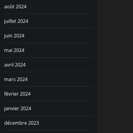
août 2024
juillet 2024
juin 2024
mai 2024
avril 2024
mars 2024
février 2024
janvier 2024
décembre 2023