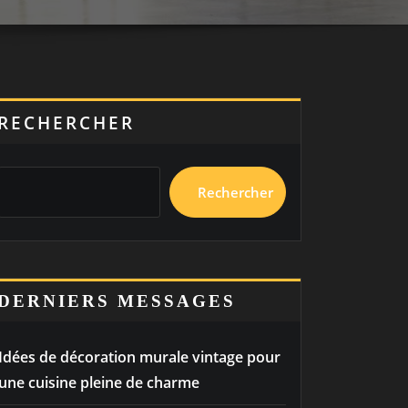
RECHERCHER
Rechercher
DERNIERS MESSAGES
Idées de décoration murale vintage pour
une cuisine pleine de charme