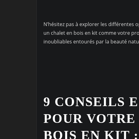
N’hésitez pas à explorer les différentes 
un chalet en bois en kit comme votre p
inoubliables entourés par la beauté natu
9 CONSEILS 
POUR VOTRE
BOIS EN KIT 