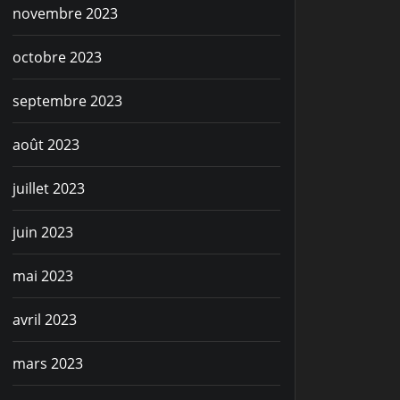
novembre 2023
octobre 2023
septembre 2023
août 2023
juillet 2023
juin 2023
mai 2023
avril 2023
mars 2023