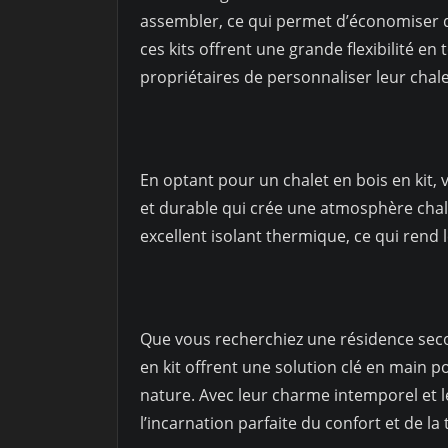
assembler, ce qui permet d’économiser 
ces kits offrent une grande flexibilité en
propriétaires de personnaliser leur chale
En optant pour un chalet en bois en kit,
et durable qui crée une atmosphère chal
excellent isolant thermique, ce qui rend 
Que vous recherchiez une résidence secon
en kit offrent une solution clé en main p
nature. Avec leur charme intemporel et le
l’incarnation parfaite du confort et de l