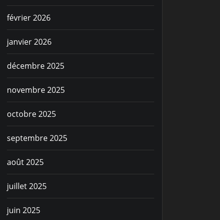
février 2026
janvier 2026
décembre 2025
novembre 2025
octobre 2025
septembre 2025
août 2025
juillet 2025
juin 2025