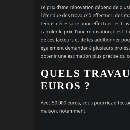
Le prix d’une rénovation dépend de plusi
l’étendue des travaux à effectuer, des m
temps nécessaire pour effectuer les trav
calculer le prix d’une rénovation, il es
de ces facteurs et de les additionner po
également demander à plusieurs professi
obtenir une estimation plus précise du co
QUELS TRAVAUX
EUROS ?
Avec 50.000 euros, vous pourriez effect
maison, notamment :