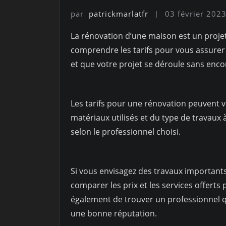
par
patrickmarlatfr
03 février 202
La rénovation d’une maison est un projet 
comprendre les tarifs pour vous assurer 
et que votre projet se déroule sans enc
Les tarifs pour une rénovation peuvent var
matériaux utilisés et du type de travaux 
selon le professionnel choisi.
Si vous envisagez des travaux importants, 
comparer les prix et les services offerts
également de trouver un professionnel qu
une bonne réputation.