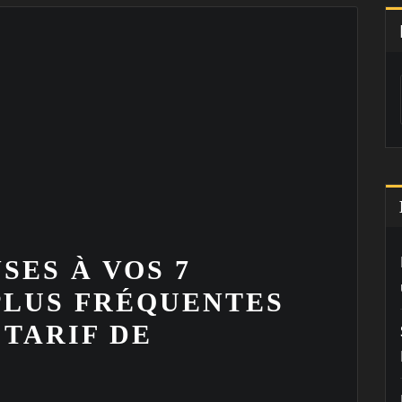
SES À VOS 7
PLUS FRÉQUENTES
TARIF DE