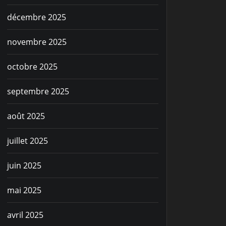
décembre 2025
novembre 2025
octobre 2025
septembre 2025
août 2025
juillet 2025
juin 2025
mai 2025
avril 2025