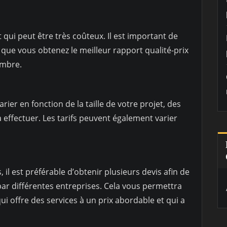
3
qui peut être très coûteux. Il est important de
que vous obtenez le meilleur rapport qualité-prix
ombre.
ier en fonction de la taille de votre projet, des
à effectuer. Les tarifs peuvent également varier
il est préférable d’obtenir plusieurs devis afin de
 par différentes entreprises. Cela vous permettra
i offre des services à un prix abordable et qui a