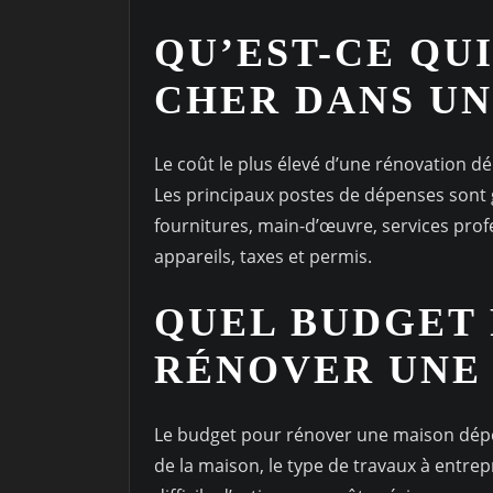
QU’EST-CE QU
CHER DANS UN
Le coût le plus élevé d’une rénovation dép
Les principaux postes de dépenses sont 
fournitures, main-d’œuvre, services prof
appareils, taxes et permis.
QUEL BUDGET
RÉNOVER UNE 
Le budget pour rénover une maison dépen
de la maison, le type de travaux à entrepr