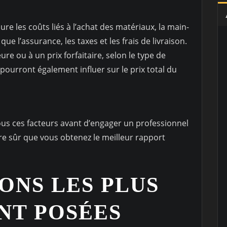
ure les coûts liés à l’achat des matériaux, la main-
ue l’assurance, les taxes et les frais de livraison.
re ou à un prix forfaitaire, selon le type de
s pourront également influer sur le prix total du
ous ces facteurs avant d’engager un professionnel
tre sûr que vous obtenez le meilleur rapport
IONS LES PLUS
T POSÉES