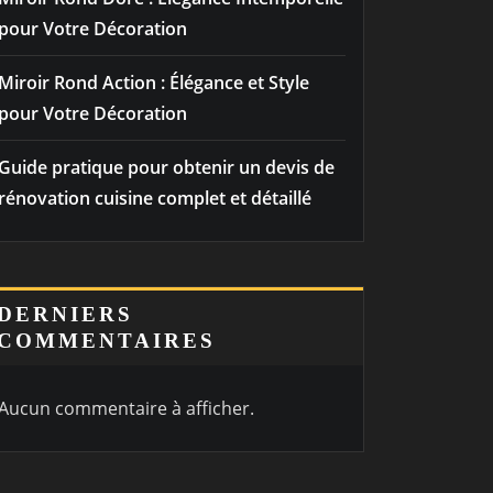
pour Votre Décoration
Miroir Rond Action : Élégance et Style
pour Votre Décoration
Guide pratique pour obtenir un devis de
rénovation cuisine complet et détaillé
DERNIERS
COMMENTAIRES
Aucun commentaire à afficher.