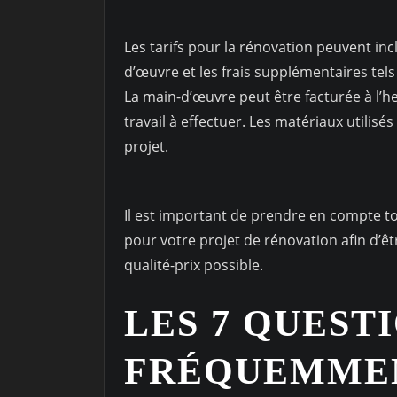
Les tarifs pour la rénovation peuvent incl
d’œuvre et les frais supplémentaires tels q
La main-d’œuvre peut être facturée à l’heu
travail à effectuer. Les matériaux utilisé
projet.
Il est important de prendre en compte t
pour votre projet de rénovation afin d’ê
qualité-prix possible.
LES 7 QUEST
FRÉQUEMMEN