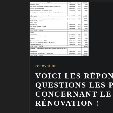
renovation
VOICI LES RÉPON
QUESTIONS LES 
CONCERNANT LE 
RÉNOVATION !