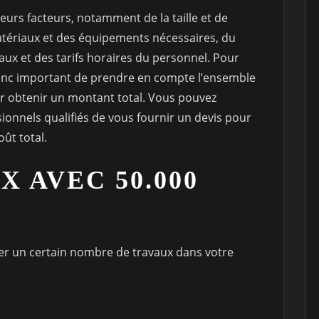
eurs facteurs, notamment de la taille et de
atériaux et des équipements nécessaires, du
aux et des tarifs horaires du personnel. Pour
t donc important de prendre en compte l’ensemble
ur obtenir un montant total. Vous pouvez
onnels qualifiés de vous fournir un devis pour
ût total.
 AVEC 50.000
uer un certain nombre de travaux dans votre