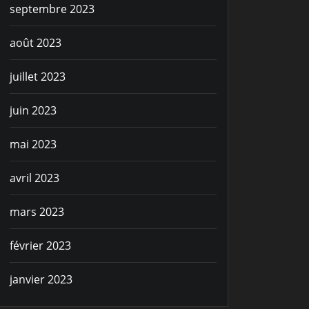
septembre 2023
août 2023
juillet 2023
juin 2023
mai 2023
avril 2023
mars 2023
février 2023
janvier 2023