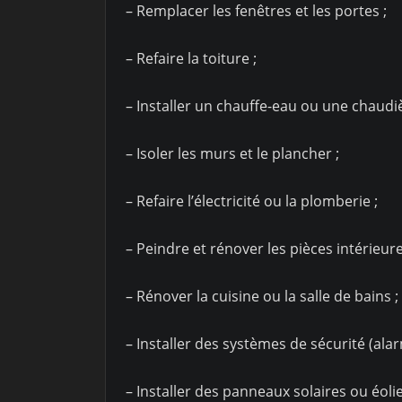
– Remplacer les fenêtres et les portes ;
– Refaire la toiture ;
– Installer un chauffe-eau ou une chaudiè
– Isoler les murs et le plancher ;
– Refaire l’électricité ou la plomberie ;
– Peindre et rénover les pièces intérieure
– Rénover la cuisine ou la salle de bains ;
– Installer des systèmes de sécurité (alar
– Installer des panneaux solaires ou éoli