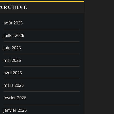
ARCHIVE
août 2026
juillet 2026
juin 2026
mai 2026
avril 2026
mars 2026
février 2026
janvier 2026