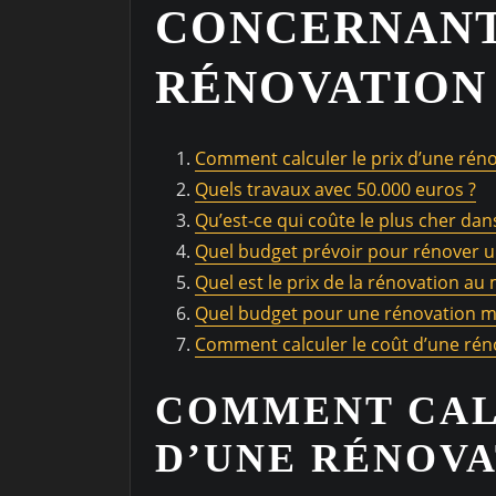
CONCERNANT 
RÉNOVATION
Comment calculer le prix d’une réno
Quels travaux avec 50.000 euros ?
Qu’est-ce qui coûte le plus cher dan
Quel budget prévoir pour rénover 
Quel est le prix de la rénovation au 
Quel budget pour une rénovation m
Comment calculer le coût d’une rén
COMMENT CAL
D’UNE RÉNOVA