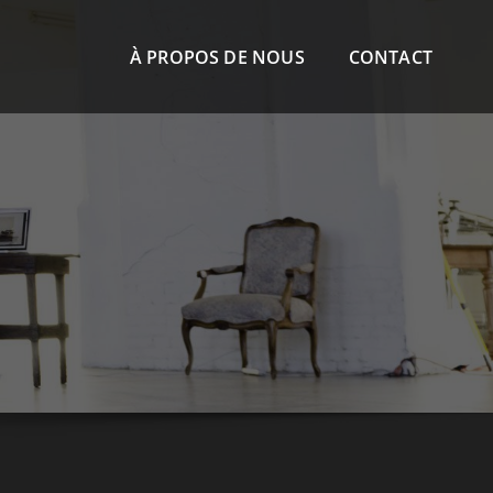
À PROPOS DE NOUS
CONTACT