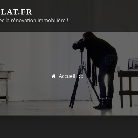
LAT.FR
c la rénovation immobilière !
Accueil