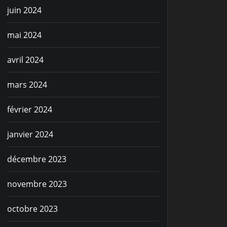
juin 2024
mai 2024
avril 2024
mars 2024
février 2024
janvier 2024
décembre 2023
novembre 2023
octobre 2023