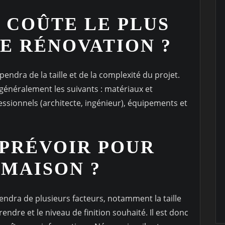
I COÛTE LE PLUS
E RÉNOVATION ?
endra de la taille et de la complexité du projet.
généralement les suivants : matériaux et
essionnels (architecte, ingénieur), équipements et
 PRÉVOIR POUR
MAISON ?
dra de plusieurs facteurs, notamment la taille
endre et le niveau de finition souhaité. Il est donc