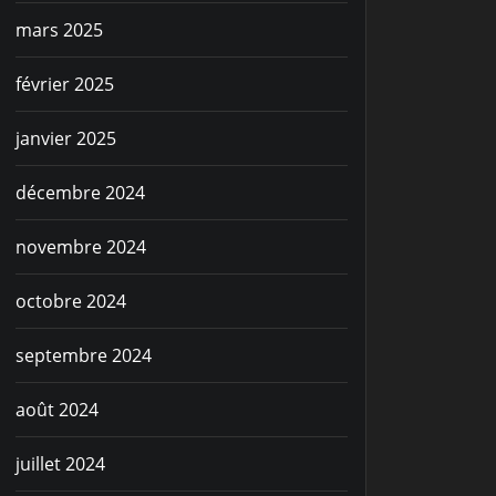
mars 2025
février 2025
janvier 2025
décembre 2024
novembre 2024
octobre 2024
septembre 2024
août 2024
juillet 2024