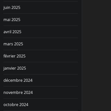
juin 2025
mai 2025
avril 2025
mars 2025
février 2025
janvier 2025
décembre 2024
novembre 2024
octobre 2024