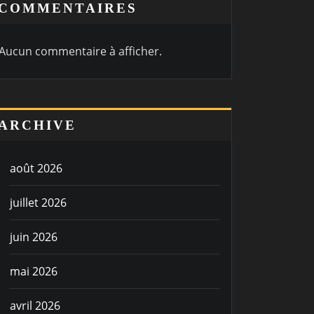
COMMENTAIRES
Aucun commentaire à afficher.
ARCHIVE
août 2026
juillet 2026
juin 2026
mai 2026
avril 2026