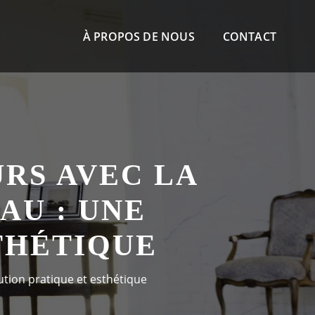
À PROPOS DE NOUS
CONTACT
RS AVEC LA
AU : UNE
THÉTIQUE
ution pratique et esthétique