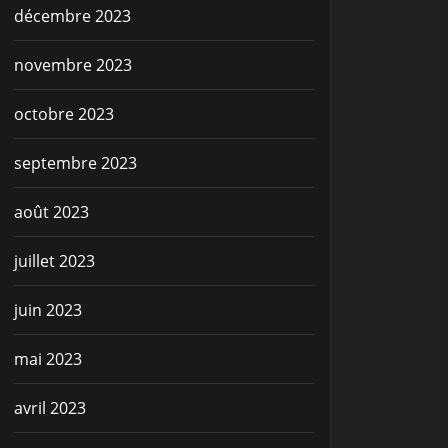
décembre 2023
novembre 2023
octobre 2023
septembre 2023
août 2023
juillet 2023
juin 2023
mai 2023
avril 2023