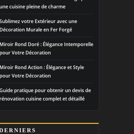
une cuisine pleine de charme
Sublimez votre Extérieur avec une
Décoration Murale en Fer Forgé
Miroir Rond Doré : Élégance Intemporelle
pour Votre Décoration
Miroir Rond Action : Élégance et Style
pour Votre Décoration
Guide pratique pour obtenir un devis de
rénovation cuisine complet et détaillé
DERNIERS