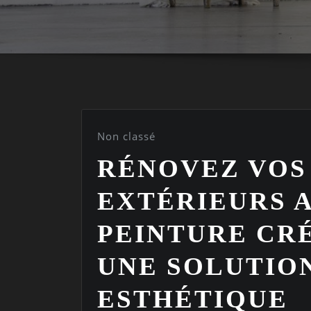
Non classé
RÉNOVEZ VOS
EXTÉRIEURS 
PEINTURE CRÉ
UNE SOLUTIO
ESTHÉTIQUE