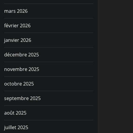
mars 2026
février 2026
janvier 2026
décembre 2025
novembre 2025
octobre 2025
septembre 2025
août 2025
juillet 2025