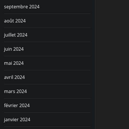
septembre 2024
août 2024
juillet 2024
juin 2024
mai 2024
avril 2024
mars 2024
février 2024
janvier 2024