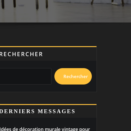
RECHERCHER
Rechercher
DERNIERS MESSAGES
Idées de décoration murale vintage pour