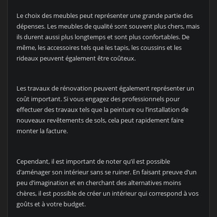
Le choix des meubles peut représenter une grande partie des
dépenses. Les meubles de qualité sont souvent plus chers, mais
ils durent aussi plus longtemps et sont plus confortables. De
même, les accessoires tels que les tapis, les coussins et les
rideaux peuvent également être coûteux.
Les travaux de rénovation peuvent également représenter un
coût important. Si vous engagez des professionnels pour
effectuer des travaux tels que la peinture ou l’installation de
nouveaux revêtements de sols, cela peut rapidement faire
monter la facture.
Cependant, il est important de noter qu’il est possible
d’aménager son intérieur sans se ruiner. En faisant preuve d’un
peu d’imagination et en cherchant des alternatives moins
chères, il est possible de créer un intérieur qui correspond à vos
goûts et à votre budget.