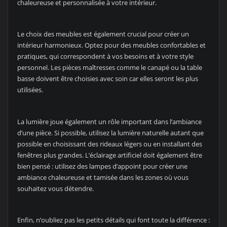
chaleureuse et personnalisée à votre intérieur.
Le choix des meubles est également crucial pour créer un
intérieur harmonieux. Optez pour des meubles confortables et
pratiques, qui correspondent à vos besoins et à votre style
personnel. Les pièces maîtresses comme le canapé ou la table
basse doivent être choisies avec soin car elles seront les plus
utilisées.
La lumière joue également un rôle important dans l’ambiance
d’une pièce. Si possible, utilisez la lumière naturelle autant que
possible en choisissant des rideaux légers ou en installant des
fenêtres plus grandes. L’éclairage artificiel doit également être
bien pensé : utilisez des lampes d’appoint pour créer une
ambiance chaleureuse et tamisée dans les zones où vous
souhaitez vous détendre.
Enfin, n’oubliez pas les petits détails qui font toute la différence :