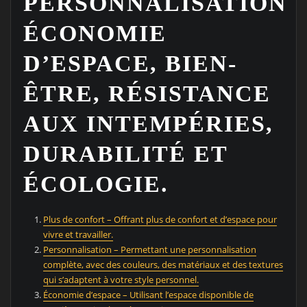
PERSONNALISATION,
ÉCONOMIE
D’ESPACE, BIEN-
ÊTRE, RÉSISTANCE
AUX INTEMPÉRIES,
DURABILITÉ ET
ÉCOLOGIE.
Plus de confort – Offrant plus de confort et d’espace pour
vivre et travailler.
Personnalisation – Permettant une personnalisation
complète, avec des couleurs, des matériaux et des textures
qui s’adaptent à votre style personnel.
Économie d’espace – Utilisant l’espace disponible de