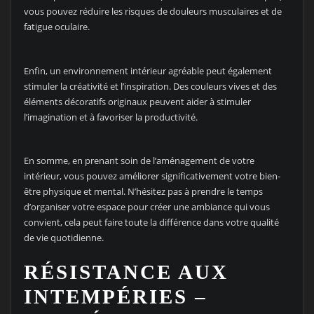
vous pouvez réduire les risques de douleurs musculaires et de
fatigue oculaire.
Enfin, un environnement intérieur agréable peut également
stimuler la créativité et l’inspiration. Des couleurs vives et des
éléments décoratifs originaux peuvent aider à stimuler
l’imagination et à favoriser la productivité.
En somme, en prenant soin de l’aménagement de votre
intérieur, vous pouvez améliorer significativement votre bien-
être physique et mental. N’hésitez pas à prendre le temps
d’organiser votre espace pour créer une ambiance qui vous
convient, cela peut faire toute la différence dans votre qualité
de vie quotidienne.
RÉSISTANCE AUX
INTEMPÉRIES –