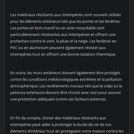
Les matériaux résistants aux intempéries sont souvent utilisés
pour les éléments extérieurs tels que les portes et les fenêtres.
Les portes en bois massif ou en acier inoxydable sont
particulièrement résistantes aux intempéries et offrent une
protection contre le vent, la pluie et la neige. Les fenêtres en
PVC ou en aluminium peuvent également résister aux
intempéries tout en offrant une bonne isolation thermique.
En outre, les murs extérieurs doivent également être protégés
contre les conditions météorologiques extrêmes et la pollution
atmosphérique. Les revêtements muraux tels que le crépi ou la
peinture extérieure doivent être choisis avec soin pour assurer
une protection adéquate contre ces facteurs externes.
En fin de compte, choisir des matériaux résistants aux
intempéries peut aider à prolonger la durée de vie de vos
éléments d’intérieur tout en protégeant votre maison contre les