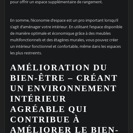
pour offrir un espace supplémentaire de rangement.
En somme, l’économie d’espace est un pro important lorsqu’il
s’agit d’aménager votre intérieur. En utilisant l’espace disponible
de manière optimale et économique grâce à des meubles
multifonctionnels et des étagères murales, vous pouvez créer
un intérieur fonctionnel et confortable, même dans les espaces
les plus restreints.
AMÉLIORATION DU
BIEN-ÊTRE – CRÉANT
UN ENVIRONNEMENT
INTÉRIEUR
AGRÉABLE QUI
CONTRIBUE À
AMÉLIORER LE BIEN-