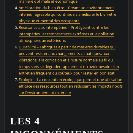
manière optimale et économique.
Amélioration du bien-être – Créant un environnement
intérieur agréable qui contribue à améliorer le bien-être
physique et mental des occupants.
Résistance aux intempéries – Protégeant contre les
intempéries, les températures extrêmes et la pollution
atmosphérique extérieure.
Durabilité – Fabriqués à partir de matières durables qui
peuvent résister aux changements climatiques, aux
vibrations, à la corrosion et à l’usure normale au fil du
temps sans se dégrader rapidement ou avoir besoin d’un
entretien fréquent ou coûteux pour rester en bon état .
Écologie – La conception écologique permet une utilisation
efficace des ressources tout en réduisant les impacts nocifs
sur l’environnement extérieur
LES 4