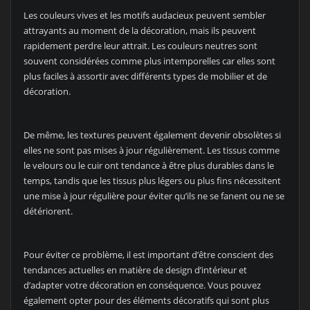
Les couleurs vives et les motifs audacieux peuvent sembler
attrayants au moment de la décoration, mais ils peuvent
rapidement perdre leur attrait. Les couleurs neutres sont
souvent considérées comme plus intemporelles car elles sont
plus faciles à assortir avec différents types de mobilier et de
décoration.
De même, les textures peuvent également devenir obsolètes si
elles ne sont pas mises à jour régulièrement. Les tissus comme
le velours ou le cuir ont tendance à être plus durables dans le
temps, tandis que les tissus plus légers ou plus fins nécessitent
une mise à jour régulière pour éviter qu’ils ne se fanent ou ne se
détériorent.
Pour éviter ce problème, il est important d’être conscient des
tendances actuelles en matière de design d’intérieur et
d’adapter votre décoration en conséquence. Vous pouvez
également opter pour des éléments décoratifs qui sont plus