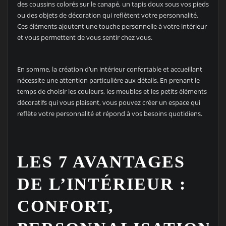
des coussins colorés sur le canapé, un tapis doux sous vos pieds
ou des objets de décoration qui reflètent votre personnalité.
Ces éléments ajoutent une touche personnelle à votre intérieur
et vous permettent de vous sentir chez vous.
En somme, la création d’un intérieur confortable et accueillant
nécessite une attention particulière aux détails. En prenant le
temps de choisir les couleurs, les meubles et les petits éléments
décoratifs qui vous plaisent, vous pouvez créer un espace qui
reflète votre personnalité et répond à vos besoins quotidiens.
LES 7 AVANTAGES
DE L’INTÉRIEUR :
CONFORT,