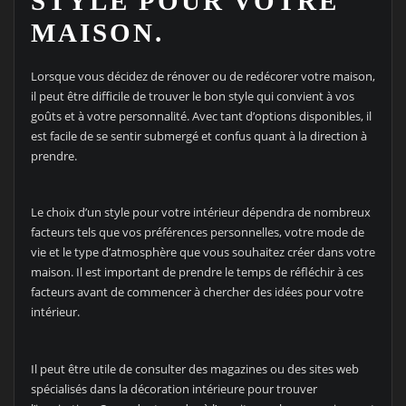
STYLE POUR VOTRE
MAISON.
Lorsque vous décidez de rénover ou de redécorer votre maison,
il peut être difficile de trouver le bon style qui convient à vos
goûts et à votre personnalité. Avec tant d’options disponibles, il
est facile de se sentir submergé et confus quant à la direction à
prendre.
Le choix d’un style pour votre intérieur dépendra de nombreux
facteurs tels que vos préférences personnelles, votre mode de
vie et le type d’atmosphère que vous souhaitez créer dans votre
maison. Il est important de prendre le temps de réfléchir à ces
facteurs avant de commencer à chercher des idées pour votre
intérieur.
Il peut être utile de consulter des magazines ou des sites web
spécialisés dans la décoration intérieure pour trouver