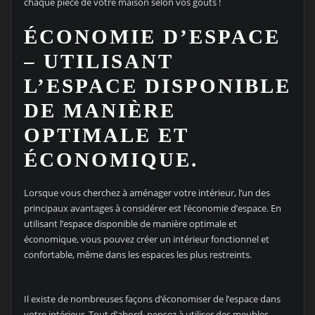
chaque pièce de votre maison selon vos goûts !
ÉCONOMIE D’ESPACE
– UTILISANT
L’ESPACE DISPONIBLE
DE MANIÈRE
OPTIMALE ET
ÉCONOMIQUE.
Lorsque vous cherchez à aménager votre intérieur, l’un des
principaux avantages à considérer est l’économie d’espace. En
utilisant l’espace disponible de manière optimale et
économique, vous pouvez créer un intérieur fonctionnel et
confortable, même dans les espaces les plus restreints.
Il existe de nombreuses façons d’économiser de l’espace dans
votre intérieur. Tout d’abord, pensez à utiliser des meubles