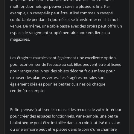
multifonctionnels qui peuvent servir à plusieurs fins. Par
exemple, un canapé-lit peut être utilisé comme un canapé
confortable pendant la journée et se transformer en lit la nuit
venue. De même, une table basse avec des tiroirs peut offrir un
espace de rangement supplémentaire pour vos livres ou
magazines.
Les étagères murales sont également une excellente option
pour économiser de l’espace au sol. Elles peuvent être utilisées
pour ranger des livres, des objets décoratifs ou même pour
exposer des plantes vertes. Les étagères murales sont
également idéales pour les petites cuisines où chaque
centimètre compte.
Enfin, pensez à utiliser les coins et les recoins de votre intérieur
pour créer des espaces fonctionnels. Par exemple, une petite
bibliothèque peut être installée dans un coin inutilisé du salon
ou une armoire peut être placée dans le coin d’une chambre