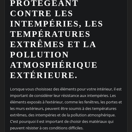
PROTÉGEANT
CONTRE LES
INTEMPÉRIES, LES
TEMPÉRATURES
EXTRÊMES ET LA
POLLUTION
ATMOSPHÉRIQUE
EXTÉRIEURE.
Lorsque vous choisissez des éléments pour votre intérieur, il est
important de considérer leur résistance aux intempéries. Les
éléments exposés à l’extérieur, comme les fenêtres, les portes et
les murs extérieurs, peuvent être soumis à des températures
extrêmes, des intempéries et de la pollution atmosphérique.
C’est pourquoi il est important de choisir des matériaux qui
peuvent résister à ces conditions difficiles.