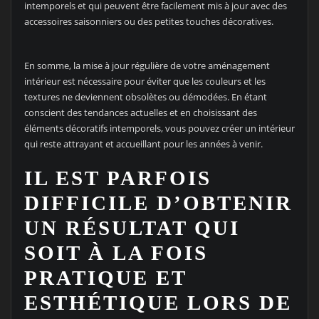
intemporels et qui peuvent être facilement mis à jour avec des
accessoires saisonniers ou des petites touches décoratives.
En somme, la mise à jour régulière de votre aménagement
intérieur est nécessaire pour éviter que les couleurs et les
textures ne deviennent obsolètes ou démodées. En étant
conscient des tendances actuelles et en choisissant des
éléments décoratifs intemporels, vous pouvez créer un intérieur
qui reste attrayant et accueillant pour les années à venir.
IL EST PARFOIS
DIFFICILE D’OBTENIR
UN RÉSULTAT QUI
SOIT À LA FOIS
PRATIQUE ET
ESTHÉTIQUE LORS DE