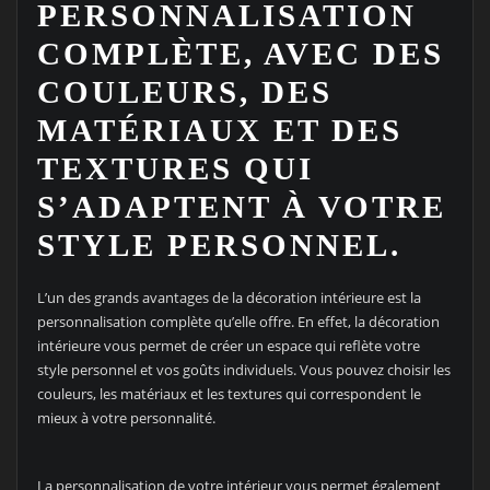
PERSONNALISATION
COMPLÈTE, AVEC DES
COULEURS, DES
MATÉRIAUX ET DES
TEXTURES QUI
S’ADAPTENT À VOTRE
STYLE PERSONNEL.
L’un des grands avantages de la décoration intérieure est la
personnalisation complète qu’elle offre. En effet, la décoration
intérieure vous permet de créer un espace qui reflète votre
style personnel et vos goûts individuels. Vous pouvez choisir les
couleurs, les matériaux et les textures qui correspondent le
mieux à votre personnalité.
La personnalisation de votre intérieur vous permet également