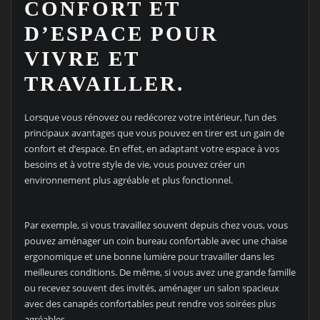
CONFORT ET
D’ESPACE POUR
VIVRE ET
TRAVAILLER.
Lorsque vous rénovez ou redécorez votre intérieur, l’un des
principaux avantages que vous pouvez en tirer est un gain de
confort et d’espace. En effet, en adaptant votre espace à vos
besoins et à votre style de vie, vous pouvez créer un
environnement plus agréable et plus fonctionnel.
Par exemple, si vous travaillez souvent depuis chez vous, vous
pouvez aménager un coin bureau confortable avec une chaise
ergonomique et une bonne lumière pour travailler dans les
meilleures conditions. De même, si vous avez une grande famille
ou recevez souvent des invités, aménager un salon spacieux
avec des canapés confortables peut rendre vos soirées plus
agréables.