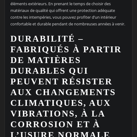
éléments extérieurs. En prenant le temps de choisir des
matériaux de qualité qui offrent une protection adéquate
contre les intempéries, vous pouvez profiter d’un intérieur
confortable et durable pendant de nombreuses années à venir.
DURABILITÉ –
FABRIQUÉS À PARTIR
DE MATIÈRES
DURABLES QUI
PEUVENT RÉSISTER
AUX CHANGEMENTS
CLIMATIQUES, AUX
VIBRATIONS, À LA
CORROSION ET À
L’USURE NORMALE