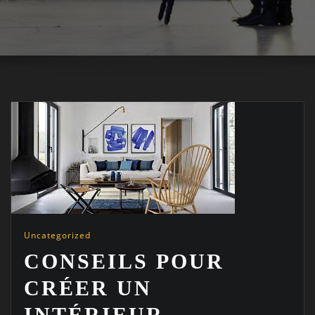
Uncategorized
CONSEILS POUR
CRÉER UN
INTÉRIEUR