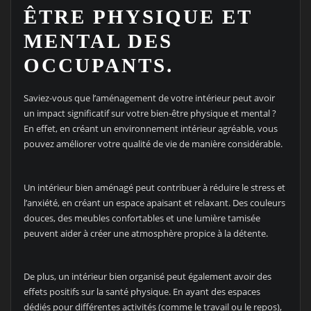
ÊTRE PHYSIQUE ET
MENTAL DES
OCCUPANTS.
Saviez-vous que l’aménagement de votre intérieur peut avoir
un impact significatif sur votre bien-être physique et mental ?
En effet, en créant un environnement intérieur agréable, vous
pouvez améliorer votre qualité de vie de manière considérable.
Un intérieur bien aménagé peut contribuer à réduire le stress et
l’anxiété, en créant un espace apaisant et relaxant. Des couleurs
douces, des meubles confortables et une lumière tamisée
peuvent aider à créer une atmosphère propice à la détente.
De plus, un intérieur bien organisé peut également avoir des
effets positifs sur la santé physique. En ayant des espaces
dédiés pour différentes activités (comme le travail ou le repos),