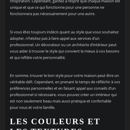
l’inspiration. Cependant, gardez à l’esprit que chaque maison est
unique et que ce qui fonctionne pour une personne ne
fonctionnera pas nécessairement pour une autre.
Si vous êtes toujours indécis quant au style que vous souhaitez
adopter, n’hésitez pas à faire appel aux services d’un
professionnel. Un décorateur ou un architecte d’intérieur peut
vous aider à trouver le style qui convient le mieux à vos besoins
et qui reflète votre personnalité.
En somme, trouver le bon style pour votre maison peut être un
véritable défi. Cependant, en prenant le temps de réfléchir à vos
préférences personnelles et en faisant appel aux conseils d’un
professionnel si nécessaire, vous pouvez créer un intérieur qui
est non seulement beau mais aussi pratique et confortable
pour vous et votre famille.
LES COULEURS ET