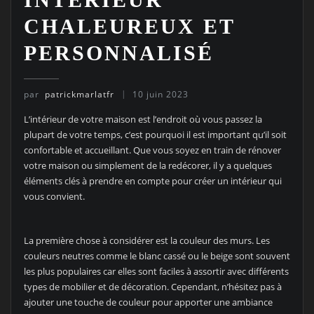
CHALEUREUX ET
PERSONNALISÉ
par
patrickmarlatfr
10 juin 2023
L’intérieur de votre maison est l’endroit où vous passez la
plupart de votre temps, c’est pourquoi il est important qu’il soit
confortable et accueillant. Que vous soyez en train de rénover
votre maison ou simplement de la redécorer, il y a quelques
éléments clés à prendre en compte pour créer un intérieur qui
vous convient.
La première chose à considérer est la couleur des murs. Les
couleurs neutres comme le blanc cassé ou le beige sont souvent
les plus populaires car elles sont faciles à assortir avec différents
types de mobilier et de décoration. Cependant, n’hésitez pas à
ajouter une touche de couleur pour apporter une ambiance