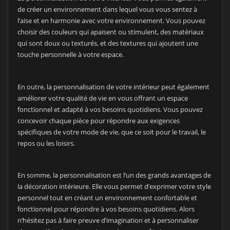
de créer un environnement dans lequel vous vous sentez à
l’aise et en harmonie avec votre environnement. Vous pouvez
choisir des couleurs qui apaisent ou stimulent, des matériaux
qui sont doux ou texturés, et des textures qui ajoutent une
touche personnelle à votre espace.
En outre, la personnalisation de votre intérieur peut également
améliorer votre qualité de vie en vous offrant un espace
fonctionnel et adapté à vos besoins quotidiens. Vous pouvez
concevoir chaque pièce pour répondre aux exigences
spécifiques de votre mode de vie, que ce soit pour le travail, le
repos ou les loisirs.
En somme, la personnalisation est l’un des grands avantages de
la décoration intérieure. Elle vous permet d’exprimer votre style
personnel tout en créant un environnement confortable et
fonctionnel pour répondre à vos besoins quotidiens. Alors
n’hésitez pas à faire preuve d’imagination et à personnaliser