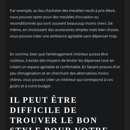
Par exemple, au lieu d’acheter des meubles neufs à prix élevé,
vous pouvez opter pour des meubles d’occasion ou
reconditionnés qui sont souvent beaucoup moins chers. De
même, en choisissant des accessoires simples mais bien choisis,
vous pouvez créer une ambiance agréable sans dépenser trop.
En somme, bien que l’aménagement intérieur puisse être
coûteux, il existe des moyens de limiter les dépenses tout en
créant un espace agréable et confortable. En faisant preuve d’un
peu d’imagination et en cherchant des alternatives moins
chères, vous pouvez créer un intérieur qui correspond à vos
goûts et à votre budget.
IL PEUT ÊTRE
DIFFICILE DE
TROUVER LE BON