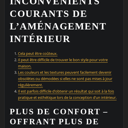
INCONVÉNIENTS
COURANTS DE
L’AMÉNAGEMENT
INTÉRIEUR
Cela peut être coûteux.
Il peut être difficile de trouver le bon style pour votre
maison.
Les couleurs et les textures peuvent facilement devenir
obsolètes ou démodées si elles ne sont pas mises à jour
régulièrement.
Il est parfois difficile d’obtenir un résultat qui soit à la fois
pratique et esthétique lors de la conception d’un intérieur.
PLUS DE CONFORT –
OFFRANT PLUS DE