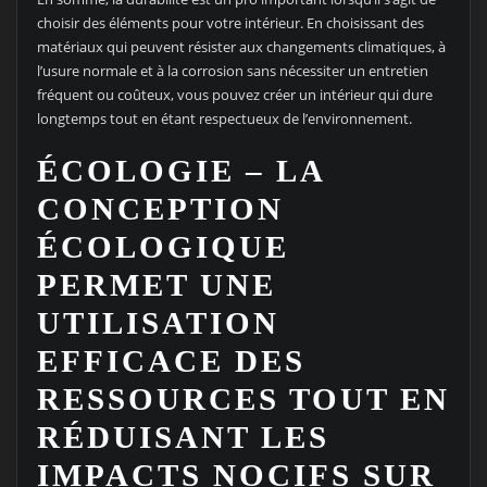
choisir des éléments pour votre intérieur. En choisissant des
matériaux qui peuvent résister aux changements climatiques, à
l’usure normale et à la corrosion sans nécessiter un entretien
fréquent ou coûteux, vous pouvez créer un intérieur qui dure
longtemps tout en étant respectueux de l’environnement.
ÉCOLOGIE – LA
CONCEPTION
ÉCOLOGIQUE
PERMET UNE
UTILISATION
EFFICACE DES
RESSOURCES TOUT EN
RÉDUISANT LES
IMPACTS NOCIFS SUR