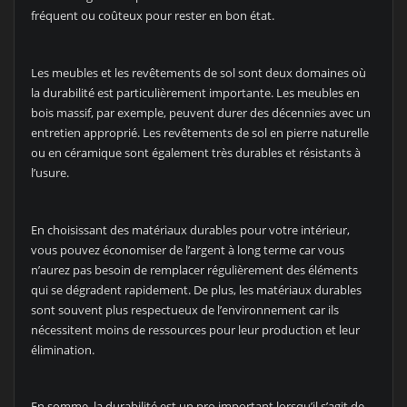
fréquent ou coûteux pour rester en bon état.
Les meubles et les revêtements de sol sont deux domaines où
la durabilité est particulièrement importante. Les meubles en
bois massif, par exemple, peuvent durer des décennies avec un
entretien approprié. Les revêtements de sol en pierre naturelle
ou en céramique sont également très durables et résistants à
l’usure.
En choisissant des matériaux durables pour votre intérieur,
vous pouvez économiser de l’argent à long terme car vous
n’aurez pas besoin de remplacer régulièrement des éléments
qui se dégradent rapidement. De plus, les matériaux durables
sont souvent plus respectueux de l’environnement car ils
nécessitent moins de ressources pour leur production et leur
élimination.
En somme, la durabilité est un pro important lorsqu’il s’agit de