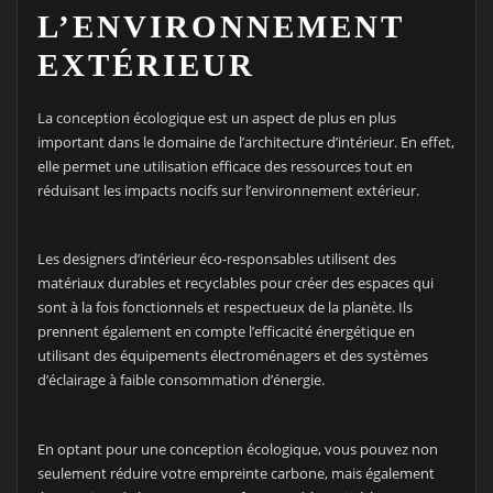
L’ENVIRONNEMENT
EXTÉRIEUR
La conception écologique est un aspect de plus en plus
important dans le domaine de l’architecture d’intérieur. En effet,
elle permet une utilisation efficace des ressources tout en
réduisant les impacts nocifs sur l’environnement extérieur.
Les designers d’intérieur éco-responsables utilisent des
matériaux durables et recyclables pour créer des espaces qui
sont à la fois fonctionnels et respectueux de la planète. Ils
prennent également en compte l’efficacité énergétique en
utilisant des équipements électroménagers et des systèmes
d’éclairage à faible consommation d’énergie.
En optant pour une conception écologique, vous pouvez non
seulement réduire votre empreinte carbone, mais également