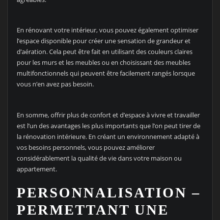
En rénovant votre intérieur, vous pouvez également optimiser
l’espace disponible pour créer une sensation de grandeur et
d’aération. Cela peut être fait en utilisant des couleurs claires
pour les murs et les meubles ou en choisissant des meubles
multifonctionnels qui peuvent être facilement rangés lorsque
vous n’en avez pas besoin.
En somme, offrir plus de confort et d’espace à vivre et travailler
est l’un des avantages les plus importants que l’on peut tirer de
la rénovation intérieure. En créant un environnement adapté à
vos besoins personnels, vous pouvez améliorer
considérablement la qualité de vie dans votre maison ou
appartement.
PERSONNALISATION –
PERMETTANT UNE