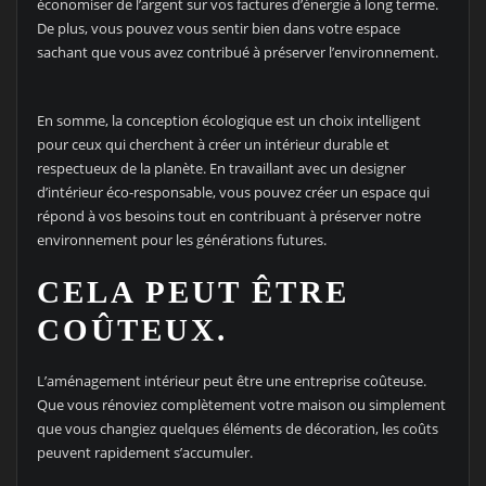
économiser de l’argent sur vos factures d’énergie à long terme.
De plus, vous pouvez vous sentir bien dans votre espace
sachant que vous avez contribué à préserver l’environnement.
En somme, la conception écologique est un choix intelligent
pour ceux qui cherchent à créer un intérieur durable et
respectueux de la planète. En travaillant avec un designer
d’intérieur éco-responsable, vous pouvez créer un espace qui
répond à vos besoins tout en contribuant à préserver notre
environnement pour les générations futures.
CELA PEUT ÊTRE
COÛTEUX.
L’aménagement intérieur peut être une entreprise coûteuse.
Que vous rénoviez complètement votre maison ou simplement
que vous changiez quelques éléments de décoration, les coûts
peuvent rapidement s’accumuler.