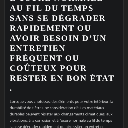
AU FIL DU TEMPS
SANS SE DÉGRADER
RAPIDEMENT OU
AVOIR BESOIN D’UN
ENTRETIEN
FRÉQUENT OU
COÛTEUX POUR
RESTER EN BON ÉTAT
.
Lorsque vous choisissez des éléments pour votre intérieur, la
durabilité doit être une considération clé. Les matériaux
durables peuvent résister aux changements climatiques, aux
vibrations, à la corrosion et à l’usure normale au fil du temps
sans se dégrader rapidement ou nécessiter un entretien