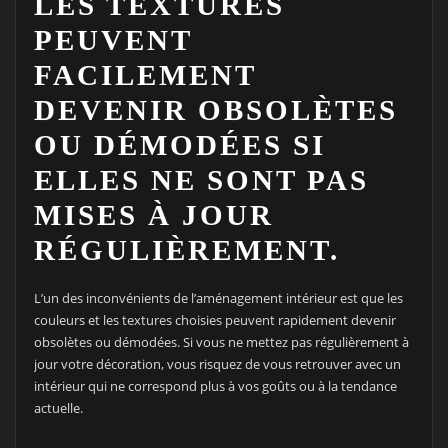
LES TEXTURES
PEUVENT
FACILEMENT
DEVENIR OBSOLÈTES
OU DÉMODÉES SI
ELLES NE SONT PAS
MISES À JOUR
RÉGULIÈREMENT.
L’un des inconvénients de l’aménagement intérieur est que les
couleurs et les textures choisies peuvent rapidement devenir
obsolètes ou démodées. Si vous ne mettez pas régulièrement à
jour votre décoration, vous risquez de vous retrouver avec un
intérieur qui ne correspond plus à vos goûts ou à la tendance
actuelle.