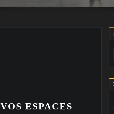
 VOS ESPACES