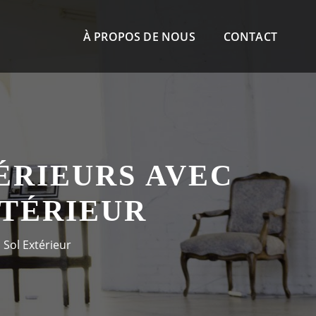
À PROPOS DE NOUS
CONTACT
ÉRIEURS AVEC
XTÉRIEUR
 Sol Extérieur