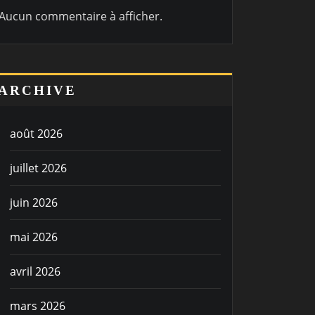
Aucun commentaire à afficher.
ARCHIVE
août 2026
juillet 2026
juin 2026
mai 2026
avril 2026
mars 2026