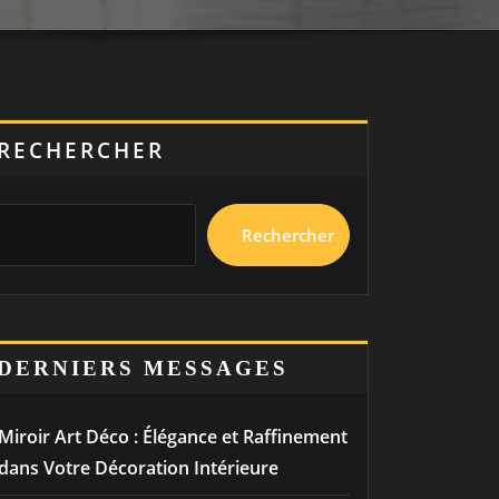
RECHERCHER
Rechercher
DERNIERS MESSAGES
Miroir Art Déco : Élégance et Raffinement
dans Votre Décoration Intérieure