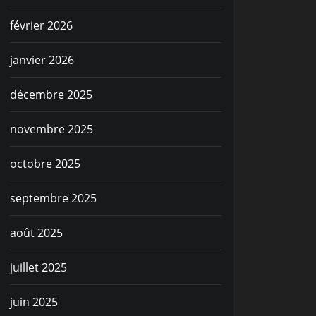
février 2026
janvier 2026
décembre 2025
novembre 2025
octobre 2025
septembre 2025
août 2025
juillet 2025
juin 2025