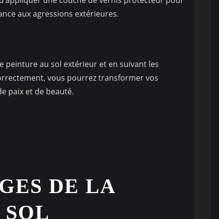
tance aux agressions extérieures.
e peinture au sol extérieur et en suivant les
correctement, vous pourrez transformer vos
de paix et de beauté.
GES DE LA
 SOL