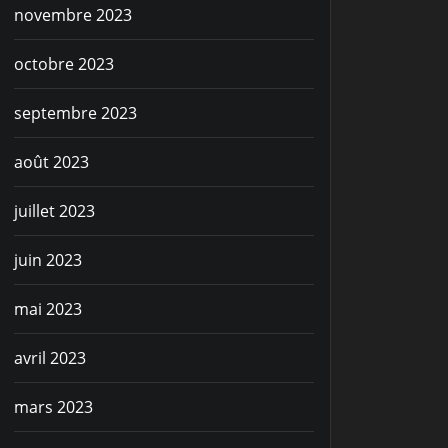
novembre 2023
octobre 2023
septembre 2023
août 2023
juillet 2023
juin 2023
mai 2023
avril 2023
mars 2023