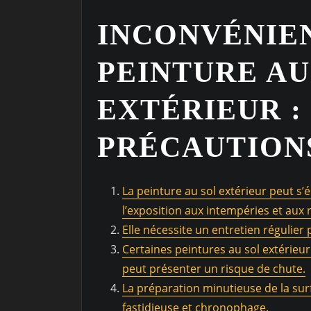
INCONVÉNIEN
PEINTURE AU
EXTÉRIEUR :
PRÉCAUTION
La peinture au sol extérieur peut s’
l’exposition aux intempéries et aux
Elle nécessite un entretien régulier
Certaines peintures au sol extérieu
peut présenter un risque de chute.
La préparation minutieuse de la surf
fastidieuse et chronophage.