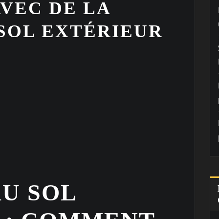
VEC DE LA
 SOL EXTÉRIEUR
AU SOL