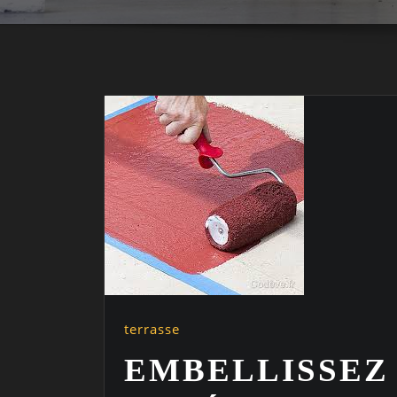
terrasse
EMBELLISSEZ