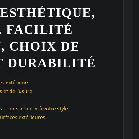
 ESTHÉTIQUE,
 FACILITÉ
, CHOIX DE
T DURABILITÉ
es extérieurs
 et de l’usure
 pour s’adapter à votre style
surfaces extérieures