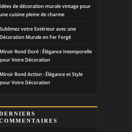
Idées de décoration murale vintage pour
une cuisine pleine de charme
Sublimez votre Extérieur avec une
Décoration Murale en Fer Forgé
Miroir Rond Doré : Élégance Intemporelle
pour Votre Décoration
Miroir Rond Action : Élégance et Style
pour Votre Décoration
DERNIERS
COMMENTAIRES