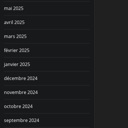
mai 2025
avril 2025
mars 2025
février 2025
janvier 2025
décembre 2024
novembre 2024
octobre 2024
septembre 2024