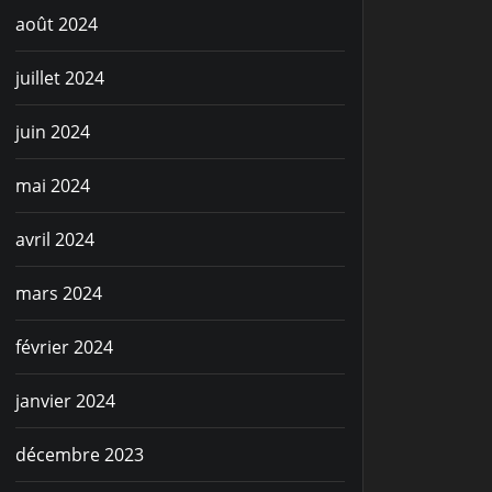
août 2024
juillet 2024
juin 2024
mai 2024
avril 2024
mars 2024
février 2024
janvier 2024
décembre 2023