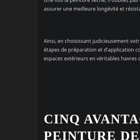
assurer une meilleure longévité et résis
Ainsi, en choisissant judicieusement votr
étapes de préparation et d’application 
espaces extérieurs en véritables havres 
CINQ AVANTA
PEINTURE DE