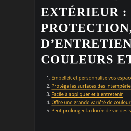
EXTÉRIEUR :
PROTECTION,
D’ENTRETIEN
COULEURS E
Embelleit et personnalise vos espac
Protège les surfaces des intempéries
Facile à appliquer et à entretenir
Offre une grande variété de couleurs
Peut prolonger la durée de vie des 