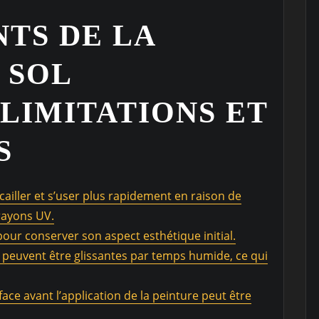
TS DE LA
 SOL
 LIMITATIONS ET
S
écailler et s’user plus rapidement en raison de
 rayons UV.
 pour conserver son aspect esthétique initial.
r peuvent être glissantes par temps humide, ce qui
ace avant l’application de la peinture peut être