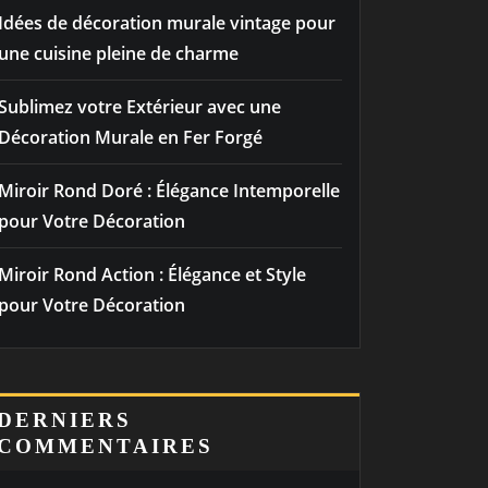
Idées de décoration murale vintage pour
une cuisine pleine de charme
Sublimez votre Extérieur avec une
Décoration Murale en Fer Forgé
Miroir Rond Doré : Élégance Intemporelle
pour Votre Décoration
Miroir Rond Action : Élégance et Style
pour Votre Décoration
DERNIERS
COMMENTAIRES