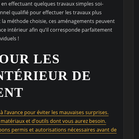
 en effectuant quelques travaux simples soi-
nel qualifié pour effectuer les travaux plus
it la méthode choisie, ces aménagements peuvent
ce intérieur afin qu’il corresponde parfaitement
viduels !
POUR LES
NTÉRIEUR DE
ENT
 à l’avance pour éviter les mauvaises surprises.
 matériaux et d’outils dont vous aurez besoin.
bons permis et autorisations nécessaires avant de