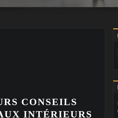
URS CONSEILS
AUX INTÉRIEURS