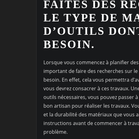
FAITES DES R
LE TYPE DE M
D’OUTILS DON
BESOIN.
Lorsque vous commencez à planifier des t
important de faire des recherches sur le
besoin. En effet, cela vous permettra d’
vous devrez consacrer à ces travaux. Une 
outils nécessaires, vous pouvez passer à l
bon artisan pour réaliser les travaux. V
et la durabilité des matériaux que vous all
instructions avant de commencer à travai
problème.