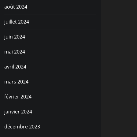
août 2024
juillet 2024
juin 2024
mai 2024
avril 2024
mars 2024
février 2024
janvier 2024
décembre 2023