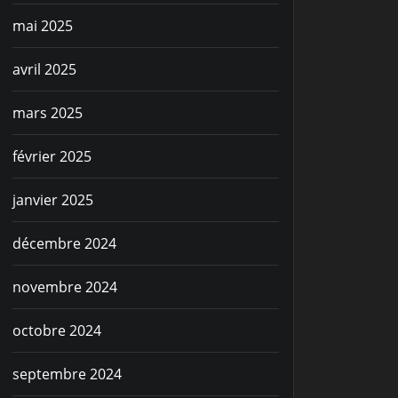
mai 2025
avril 2025
mars 2025
février 2025
janvier 2025
décembre 2024
novembre 2024
octobre 2024
septembre 2024