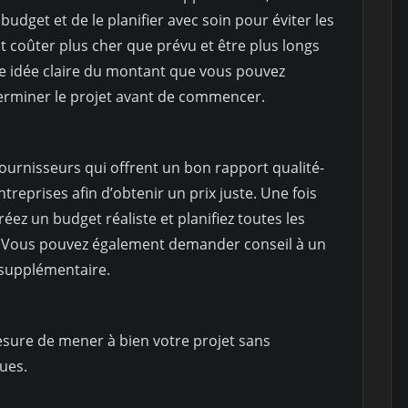
budget et de le planifier avec soin pour éviter les
 coûter plus cher que prévu et être plus longs
e idée claire du montant que vous pouvez
erminer le projet avant de commencer.
ournisseurs qui offrent un bon rapport qualité-
treprises afin d’obtenir un prix juste. Une fois
ez un budget réaliste et planifiez toutes les
d. Vous pouvez également demander conseil à un
 supplémentaire.
esure de mener à bien votre projet sans
ues.