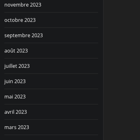
novembre 2023
octobre 2023
septembre 2023
août 2023
juillet 2023
juin 2023
mai 2023
avril 2023
mars 2023