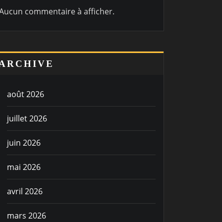
Aucun commentaire à afficher.
ARCHIVE
août 2026
juillet 2026
juin 2026
mai 2026
avril 2026
mars 2026