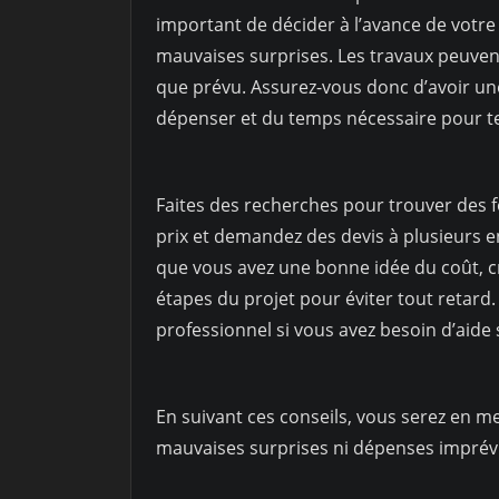
important de décider à l’avance de votre 
mauvaises surprises. Les travaux peuvent
que prévu. Assurez-vous donc d’avoir un
dépenser et du temps nécessaire pour t
Faites des recherches pour trouver des f
prix et demandez des devis à plusieurs en
que vous avez une bonne idée du coût, cré
étapes du projet pour éviter tout retar
professionnel si vous avez besoin d’aide
En suivant ces conseils, vous serez en m
mauvaises surprises ni dépenses imprév