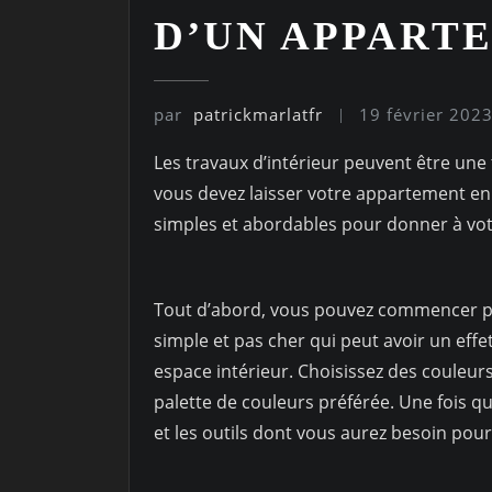
D’UN APPARTE
par
patrickmarlatfr
19 février 202
Les travaux d’intérieur peuvent être une 
vous devez laisser votre appartement en l
simples et abordables pour donner à votr
Tout d’abord, vous pouvez commencer par
simple et pas cher qui peut avoir un effet
espace intérieur. Choisissez des couleurs
palette de couleurs préférée. Une fois qu
et les outils dont vous aurez besoin pou