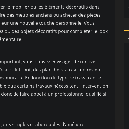
er le mobilier ou les éléments décoratifs dans
re des meubles anciens ou acheter des pièces
ieur une nouvelle touche personnelle. Vous
s ou des objets décoratifs pour compléter le look
émentaire.
 important, vous pouvez envisager de rénover
ela inclut tout, des planchers aux armoires en
ges muraux. En fonction du type de travaux que
ble que certains travaux nécessitent l’intervention
 donc de faire appel à un professionnel qualifié si
açons simples et abordables d’améliorer