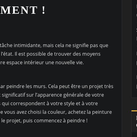
MENT !
3
tâche intimidante, mais cela ne signifie pas que
’état. Il est possible de trouver des moyens
e espace intérieur une nouvelle vie.
 peindre les murs. Cela peut être un projet très
 significatif sur l’apparence générale de votre
 qui correspondent à votre style et à votre
e vous avez choisi la couleur, achetez la peinture
r le projet, puis commencez à peindre !