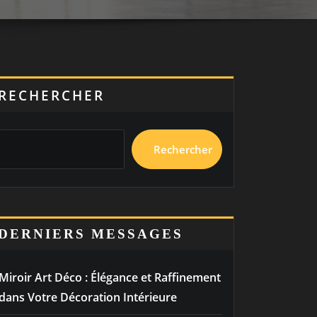
RECHERCHER
Rechercher
DERNIERS MESSAGES
Miroir Art Déco : Élégance et Raffinement
dans Votre Décoration Intérieure