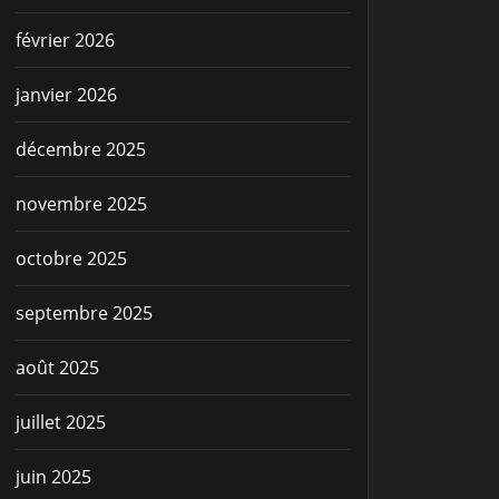
février 2026
janvier 2026
décembre 2025
novembre 2025
octobre 2025
septembre 2025
août 2025
juillet 2025
juin 2025