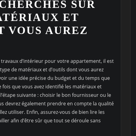
ECHERCHES SUR
ATÉRIAUX ET
T VOUS AUREZ
ravaux d’intérieur pour votre appartement, il est
 type de matériaux et d’outils dont vous aurez
avoir une idée précise du budget et du temps que
fois que vous avez identifié les matériaux et
’étape suivante : choisir le bon fournisseur ou le
ous devrez également prendre en compte la qualité
ez utiliser. Enfin, assurez-vous de bien lire les
ller afin d’être sûr que tout se déroule sans