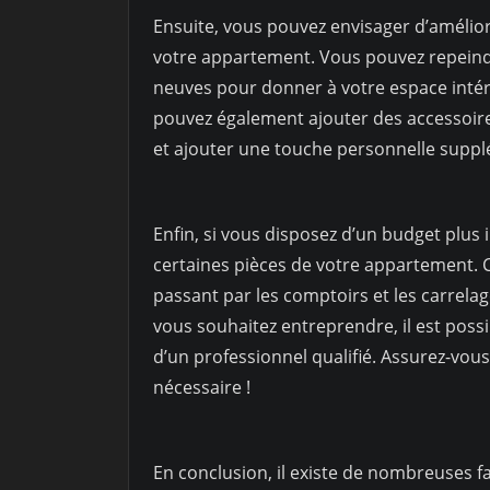
Ensuite, vous pouvez envisager d’amélior
votre appartement. Vous pouvez repeind
neuves pour donner à votre espace intér
pouvez également ajouter des accessoire
et ajouter une touche personnelle suppl
Enfin, si vous disposez d’un budget plus
certaines pièces de votre appartement. C
passant par les comptoirs et les carrela
vous souhaitez entreprendre, il est possi
d’un professionnel qualifié. Assurez-vous
nécessaire !
En conclusion, il existe de nombreuses f