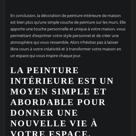
En conclusion, la décoration de peinture intérieure de maison
est bien plus qu’une simple couche de peinture sur les murs. Elle
apporte une touche personnelle et unique à votre maison, vous
permettant d’exprimer votre style personnel et de créer une
atmosphère qui vous ressemble. Alors n’hésitez pas à laisser
libre cours à votre créativité et à transformer votre maison en
un espace qui vous inspire chaque jour.
LA PEINTURE
INTÉRIEURE EST UN
MOYEN SIMPLE ET
ABORDABLE POUR
DONNER UNE
NOUVELLE VIE À
VOTRE ESPACE.