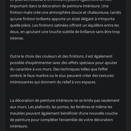
important dans la décoration de peinture intérieure. Une
finition mate crée une atmosphère douce et chaleureuse, tandis
qu’une finition brillante apporte un éclat élégant à n’importe
quelle pièce. Les finitions satinées offrent un équilibre entre les
deux, en ajoutant une touche subtile de brillance sans être trop
intense.
Outre le choix des couleurs et des finitions, il est également
possible d’expérimenter avec des effets spéciaux pour ajouter
du caractère à vos murs. Des techniques telles que l’effet
ombré, le faux marbre ou le stuc peuvent créer des textures
intéressantes qui donnent du relief à vos espaces.
La décoration de peinture intérieure ne se limite pas seulement
aux murs. Les plafonds, les portes, les fenêtres et même les
meubles peuvent également bénéficier d’une nouvelle couche
de peinture pour compléter l’ensemble de votre décoration
intérieure.