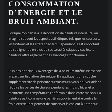
CONSOMMATION
D’ÉNERGIE ET LE
BRUIT AMBIANT.
Lorsque l’on pense à la décoration de peinture intérieure, on
imagine souvent les aspects esthétiques tels que les couleurs,
les finitions et les effets spéciaux. Cependant, il est important
de souligner qu’en plus de ces caractéristiques visuelles, la
peinture offre également des avantages fonctionnels.
L’un des principaux avantages de la peinture intérieure est son
impact sur l’isolation thermique. En appliquant une couche
supplémentaire de peinture sur vos murs, vous pouvez aider à
réduire les pertes de chaleur pendant les mois d’hiver et à
maintenir une température confortable dans votre maison. La
peinture agit comme une barrière supplémentaire contre le
froid extérieur et permet de conserver la chaleur à l’intérieur.