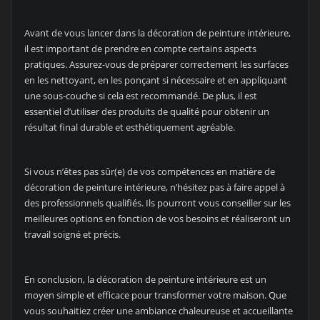
Avant de vous lancer dans la décoration de peinture intérieure,
il est important de prendre en compte certains aspects
pratiques. Assurez-vous de préparer correctement les surfaces
en les nettoyant, en les ponçant si nécessaire et en appliquant
une sous-couche si cela est recommandé. De plus, il est
essentiel d’utiliser des produits de qualité pour obtenir un
résultat final durable et esthétiquement agréable.
Si vous n’êtes pas sûr(e) de vos compétences en matière de
décoration de peinture intérieure, n’hésitez pas à faire appel à
des professionnels qualifiés. Ils pourront vous conseiller sur les
meilleures options en fonction de vos besoins et réaliseront un
travail soigné et précis.
En conclusion, la décoration de peinture intérieure est un
moyen simple et efficace pour transformer votre maison. Que
vous souhaitiez créer une ambiance chaleureuse et accueillante