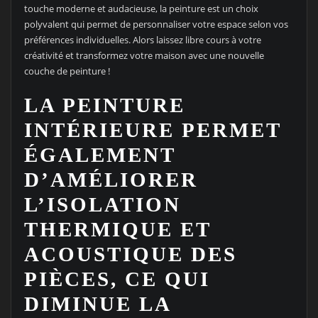
touche moderne et audacieuse, la peinture est un choix
polyvalent qui permet de personnaliser votre espace selon vos
préférences individuelles. Alors laissez libre cours à votre
créativité et transformez votre maison avec une nouvelle
couche de peinture !
LA PEINTURE
INTÉRIEURE PERMET
ÉGALEMENT
D’AMÉLIORER
L’ISOLATION
THERMIQUE ET
ACOUSTIQUE DES
PIÈCES, CE QUI
DIMINUE LA