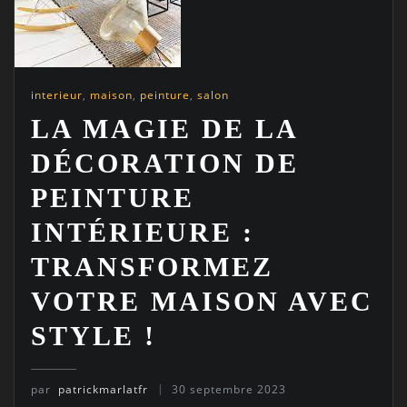
interieur
,
maison
,
peinture
,
salon
LA MAGIE DE LA
DÉCORATION DE
PEINTURE
INTÉRIEURE :
TRANSFORMEZ
VOTRE MAISON AVEC
STYLE !
par
patrickmarlatfr
30 septembre 2023