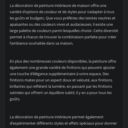
La décoration de peinture intérieure de maison offre une
variété d’options de couleur et de styles pour s’adapter à tous
les goûts et budgets. Que vous préfériez des teintes neutres et
apaisantes ou des couleurs vives et audacieuses, il existe une
large palette de couleurs parmi lesquelles choisir. Cette diversité
permet à chacun de trouver la combinaison parfaite pour créer
l’ambiance souhaitée dans sa maison.
En plus des nombreuses couleurs disponibles, la peinture offre
également une grande variété de finitions qui peuvent ajouter
une touche d’élégance supplémentaire à votre espace. Des
finitions mates pour un aspect doux et velouté, aux finitions
brillantes qui reflètent la lumière, en passant par les finitions
satinées qui offrent un équilibre subtil, il y en a pour tous les
goûts.
La décoration de peinture intérieure permet également
d’expérimenter différents styles et effets spéciaux pour donner