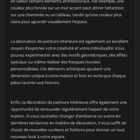
en valeur certains éléments architecturaux. Par exemple, une
couleur plus foncée sur un mur accent peut attirer l’attention
sur une cheminée ou un tableau, tandis qu’une couleur plus
claire peut agrandir visuellement l’espace.
La décoration de peinture intérieure est également un excellent
moyen d’exprimer votre créativité et votre individualité. Vous
pouvez expérimenter avec des motifs géométriques, des effets
spéciaux ou même réaliser des fresques murales
personnalisées. Ces éléments artistiques ajoutent une
dimension unique à votre maison et font en sorte que chaque
pièce raconte une histoire.
Enfin, la décoration de peinture intérieure offre également une
opportunité de renouveler régulièrement l’aspect de votre
maison. Si vous souhaitez changer d’ambiance ou suivre les
dernières tendances en matière de décoration, il vous suffit de
choisir de nouvelles couleurs et finitions pour donner un tout
nouveau look à votre espace.