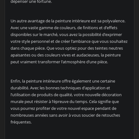
dépenser une fortune.
Un autre avantage de la peinture intérieure est sa polyvalence.
Avec une vaste gamme de couleurs, de finitions et d’effets
disponibles sur le marché, vous avez la possibilité d’exprimer
votre style personnel et de créer l’ambiance que vous souhaitez
dans chaque pièce. Que vous optiez pour des teintes neutres
apaisantes ou des couleurs vives et audacieuses, la peinture
peut vraiment transformer l’atmosphère d’une pièce.
Enfin, la peinture intérieure offre également une certaine
durabilité. Avec les bonnes techniques d’application et
l’utilisation de produits de qualité, votre nouvelle décoration
murale peut résister à l’épreuve du temps. Cela signifie que
vous pourrez profiter de votre nouvel espace pendant de
nombreuses années sans avoir à vous soucier de retouches
fréquentes.