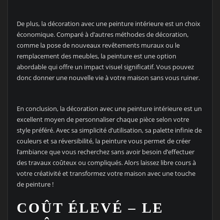
De plus, la décoration avec une peinture intérieure est un choix
économique. Comparé à d’autres méthodes de décoration,
comme la pose de nouveaux revêtements muraux ou le
remplacement des meubles, la peinture est une option
abordable qui offre un impact visuel significatif. Vous pouvez
donc donner une nouvelle vie à votre maison sans vous ruiner.
En conclusion, la décoration avec une peinture intérieure est un
excellent moyen de personnaliser chaque pièce selon votre
style préféré. Avec sa simplicité d’utilisation, sa palette infinie de
couleurs et sa réversibilité, la peinture vous permet de créer
l’ambiance que vous recherchez sans avoir besoin d’effectuer
des travaux coûteux ou compliqués. Alors laissez libre cours à
votre créativité et transformez votre maison avec une touche
de peinture !
COÛT ÉLEVÉ – LE