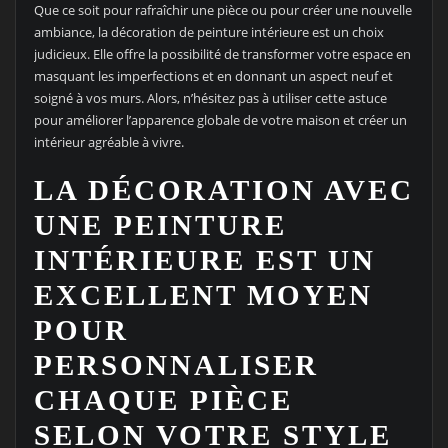
Que ce soit pour rafraîchir une pièce ou pour créer une nouvelle
ambiance, la décoration de peinture intérieure est un choix
judicieux. Elle offre la possibilité de transformer votre espace en
masquant les imperfections et en donnant un aspect neuf et
soigné à vos murs. Alors, n’hésitez pas à utiliser cette astuce
pour améliorer l’apparence globale de votre maison et créer un
intérieur agréable à vivre.
LA DÉCORATION AVEC
UNE PEINTURE
INTÉRIEURE EST UN
EXCELLENT MOYEN
POUR
PERSONNALISER
CHAQUE PIÈCE
SELON VOTRE STYLE