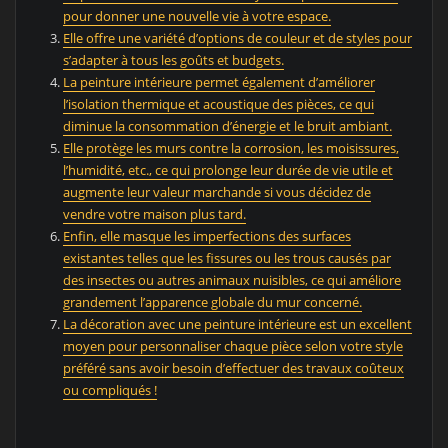
pour donner une nouvelle vie à votre espace.
Elle offre une variété d’options de couleur et de styles pour
s’adapter à tous les goûts et budgets.
La peinture intérieure permet également d’améliorer
l’isolation thermique et acoustique des pièces, ce qui
diminue la consommation d’énergie et le bruit ambiant.
Elle protège les murs contre la corrosion, les moisissures,
l’humidité, etc., ce qui prolonge leur durée de vie utile et
augmente leur valeur marchande si vous décidez de
vendre votre maison plus tard.
Enfin, elle masque les imperfections des surfaces
existantes telles que les fissures ou les trous causés par
des insectes ou autres animaux nuisibles, ce qui améliore
grandement l’apparence globale du mur concerné.
La décoration avec une peinture intérieure est un excellent
moyen pour personnaliser chaque pièce selon votre style
préféré sans avoir besoin d’effectuer des travaux coûteux
ou compliqués !