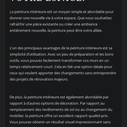
La peinture intérieure est un moyen simple et abordable pour
donner une nouvelle vie à votre espace. Que vous souhaitiez
rafraîchir une pièce existante ou créer une ambiance
entièrement nouvelle, la peinture peut être votre alliée.
L’un des principaux avantages de la peinture intérieure est sa
simplicité d’utilisation. Avec un peu de préparation et les bons
outils, vous pouvez facilement transformer vos murs en un
temps relativement court. Cela en fait une option idéale pour
ceux qui veulent apporter des changements sans entreprendre
des projets de rénovation majeurs.
De plus, la peinture intérieure est également abordable par
rapport à d’autres options de décoration. Par rapport au
remplacement des revêtements de sol ou au changement du
mobilier, la peinture offre un excellent rapport qualité-prix.
Vous pouvez obtenir un résultat visuel impressionnant sans