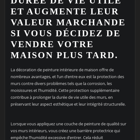
DURÉE DE VIE UTILE
ET AUGMENTE LEUR
VALEUR MARCHANDE
SI VOUS DÉCIDEZ DE
VENDRE VOTRE
MAISON PLUS TARD.
La décoration de peinture intérieure de maison offre de
nombreux avantages, et l’un d’entre eux est la protection des
murs contre divers problèmes tels que la corrosion, les
moisissures et l’humidité. Cette protection supplémentaire
contribue à prolonger la durée de vie utile des murs, en
préservant leur aspect esthétique et leur intégrité structurelle.
Lorsque vous appliquez une couche de peinture de qualité sur
vos murs intérieurs, vous créez une barrière protectrice qui
empêche l’humidité excessive d’entrer. Cela réduit