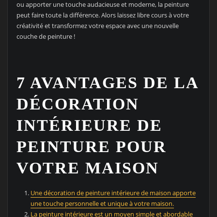
ou apporter une touche audacieuse et moderne, la peinture
peut faire toute la différence. Alors laissez libre cours à votre
créativité et transformez votre espace avec une nouvelle
couche de peinture !
7 AVANTAGES DE LA
DÉCORATION
INTÉRIEURE DE
PEINTURE POUR
VOTRE MAISON
Une décoration de peinture intérieure de maison apporte
une touche personnelle et unique à votre maison.
La peinture intérieure est un moyen simple et abordable