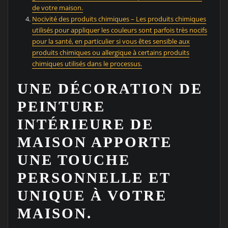
de votre maison.
Nocivité des produits chimiques – Les produits chimiques
utilisés pour appliquer les couleurs sont parfois très nocifs
pour la santé, en particulier si vous êtes sensible aux
produits chimiques ou allergique à certains produits
chimiques utilisés dans le processus.
UNE DÉCORATION DE
PEINTURE
INTÉRIEURE DE
MAISON APPORTE
UNE TOUCHE
PERSONNELLE ET
UNIQUE À VOTRE
MAISON.