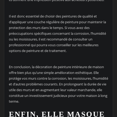
Il est donc essentiel de choisir des peintures de qualité et
d’appliquer une couche régulière de peinture pour maintenir la
protection des murs dans le temps. Si vous avez des
préoccupations spécifiques concernant la corrosion, l’humidité
ou les moisissures, il est recommandé de consulter un
professionnel qui pourra vous conseiller sur les meilleures
options de peinture et de traitement.
En conclusion, la décoration de peinture intérieure de maison
offre bien plus qu’une simple amélioration esthétique. Elle
protège vos murs contre la corrosion, les moisissures, l’humidité
et d’autres problèmes courants. En prolongeant la durée de vie
utile des murs et en augmentant leur valeur marchande, elle
constitue un investissement judicieux pour votre maison à long
terme.
ENFIN, ELLE MASQUE