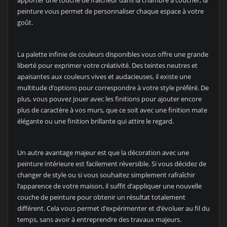
apporter une touche de fraîcheur dans la chambre à coucher, la
peinture vous permet de personnaliser chaque espace à votre
goût.
La palette infinie de couleurs disponibles vous offre une grande
liberté pour exprimer votre créativité. Des teintes neutres et
apaisantes aux couleurs vives et audacieuses, il existe une
multitude d’options pour correspondre à votre style préféré. De
plus, vous pouvez jouer avec les finitions pour ajouter encore
plus de caractère à vos murs, que ce soit avec une finition mate
élégante ou une finition brillante qui attire le regard.
Un autre avantage majeur est que la décoration avec une
peinture intérieure est facilement réversible. Si vous décidez de
changer de style ou si vous souhaitez simplement rafraîchir
l’apparence de votre maison, il suffit d’appliquer une nouvelle
couche de peinture pour obtenir un résultat totalement
différent. Cela vous permet d’expérimenter et d’évoluer au fil du
temps, sans avoir à entreprendre des travaux majeurs.