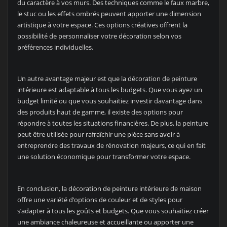
du caractère à vos murs. Des techniques comme le faux marbre,
le stuc ou les effets ombrés peuvent apporter une dimension
artistique à votre espace. Ces options créatives offrent la
possibilité de personnaliser votre décoration selon vos
préférences individuelles.
Un autre avantage majeur est que la décoration de peinture
intérieure est adaptable à tous les budgets. Que vous ayez un
budget limité ou que vous souhaitiez investir davantage dans
des produits haut de gamme, il existe des options pour
répondre à toutes les situations financières. De plus, la peinture
peut être utilisée pour rafraîchir une pièce sans avoir à
entreprendre des travaux de rénovation majeurs, ce qui en fait
une solution économique pour transformer votre espace.
En conclusion, la décoration de peinture intérieure de maison
offre une variété d’options de couleur et de styles pour
s’adapter à tous les goûts et budgets. Que vous souhaitiez créer
une ambiance chaleureuse et accueillante ou apporter une