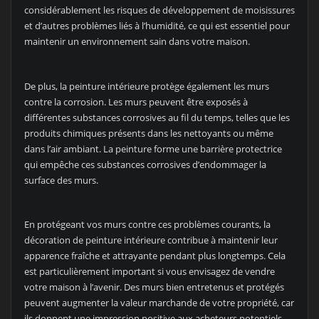
considérablement les risques de développement de moisissures
et d’autres problèmes liés à l’humidité, ce qui est essentiel pour
maintenir un environnement sain dans votre maison.
De plus, la peinture intérieure protège également les murs
contre la corrosion. Les murs peuvent être exposés à
différentes substances corrosives au fil du temps, telles que les
produits chimiques présents dans les nettoyants ou même
dans l’air ambiant. La peinture forme une barrière protectrice
qui empêche ces substances corrosives d’endommager la
surface des murs.
En protégeant vos murs contre ces problèmes courants, la
décoration de peinture intérieure contribue à maintenir leur
apparence fraîche et attrayante pendant plus longtemps. Cela
est particulièrement important si vous envisagez de vendre
votre maison à l’avenir. Des murs bien entretenus et protégés
peuvent augmenter la valeur marchande de votre propriété, car
ils donnent une impression positive aux acheteurs potentiels.