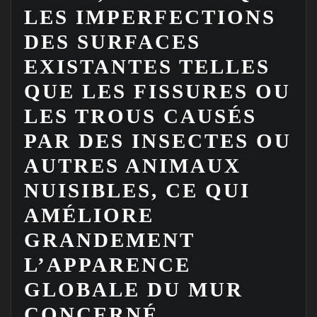
LES IMPERFECTIONS
DES SURFACES
EXISTANTES TELLES
QUE LES FISSURES OU
LES TROUS CAUSÉS
PAR DES INSECTES OU
AUTRES ANIMAUX
NUISIBLES, CE QUI
AMÉLIORE
GRANDEMENT
L’APPARENCE
GLOBALE DU MUR
CONCERNÉ.