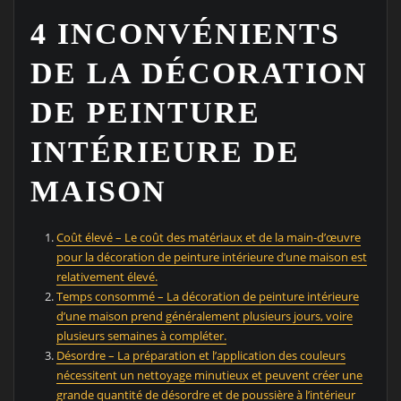
4 INCONVÉNIENTS
DE LA DÉCORATION
DE PEINTURE
INTÉRIEURE DE
MAISON
Coût élevé – Le coût des matériaux et de la main-d’œuvre
pour la décoration de peinture intérieure d’une maison est
relativement élevé.
Temps consommé – La décoration de peinture intérieure
d’une maison prend généralement plusieurs jours, voire
plusieurs semaines à compléter.
Désordre – La préparation et l’application des couleurs
nécessitent un nettoyage minutieux et peuvent créer une
grande quantité de désordre et de poussière à l’intérieur