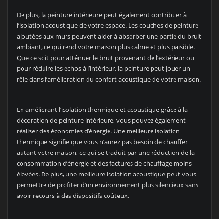
De plus, la peinture intérieure peut également contribuer à
l’isolation acoustique de votre espace. Les couches de peinture
ajoutées aux murs peuvent aider à absorber une partie du bruit
ambiant, ce qui rend votre maison plus calme et plus paisible.
Que ce soit pour atténuer le bruit provenant de l’extérieur ou
pour réduire les échos à l’intérieur, la peinture peut jouer un
rôle dans l’amélioration du confort acoustique de votre maison.
En améliorant l’isolation thermique et acoustique grâce à la
décoration de peinture intérieure, vous pouvez également
réaliser des économies d’énergie. Une meilleure isolation
thermique signifie que vous n’aurez pas besoin de chauffer
autant votre maison, ce qui se traduit par une réduction de la
consommation d’énergie et des factures de chauffage moins
élevées. De plus, une meilleure isolation acoustique peut vous
permettre de profiter d’un environnement plus silencieux sans
avoir recours à des dispositifs coûteux.