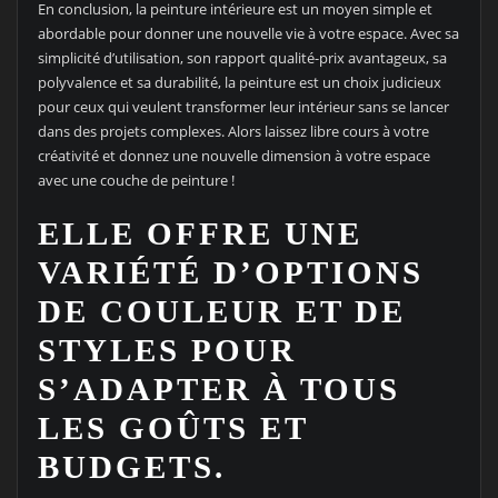
En conclusion, la peinture intérieure est un moyen simple et
abordable pour donner une nouvelle vie à votre espace. Avec sa
simplicité d’utilisation, son rapport qualité-prix avantageux, sa
polyvalence et sa durabilité, la peinture est un choix judicieux
pour ceux qui veulent transformer leur intérieur sans se lancer
dans des projets complexes. Alors laissez libre cours à votre
créativité et donnez une nouvelle dimension à votre espace
avec une couche de peinture !
ELLE OFFRE UNE
VARIÉTÉ D’OPTIONS
DE COULEUR ET DE
STYLES POUR
S’ADAPTER À TOUS
LES GOÛTS ET
BUDGETS.