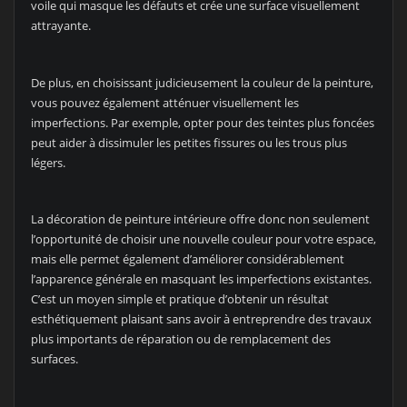
voile qui masque les défauts et crée une surface visuellement
attrayante.
De plus, en choisissant judicieusement la couleur de la peinture,
vous pouvez également atténuer visuellement les
imperfections. Par exemple, opter pour des teintes plus foncées
peut aider à dissimuler les petites fissures ou les trous plus
légers.
La décoration de peinture intérieure offre donc non seulement
l’opportunité de choisir une nouvelle couleur pour votre espace,
mais elle permet également d’améliorer considérablement
l’apparence générale en masquant les imperfections existantes.
C’est un moyen simple et pratique d’obtenir un résultat
esthétiquement plaisant sans avoir à entreprendre des travaux
plus importants de réparation ou de remplacement des
surfaces.