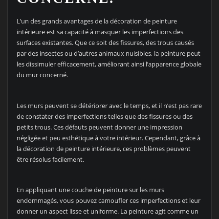
L’un des grands avantages de la décoration de peinture
intérieure est sa capacité à masquer les imperfections des
surfaces existantes. Que ce soit des fissures, des trous causés
par des insectes ou d’autres animaux nuisibles, la peinture peut
les dissimuler efficacement, améliorant ainsi l’apparence globale
du mur concerné.
Les murs peuvent se détériorer avec le temps, et il n’est pas rare
de constater des imperfections telles que des fissures ou des
petits trous. Ces défauts peuvent donner une impression
négligée et peu esthétique à votre intérieur. Cependant, grâce à
la décoration de peinture intérieure, ces problèmes peuvent
être résolus facilement.
En appliquant une couche de peinture sur les murs
endommagés, vous pouvez camoufler ces imperfections et leur
donner un aspect lisse et uniforme. La peinture agit comme un