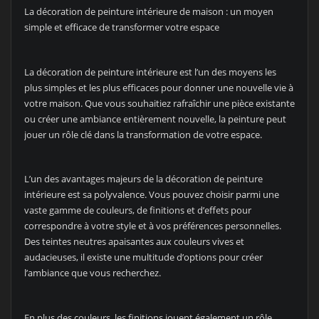
La décoration de peinture intérieure de maison : un moyen
simple et efficace de transformer votre espace
La décoration de peinture intérieure est l’un des moyens les
plus simples et les plus efficaces pour donner une nouvelle vie à
votre maison. Que vous souhaitiez rafraîchir une pièce existante
ou créer une ambiance entièrement nouvelle, la peinture peut
jouer un rôle clé dans la transformation de votre espace.
L’un des avantages majeurs de la décoration de peinture
intérieure est sa polyvalence. Vous pouvez choisir parmi une
vaste gamme de couleurs, de finitions et d’effets pour
correspondre à votre style et à vos préférences personnelles.
Des teintes neutres apaisantes aux couleurs vives et
audacieuses, il existe une multitude d’options pour créer
l’ambiance que vous recherchez.
En plus des couleurs, les finitions jouent également un rôle