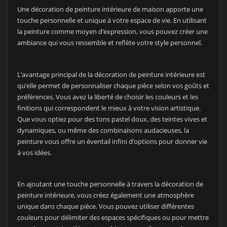
Une décoration de peinture intérieure de maison apporte une
touche personnelle et unique à votre espace de vie. En utilisant
la peinture comme moyen d’expression, vous pouvez créer une
ambiance qui vous ressemble et reflète votre style personnel.
L’avantage principal de la décoration de peinture intérieure est
qu’elle permet de personnaliser chaque pièce selon vos goûts et
préférences. Vous avez la liberté de choisir les couleurs et les
finitions qui correspondent le mieux à votre vision artistique.
Que vous optiez pour des tons pastel doux, des teintes vives et
dynamiques, ou même des combinaisons audacieuses, la
peinture vous offre un éventail infini d’options pour donner vie
à vos idées.
En ajoutant une touche personnelle à travers la décoration de
peinture intérieure, vous créez également une atmosphère
unique dans chaque pièce. Vous pouvez utiliser différentes
couleurs pour délimiter des espaces spécifiques ou pour mettre