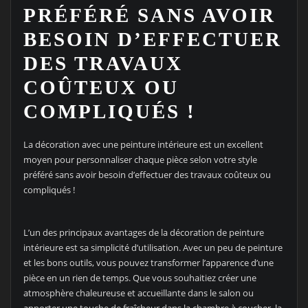
PRÉFÉRÉ SANS AVOIR
BESOIN D’EFFECTUER
DES TRAVAUX
COÛTEUX OU
COMPLIQUÉS !
La décoration avec une peinture intérieure est un excellent
moyen pour personnaliser chaque pièce selon votre style
préféré sans avoir besoin d’effectuer des travaux coûteux ou
compliqués !
L’un des principaux avantages de la décoration de peinture
intérieure est sa simplicité d’utilisation. Avec un peu de peinture
et les bons outils, vous pouvez transformer l’apparence d’une
pièce en un rien de temps. Que vous souhaitiez créer une
atmosphère chaleureuse et accueillante dans le salon ou