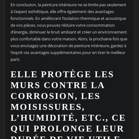
En conclusion, la peinture intérieure ne se limite pas seulement
à l’aspect esthétique, elle offre également des avantages
fonctionnels. En améliorant l’isolation thermique et acoustique
de vos pièces, vous pouvez réduire votre consommation
d’énergie, diminuer le bruit ambiant et créer un environnement
plus confortable dans votre maison. Alors, la prochaine fois que
vous envisagez une décoration de peinture intérieure, gardez à
l’esprit ces avantages supplémentaires pour en tirer le meilleur
parti.
ELLE PROTÈGE LES
MURS CONTRE LA
CORROSION, LES
MOISISSURES,
L’HUMIDITÉ, ETC., CE
QUI PROLONGE LEUR