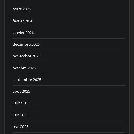
mars 2026
février 2026
janvier 2026
décembre 2025
novembre 2025
octobre 2025
septembre 2025
août 2025
juillet 2025
juin 2025
mai 2025