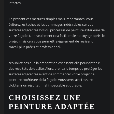
intactes.
En prenant ces mesures simples mais importantes, vous
éviterez les taches et les dommages indésirables sur vos
surfaces adjacentes lors du processus de peinture extérieure de
votre façade. Non seulement cela facilitera le nettoyage après le
projet, mais cela vous permettra également de réaliser un
travail plus précis et professionnel.
N’oubliez pas que la préparation est essentielle pour obtenir
des résultats de qualité. Alors, prenez le temps de protéger les
surfaces adjacentes avant de commencer votre projet de
peinture extérieure de la façade. Vous serez ainsi assuré
d’obtenir un résultat final impeccable et durable.
CHOISISSEZ UNE
PEINTURE ADAPTÉE