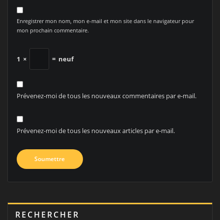
Enregistrer mon nom, mon e-mail et mon site dans le navigateur pour
mon prochain commentaire.
1
×
=
neuf
Prévenez-moi de tous les nouveaux commentaires par e-mail.
Prévenez-moi de tous les nouveaux articles par e-mail.
RECHERCHER