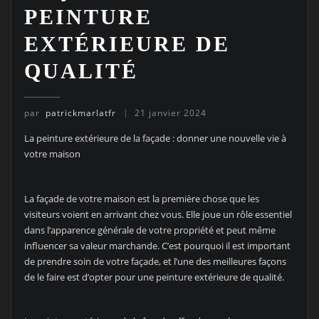
PEINTURE
EXTÉRIEURE DE
QUALITÉ
par
patrickmarlatfr
21 janvier 2024
La peinture extérieure de la façade : donner une nouvelle vie à
votre maison
La façade de votre maison est la première chose que les
visiteurs voient en arrivant chez vous. Elle joue un rôle essentiel
dans l’apparence générale de votre propriété et peut même
influencer sa valeur marchande. C’est pourquoi il est important
de prendre soin de votre façade, et l’une des meilleures façons
de le faire est d’opter pour une peinture extérieure de qualité.