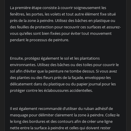
La première étape consiste à couvrir soigneusement les
fenêtres, les portes, les volets et tout autre élément fixe situé
près de la zone à peindre. Utilisez des bâches en plastique ou
des feuilles de protection pour recouvrir ces surfaces et assurez-
vous qu’elles sont bien fixées pour éviter tout mouvement
pendant le processus de peinture.
Ensuite, protégez également le sol et les plantations
environnantes. Utilisez des bâches ou des toiles pour couvrir le
sol afin d’éviter que la peinture ne tombe dessus. Si vous avez
des plantes ou des fleurs près de la façade, enveloppez-les
délicatement dans du plastique ou du papier journal pour les
protéger contre les éclaboussures accidentelles.
Il est également recommandé d’utiliser du ruban adhésif de
masquage pour délimiter clairement la zone à peindre. Collez-le
le long des bordures et des contours afin de créer une ligne
nette entre la surface à peindre et celles qui doivent rester