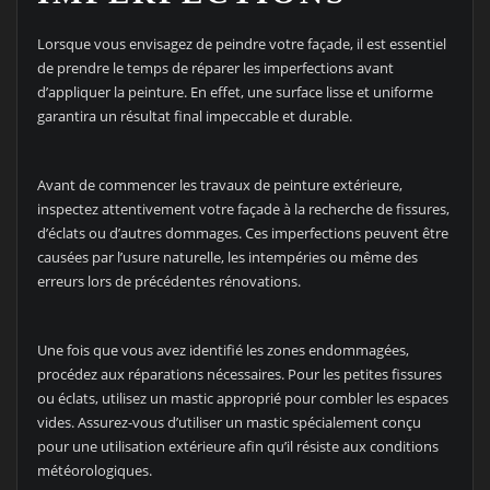
Lorsque vous envisagez de peindre votre façade, il est essentiel
de prendre le temps de réparer les imperfections avant
d’appliquer la peinture. En effet, une surface lisse et uniforme
garantira un résultat final impeccable et durable.
Avant de commencer les travaux de peinture extérieure,
inspectez attentivement votre façade à la recherche de fissures,
d’éclats ou d’autres dommages. Ces imperfections peuvent être
causées par l’usure naturelle, les intempéries ou même des
erreurs lors de précédentes rénovations.
Une fois que vous avez identifié les zones endommagées,
procédez aux réparations nécessaires. Pour les petites fissures
ou éclats, utilisez un mastic approprié pour combler les espaces
vides. Assurez-vous d’utiliser un mastic spécialement conçu
pour une utilisation extérieure afin qu’il résiste aux conditions
météorologiques.