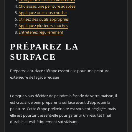
Choisissez une peinture adaptée
Appliquez une sous-couche
Utilisez des outils appropriés
Appliquez plusieurs couches
Entretenez régulièrement
PRÉPAREZ LA
SURFACE
Préparez la surface : l’étape essentielle pour une peinture
extérieure de façade réussie
Lorsque vous décidez de peindre la façade de votre maison, il
est crucial de bien préparer la surface avant d’appliquer la
peinture. Cette étape préliminaire est souvent négligée, mais
elle est pourtant essentielle pour garantir un résultat final
durable et esthétiquement satisfaisant.