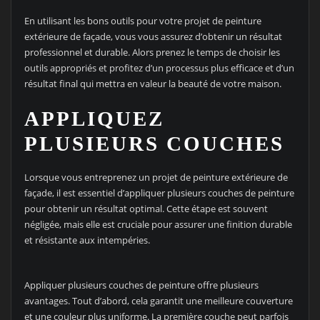
En utilisant les bons outils pour votre projet de peinture
extérieure de façade, vous vous assurez d’obtenir un résultat
professionnel et durable. Alors prenez le temps de choisir les
outils appropriés et profitez d’un processus plus efficace et d’un
résultat final qui mettra en valeur la beauté de votre maison.
APPLIQUEZ
PLUSIEURS COUCHES
Lorsque vous entreprenez un projet de peinture extérieure de
façade, il est essentiel d’appliquer plusieurs couches de peinture
pour obtenir un résultat optimal. Cette étape est souvent
négligée, mais elle est cruciale pour assurer une finition durable
et résistante aux intempéries.
Appliquer plusieurs couches de peinture offre plusieurs
avantages. Tout d’abord, cela garantit une meilleure couverture
et une couleur plus uniforme. La première couche peut parfois