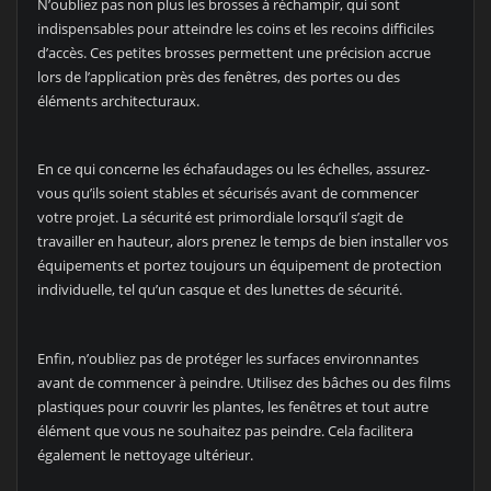
N’oubliez pas non plus les brosses à réchampir, qui sont
indispensables pour atteindre les coins et les recoins difficiles
d’accès. Ces petites brosses permettent une précision accrue
lors de l’application près des fenêtres, des portes ou des
éléments architecturaux.
En ce qui concerne les échafaudages ou les échelles, assurez-
vous qu’ils soient stables et sécurisés avant de commencer
votre projet. La sécurité est primordiale lorsqu’il s’agit de
travailler en hauteur, alors prenez le temps de bien installer vos
équipements et portez toujours un équipement de protection
individuelle, tel qu’un casque et des lunettes de sécurité.
Enfin, n’oubliez pas de protéger les surfaces environnantes
avant de commencer à peindre. Utilisez des bâches ou des films
plastiques pour couvrir les plantes, les fenêtres et tout autre
élément que vous ne souhaitez pas peindre. Cela facilitera
également le nettoyage ultérieur.