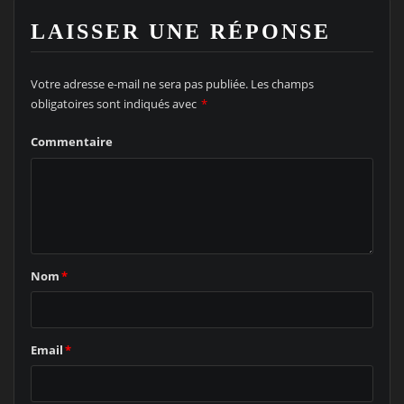
LAISSER UNE RÉPONSE
Votre adresse e-mail ne sera pas publiée.
Les champs
obligatoires sont indiqués avec
*
Commentaire
Nom
*
Email
*