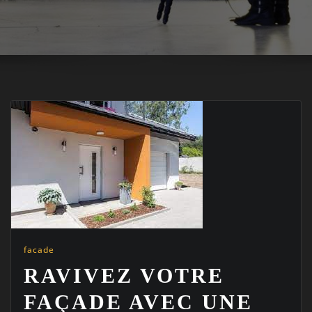
facade
RAVIVEZ VOTRE
FAÇADE AVEC UNE