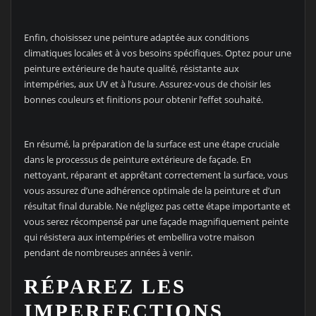
Enfin, choisissez une peinture adaptée aux conditions
climatiques locales et à vos besoins spécifiques. Optez pour une
peinture extérieure de haute qualité, résistante aux
intempéries, aux UV et à l’usure. Assurez-vous de choisir les
bonnes couleurs et finitions pour obtenir l’effet souhaité.
En résumé, la préparation de la surface est une étape cruciale
dans le processus de peinture extérieure de façade. En
nettoyant, réparant et apprêtant correctement la surface, vous
vous assurez d’une adhérence optimale de la peinture et d’un
résultat final durable. Ne négligez pas cette étape importante et
vous serez récompensé par une façade magnifiquement peinte
qui résistera aux intempéries et embellira votre maison
pendant de nombreuses années à venir.
RÉPAREZ LES
IMPERFECTIONS