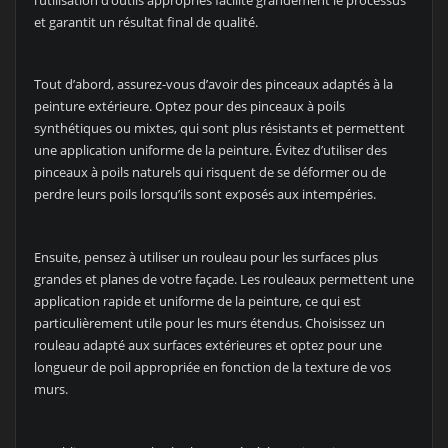
et garantit un résultat final de qualité.
Tout d’abord, assurez-vous d’avoir des pinceaux adaptés à la
peinture extérieure. Optez pour des pinceaux à poils
synthétiques ou mixtes, qui sont plus résistants et permettent
une application uniforme de la peinture. Évitez d’utiliser des
pinceaux à poils naturels qui risquent de se déformer ou de
perdre leurs poils lorsqu’ils sont exposés aux intempéries.
Ensuite, pensez à utiliser un rouleau pour les surfaces plus
grandes et planes de votre façade. Les rouleaux permettent une
application rapide et uniforme de la peinture, ce qui est
particulièrement utile pour les murs étendus. Choisissez un
rouleau adapté aux surfaces extérieures et optez pour une
longueur de poil appropriée en fonction de la texture de vos
murs.