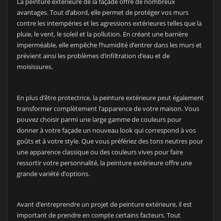
La peinture extérieure de la façade offre de nombreux
avantages. Tout d’abord, elle permet de protéger vos murs
contre les intempéries et les agressions extérieures telles que la
pluie, le vent, le soleil et la pollution. En créant une barrière
imperméable, elle empêche l’humidité d’entrer dans les murs et
prévient ainsi les problèmes d’infiltration d’eau et de
moisissures.
En plus d’être protectrice, la peinture extérieure peut également
transformer complètement l’apparence de votre maison. Vous
pouvez choisir parmi une large gamme de couleurs pour
donner à votre façade un nouveau look qui correspond à vos
goûts et à votre style. Que vous préfériez des tons neutres pour
une apparence classique ou des couleurs vives pour faire
ressortir votre personnalité, la peinture extérieure offre une
grande variété d’options.
Avant d’entreprendre un projet de peinture extérieure, il est
important de prendre en compte certains facteurs. Tout