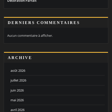
Décoration Parfait
DERNIERS COMMENTAIRES
Aucun commentaire à afficher.
ARCHIVE
août 2026
juillet 2026
juin 2026
mai 2026
avril 2026