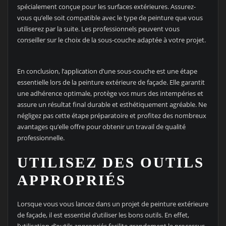
spécialement conçue pour les surfaces extérieures. Assurez-
vous qu’elle soit compatible avec le type de peinture que vous
utiliserez par la suite. Les professionnels peuvent vous
conseiller sur le choix de la sous-couche adaptée à votre projet.
En conclusion, l’application d’une sous-couche est une étape
essentielle lors de la peinture extérieure de façade. Elle garantit
une adhérence optimale, protège vos murs des intempéries et
assure un résultat final durable et esthétiquement agréable. Ne
négligez pas cette étape préparatoire et profitez des nombreux
avantages qu’elle offre pour obtenir un travail de qualité
professionnelle.
UTILISEZ DES OUTILS
APPROPRIÉS
Lorsque vous vous lancez dans un projet de peinture extérieure
de façade, il est essentiel d’utiliser les bons outils. En effet,
l’utilisation d’outils appropriés facilite grandement le processus