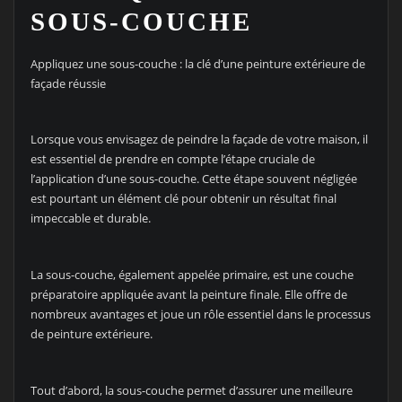
SOUS-COUCHE
Appliquez une sous-couche : la clé d’une peinture extérieure de
façade réussie
Lorsque vous envisagez de peindre la façade de votre maison, il
est essentiel de prendre en compte l’étape cruciale de
l’application d’une sous-couche. Cette étape souvent négligée
est pourtant un élément clé pour obtenir un résultat final
impeccable et durable.
La sous-couche, également appelée primaire, est une couche
préparatoire appliquée avant la peinture finale. Elle offre de
nombreux avantages et joue un rôle essentiel dans le processus
de peinture extérieure.
Tout d’abord, la sous-couche permet d’assurer une meilleure