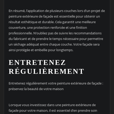
En résumé, l’application de plusieurs couches lors d’un projet de
peinture extérieure de façade est essentielle pour obtenir un
résultat esthétique et durable. Cela garantit une meilleure
couverture, une protection renforcée et une finition
professionnelle. N’oubliez pas de suivre les recommandations
du fabricant et de prendre le temps nécessaire pour permettre
un séchage adéquat entre chaque couche. Votre façade sera
ainsi protégée et embellie pour longtemps.
ENTRETENEZ
RÉGULIÈREMENT
Entretenez régulièrement votre peinture extérieure de façade :
préservez la beauté de votre maison
Lorsque vous investissez dans une peinture extérieure de
façade pour votre maison, il est essentiel d’en prendre soin