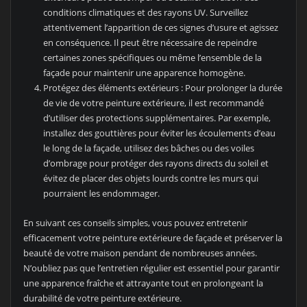
conditions climatiques et des rayons UV. Surveillez
attentivement l’apparition de ces signes d’usure et agissez
en conséquence. Il peut être nécessaire de repeindre
certaines zones spécifiques ou même l’ensemble de la
façade pour maintenir une apparence homogène.
Protégez des éléments extérieurs : Pour prolonger la durée
de vie de votre peinture extérieure, il est recommandé
d’utiliser des protections supplémentaires. Par exemple,
installez des gouttières pour éviter les écoulements d’eau
le long de la façade, utilisez des bâches ou des voiles
d’ombrage pour protéger des rayons directs du soleil et
évitez de placer des objets lourds contre les murs qui
pourraient les endommager.
En suivant ces conseils simples, vous pouvez entretenir
efficacement votre peinture extérieure de façade et préserver la
beauté de votre maison pendant de nombreuses années.
N’oubliez pas que l’entretien régulier est essentiel pour garantir
une apparence fraîche et attrayante tout en prolongeant la
durabilité de votre peinture extérieure.