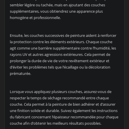
sembler légère ou tachée, mais en ajoutant des couches
supplémentaires, vous obtiendrez une apparence plus
homogène et professionnelle.
Ensuite, les couches successives de peinture aident à renforcer
la protection contre les éléments extérieurs. Chaque couche
agit comme une barrière supplémentaire contre l’humidité, les
rayons UV et autres agressions extérieures. Cela permet de
prolonger la durée de vie de votre revêtement extérieur et
d’éviter les problèmes tels que l’écaillage ou la décoloration
prématurée.
Lorsque vous appliquez plusieurs couches, assurez-vous de
respecter le temps de séchage recommandé entre chaque
couche. Cela permet à la peinture de bien adhérer et d’assurer
une finition solide et durable. Suivez également les instructions
du fabricant concernant l’épaisseur recommandée pour chaque
couche afin d’obtenir les meilleurs résultats possibles.