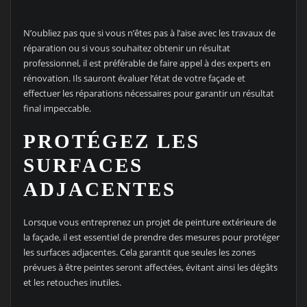
N’oubliez pas que si vous n’êtes pas à l’aise avec les travaux de
réparation ou si vous souhaitez obtenir un résultat
professionnel, il est préférable de faire appel à des experts en
rénovation. Ils sauront évaluer l’état de votre façade et
effectuer les réparations nécessaires pour garantir un résultat
final impeccable.
PROTÉGEZ LES
SURFACES
ADJACENTES
Lorsque vous entreprenez un projet de peinture extérieure de
la façade, il est essentiel de prendre des mesures pour protéger
les surfaces adjacentes. Cela garantit que seules les zones
prévues à être peintes seront affectées, évitant ainsi les dégâts
et les retouches inutiles.