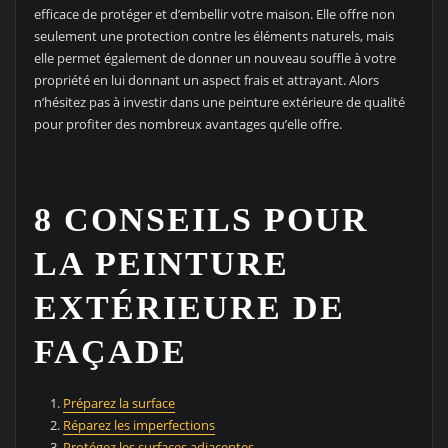
efficace de protéger et d’embellir votre maison. Elle offre non
seulement une protection contre les éléments naturels, mais
elle permet également de donner un nouveau souffle à votre
propriété en lui donnant un aspect frais et attrayant. Alors
n’hésitez pas à investir dans une peinture extérieure de qualité
pour profiter des nombreux avantages qu’elle offre.
8 CONSEILS POUR
LA PEINTURE
EXTÉRIEURE DE
FAÇADE
Préparez la surface
Réparez les imperfections
Protégez les surfaces adjacentes