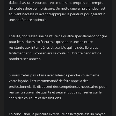
d’abord, assurez-vous que vos murs sont propres et exempts
de toute saleté ou moisissure. Un nettoyage en profondeur est
souvent nécessaire avant d’appliquer la peinture pour garantir
une adhérence optimale.
Ensuite, choisissez une peinture de qualité spécialement conçue
pour les surfaces extérieures. Optez pour une peinture
résistante aux intempéries et aux UV, qui ne s’écaillera pas
facilement et qui conservera sa couleur vibrante pendant de
nombreuses années.
Si vous n’êtes pas à l’aise avec l’idée de peindre vous-même
votre façade, il est recommandé de faire appel à des
professionnels. Ils disposent des compétences nécessaires pour
réaliser un travail de qualité et peuvent vous conseiller sur le
choix des couleurs et des finitions.
En conclusion, la peinture extérieure de la façade est un moyen