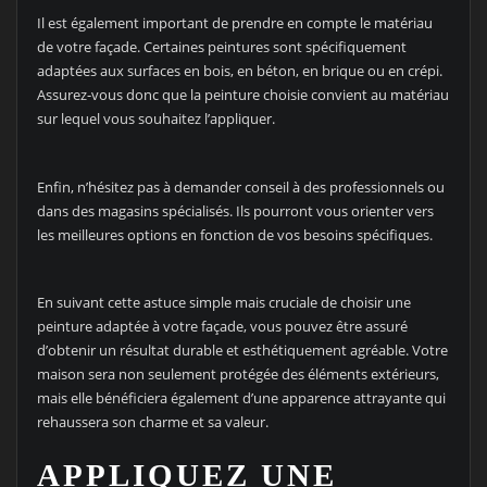
Il est également important de prendre en compte le matériau
de votre façade. Certaines peintures sont spécifiquement
adaptées aux surfaces en bois, en béton, en brique ou en crépi.
Assurez-vous donc que la peinture choisie convient au matériau
sur lequel vous souhaitez l’appliquer.
Enfin, n’hésitez pas à demander conseil à des professionnels ou
dans des magasins spécialisés. Ils pourront vous orienter vers
les meilleures options en fonction de vos besoins spécifiques.
En suivant cette astuce simple mais cruciale de choisir une
peinture adaptée à votre façade, vous pouvez être assuré
d’obtenir un résultat durable et esthétiquement agréable. Votre
maison sera non seulement protégée des éléments extérieurs,
mais elle bénéficiera également d’une apparence attrayante qui
rehaussera son charme et sa valeur.
APPLIQUEZ UNE