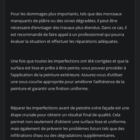
Pour les dommages plus importants, tels que des morceaux
manquants de plâtre ou des zones dégradées, il peut être
nécessaire d’envisager des travaux plus étendus. Dans ce cas, il
est recommandé de faire appel à un professionnel qui pourra
évaluer la situation et effectuer les réparations adéquates.
Une fois que toutes les imperfections ont été corrigées et que la
surface est lisse et prête à être peinte, vous pouvez procéder à
l’application de la peinture extérieure. Assurez-vous d’utiliser
une sous-couche appropriée pour améliorer l’adhérence de la
peinture et garantir une finition uniforme.
Réparer les imperfections avant de peindre votre façade est une
étape cruciale pour obtenir un résultat final de qualité. Cela
permet non seulement d’obtenir une surface lisse et uniforme,
mais également de prévenir les problèmes futurs tels que des
infiltrations d’eau ou des dégradations supplémentaires.