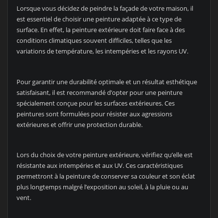
Lorsque vous décidez de peindre la façade de votre maison, il
est essentiel de choisir une peinture adaptée à ce type de
surface. En effet, la peinture extérieure doit faire face à des
conditions climatiques souvent difficiles, telles que les
variations de température, les intempéries et les rayons UV.
Pour garantir une durabilité optimale et un résultat esthétique
satisfaisant, il est recommandé d’opter pour une peinture
spécialement conçue pour les surfaces extérieures. Ces
peintures sont formulées pour résister aux agressions
extérieures et offrir une protection durable.
Lors du choix de votre peinture extérieure, vérifiez qu’elle est
résistante aux intempéries et aux UV. Ces caractéristiques
permettront à la peinture de conserver sa couleur et son éclat
plus longtemps malgré l’exposition au soleil, à la pluie ou au
vent.