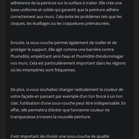
adhérence de la peinture sur la surface à traiter. Elle crée une
base uniforme et solide qui garantit que la peinture adhère
correctement aux murs. Cela évite les problèmes tels que les
cloques, les écaillages ou les craquelures prématurées.
Ensuite, la sous-couche permet également de sceller et de
protéger le support. Elle agit comme une barrière contre
l’humidité, empêchant ainsi l’eau et l’humidité d’endommager
vos murs. Cela est particulièrement important dans les régions
où les intempéries sont fréquentes.
De plus, si vous souhaitez changer radicalement la couleur de
votre façade en passant par exemple d’un ton foncé à un ton
clair, l’utilisation d’une sous-couche peut être indispensable. En
effet, elle permettra d’éviter que l’ancienne couleur ne
transparaisse à travers la nouvelle peinture.
Il est important de choisir une sous-couche de qualité