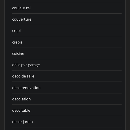
couleur ral
couverture
crepi
crepis
cuisine
dalle pvc garage
deco de salle
deco renovation
deco salon
deco table
decor jardin