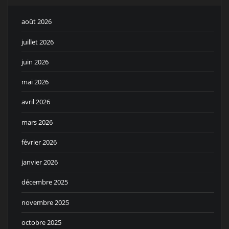
août 2026
juillet 2026
juin 2026
mai 2026
avril 2026
mars 2026
février 2026
janvier 2026
décembre 2025
novembre 2025
octobre 2025