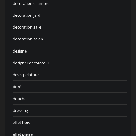
decoration chambre
decoration jardin
decoration salle
decoration salon
designe
designer decorateur
devis peinture
doré
douche
dressing
effet bois
effet pierre