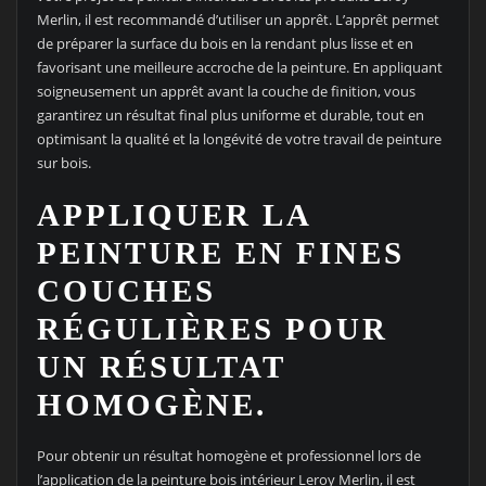
Merlin, il est recommandé d’utiliser un apprêt. L’apprêt permet
de préparer la surface du bois en la rendant plus lisse et en
favorisant une meilleure accroche de la peinture. En appliquant
soigneusement un apprêt avant la couche de finition, vous
garantirez un résultat final plus uniforme et durable, tout en
optimisant la qualité et la longévité de votre travail de peinture
sur bois.
APPLIQUER LA
PEINTURE EN FINES
COUCHES
RÉGULIÈRES POUR
UN RÉSULTAT
HOMOGÈNE.
Pour obtenir un résultat homogène et professionnel lors de
l’application de la peinture bois intérieur Leroy Merlin, il est