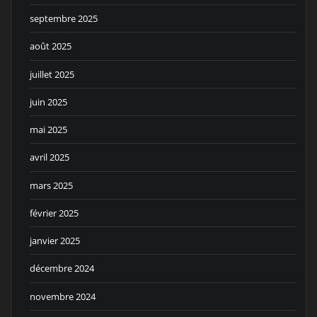
septembre 2025
août 2025
juillet 2025
juin 2025
mai 2025
avril 2025
mars 2025
février 2025
janvier 2025
décembre 2024
novembre 2024