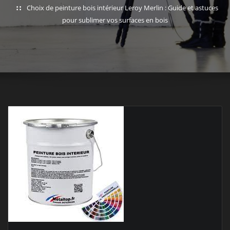
Choix de peinture bois intérieur Leroy Merlin : Guide et astuces
pour sublimer vos surfaces en bois