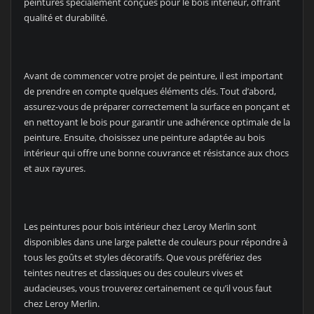
peintures spécialement conçues pour le bois intérieur, offrant
qualité et durabilité.
Avant de commencer votre projet de peinture, il est important
de prendre en compte quelques éléments clés. Tout d’abord,
assurez-vous de préparer correctement la surface en ponçant et
en nettoyant le bois pour garantir une adhérence optimale de la
peinture. Ensuite, choisissez une peinture adaptée au bois
intérieur qui offre une bonne couvrance et résistance aux chocs
et aux rayures.
Les peintures pour bois intérieur chez Leroy Merlin sont
disponibles dans une large palette de couleurs pour répondre à
tous les goûts et styles décoratifs. Que vous préfériez des
teintes neutres et classiques ou des couleurs vives et
audacieuses, vous trouverez certainement ce qu’il vous faut
chez Leroy Merlin.