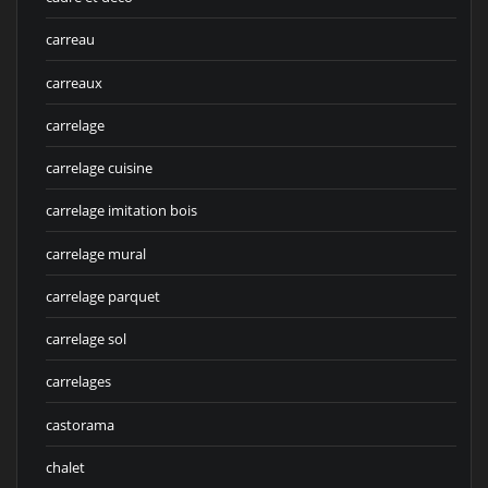
carreau
carreaux
carrelage
carrelage cuisine
carrelage imitation bois
carrelage mural
carrelage parquet
carrelage sol
carrelages
castorama
chalet