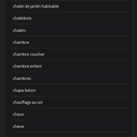
chalet de jardin habitable
chaletbois
chalets
chambre
chambre coucher
chambre enfant
chambres
chape beton
chauffage au sol
chaux
chene