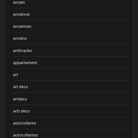
ancien
ancienne
anciennes
anciens
anthracite
appartement
art
art deco
artdeco
arts deco
autocollante
autocollantes