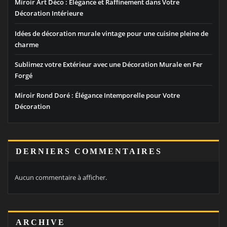
Miroir Art Déco : Élégance et Raffinement dans Votre
Décoration Intérieure
Idées de décoration murale vintage pour une cuisine pleine de
charme
Sublimez votre Extérieur avec une Décoration Murale en Fer
Forgé
Miroir Rond Doré : Élégance Intemporelle pour Votre
Décoration
DERNIERS COMMENTAIRES
Aucun commentaire à afficher.
ARCHIVE