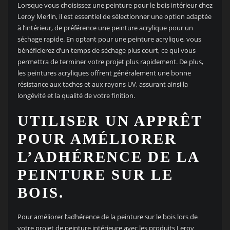
Lorsque vous choisissez une peinture pour le bois intérieur chez
Leroy Merlin, il est essentiel de sélectionner une option adaptée
à l’intérieur, de préférence une peinture acrylique pour un
séchage rapide. En optant pour une peinture acrylique, vous
bénéficierez d’un temps de séchage plus court, ce qui vous
permettra de terminer votre projet plus rapidement. De plus,
les peintures acryliques offrent généralement une bonne
résistance aux taches et aux rayons UV, assurant ainsi la
longévité et la qualité de votre finition.
UTILISER UN APPRÊT
POUR AMÉLIORER
L’ADHÉRENCE DE LA
PEINTURE SUR LE
BOIS.
Pour améliorer l’adhérence de la peinture sur le bois lors de
votre projet de peinture intérieure avec les produits Leroy