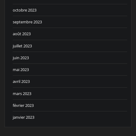
octobre 2023
septembre 2023
août 2023
juillet 2023
juin 2023
mai 2023
avril 2023
mars 2023
février 2023
janvier 2023