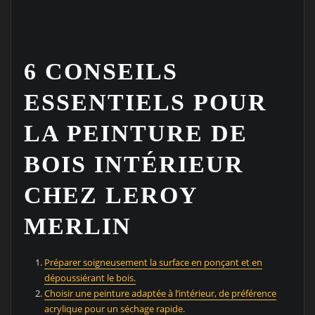
6 CONSEILS
ESSENTIELS POUR
LA PEINTURE DE
BOIS INTÉRIEUR
CHEZ LEROY
MERLIN
Préparer soigneusement la surface en ponçant et en
dépoussiérant le bois.
Choisir une peinture adaptée à l’intérieur, de préférence
acrylique pour un séchage rapide.