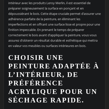
intérieur avec les produits Leroy Merlin, il est essentiel de
préparer soigneusement la surface en ponçant et en
dépoussiérant le bois. Cette étape cruciale permet d’assurer une
adhérence parfaite de la peinture, en éliminant les
imperfections et en offrant une surface lisse et propre pour une
finition impeccable. En prenant le temps de préparer
correctement le bois avant d’appliquer la peinture, vous vous
assurez d’obtenir un résultat durable et esthétique qui mettra
en valeur vos meubles ou surfaces intérieures en bois.
CHOISIR UNE
PEINTURE ADAPTÉE À
L’INTÉRIEUR, DE
PRÉFÉRENCE
ACRYLIQUE POUR UN
SÉCHAGE RAPIDE.