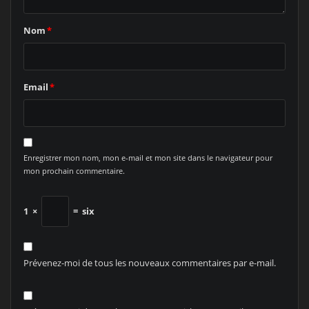
Nom
*
Email
*
Enregistrer mon nom, mon e-mail et mon site dans le navigateur pour
mon prochain commentaire.
1
×
=
six
Prévenez-moi de tous les nouveaux commentaires par e-mail.