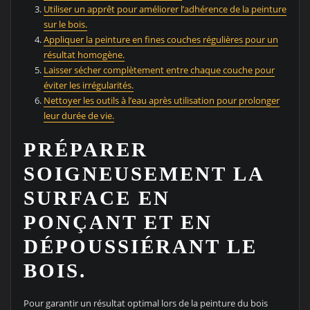
Utiliser un apprêt pour améliorer l’adhérence de la peinture
sur le bois.
Appliquer la peinture en fines couches régulières pour un
résultat homogène.
Laisser sécher complètement entre chaque couche pour
éviter les irrégularités.
Nettoyer les outils à l’eau après utilisation pour prolonger
leur durée de vie.
PRÉPARER
SOIGNEUSEMENT LA
SURFACE EN
PONÇANT ET EN
DÉPOUSSIÉRANT LE
BOIS.
Pour garantir un résultat optimal lors de la peinture du bois