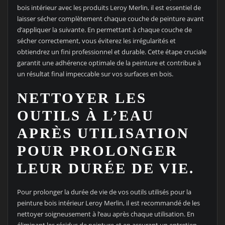
bois intérieur avec les produits Leroy Merlin, il est essentiel de
laisser sécher complètement chaque couche de peinture avant
d’appliquer la suivante. En permettant à chaque couche de
sécher correctement, vous éviterez les irrégularités et
obtiendrez un fini professionnel et durable. Cette étape cruciale
garantit une adhérence optimale de la peinture et contribue à
un résultat final impeccable sur vos surfaces en bois.
NETTOYER LES
OUTILS À L’EAU
APRÈS UTILISATION
POUR PROLONGER
LEUR DURÉE DE VIE.
Pour prolonger la durée de vie de vos outils utilisés pour la
peinture bois intérieur Leroy Merlin, il est recommandé de les
nettoyer soigneusement à l’eau après chaque utilisation. En