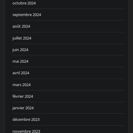
octobre 2024
septembre 2024
août 2024
juillet 2024
juin 2024
mai 2024
avril 2024
mars 2024
février 2024
janvier 2024
décembre 2023
novembre 2023