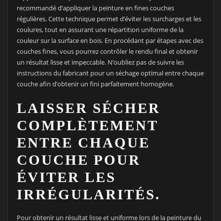
recommandé d’appliquer la peinture en fines couches
régulières. Cette technique permet d’éviter les surcharges et les
coulures, tout en assurant une répartition uniforme de la
couleur sur la surface en bois. En procédant par étapes avec des
couches fines, vous pourrez contrôler le rendu final et obtenir
un résultat lisse et impeccable. N’oubliez pas de suivre les
instructions du fabricant pour un séchage optimal entre chaque
couche afin d’obtenir un fini parfaitement homogène.
LAISSER SÉCHER
COMPLÈTEMENT
ENTRE CHAQUE
COUCHE POUR
ÉVITER LES
IRRÉGULARITÉS.
Pour obtenir un résultat lisse et uniforme lors de la peinture du