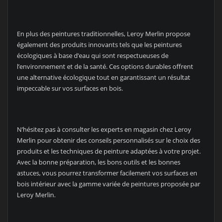
En plus des peintures traditionnelles, Leroy Merlin propose
également des produits innovants tels que les peintures
écologiques à base d’eau qui sont respectueuses de
l’environnement et de la santé. Ces options durables offrent
une alternative écologique tout en garantissant un résultat
impeccable sur vos surfaces en bois.
N’hésitez pas à consulter les experts en magasin chez Leroy
Merlin pour obtenir des conseils personnalisés sur le choix des
produits et les techniques de peinture adaptées à votre projet.
Avec la bonne préparation, les bons outils et les bonnes
astuces, vous pourrez transformer facilement vos surfaces en
bois intérieur avec la gamme variée de peintures proposée par
Leroy Merlin.