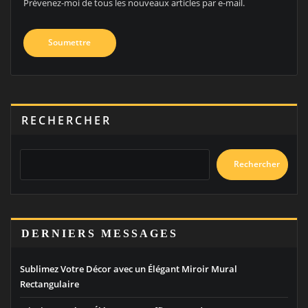
Prévenez-moi de tous les nouveaux articles par e-mail.
RECHERCHER
Rechercher
DERNIERS MESSAGES
Sublimez Votre Décor avec un Élégant Miroir Mural
Rectangulaire