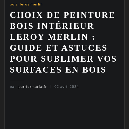
bois
,
leroy merlin
CHOIX DE PEINTURE
BOIS INTÉRIEUR
LEROY MERLIN :
GUIDE ET ASTUCES
POUR SUBLIMER VOS
SURFACES EN BOIS
par
patrickmarlatfr
02 avril 2024