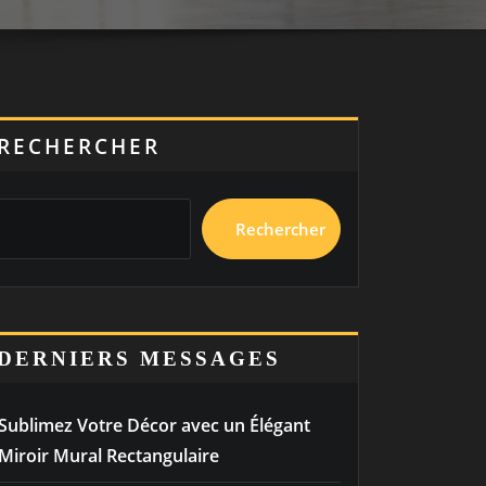
RECHERCHER
Rechercher
DERNIERS MESSAGES
Sublimez Votre Décor avec un Élégant
Miroir Mural Rectangulaire