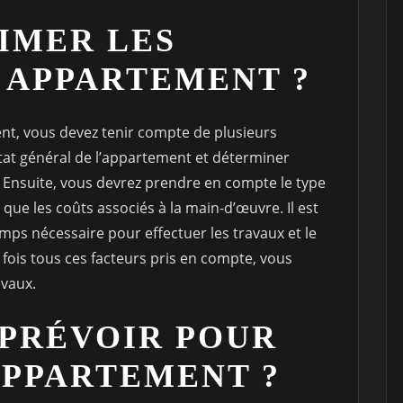
IMER LES
 APPARTEMENT ?
nt, vous devez tenir compte de plusieurs
état général de l’appartement et déterminer
. Ensuite, vous devrez prendre en compte le type
i que les coûts associés à la main-d’œuvre. Il est
ps nécessaire pour effectuer les travaux et le
fois tous ces facteurs pris en compte, vous
avaux.
 PRÉVOIR POUR
APPARTEMENT ?