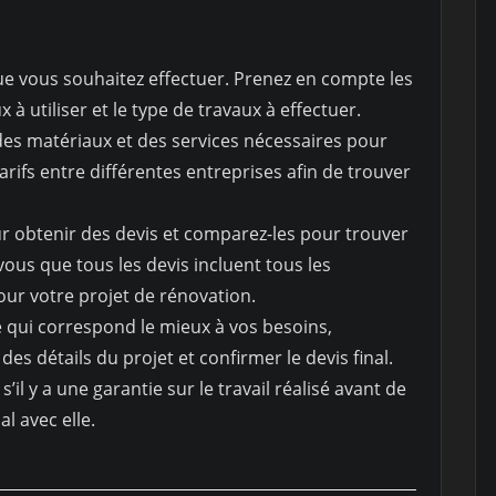
e vous souhaitez effectuer. Prenez en compte les
 à utiliser et le type de travaux à effectuer.
 des matériaux et des services nécessaires pour
arifs entre différentes entreprises afin de trouver
r obtenir des devis et comparez-les pour trouver
vous que tous les devis incluent tous les
our votre projet de rénovation.
e qui correspond le mieux à vos besoins,
des détails du projet et confirmer le devis final.
 s’il y a une garantie sur le travail réalisé avant de
l avec elle.