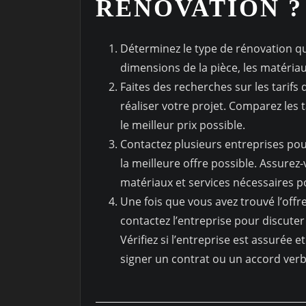
RÉNOVATION ?
Déterminez le type de rénovation qu
dimensions de la pièce, les matériaux
Faites des recherches sur les tarifs
réaliser votre projet. Comparez les t
le meilleur prix possible.
Contactez plusieurs entreprises pou
la meilleure offre possible. Assurez-
matériaux et services nécessaires p
Une fois que vous avez trouvé l’offr
contactez l’entreprise pour discuter 
Vérifiez si l’entreprise est assurée et
signer un contrat ou un accord verba