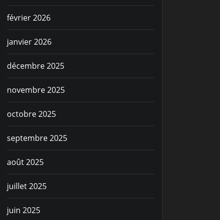
février 2026
janvier 2026
décembre 2025
novembre 2025
octobre 2025
septembre 2025
août 2025
juillet 2025
juin 2025