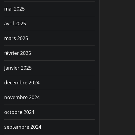
mai 2025
avril 2025
mars 2025
février 2025
janvier 2025
décembre 2024
novembre 2024
octobre 2024
septembre 2024