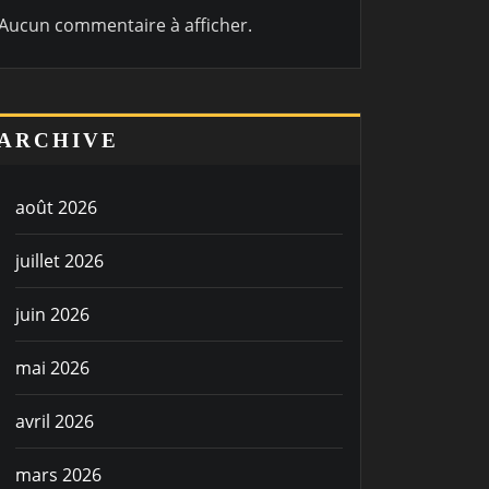
Aucun commentaire à afficher.
ARCHIVE
août 2026
juillet 2026
juin 2026
mai 2026
avril 2026
mars 2026