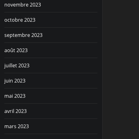
novembre 2023
octobre 2023
septembre 2023
août 2023
juillet 2023
juin 2023
mai 2023
avril 2023
mars 2023