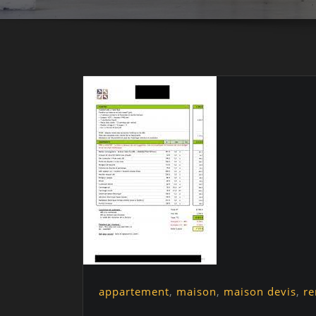
appartement
,
maison
,
maison devis
,
re