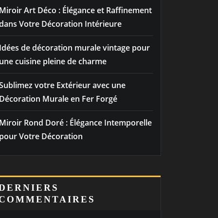
Miroir Art Déco : Élégance et Raffinement
dans Votre Décoration Intérieure
Idées de décoration murale vintage pour
une cuisine pleine de charme
Sublimez votre Extérieur avec une
Décoration Murale en Fer Forgé
Miroir Rond Doré : Élégance Intemporelle
pour Votre Décoration
DERNIERS
COMMENTAIRES