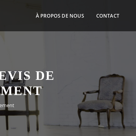
À PROPOS DE NOUS
CONTACT
EVIS DE
EMENT
rtement