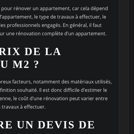
cis pour rénover un appartement, car cela dépend
 l’appartement, le type de travaux à effectuer, le
des professionnels engagés. En général, il faut
our une rénovation complète d’un appartement.
RIX DE LA
U M2 ?
reux facteurs, notamment des matériaux utilisés,
inition souhaité. Il est donc difficile d’estimer le
nne, le coût d’une rénovation peut varier entre
 travaux à effectuer.
E UN DEVIS DE