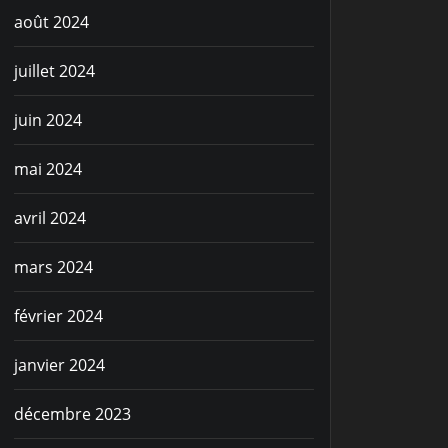
août 2024
juillet 2024
juin 2024
mai 2024
avril 2024
mars 2024
février 2024
janvier 2024
décembre 2023