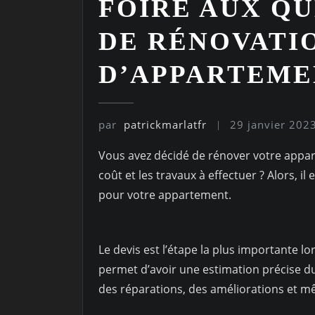
FOIRE AUX QU
DE RÉNOVATI
D’APPARTEME
par
patrickmarlatfr
29 janvier 202
Vous avez décidé de rénover votre appar
coût et les travaux à effectuer ? Alors, 
pour votre appartement.
Le devis est l’étape la plus importante l
permet d’avoir une estimation précise du 
des réparations, des améliorations et 