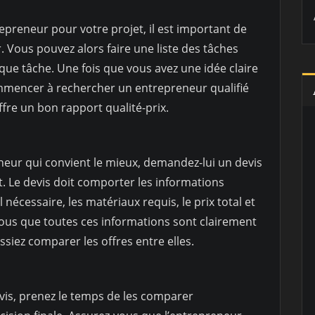
reneur pour votre projet, il est important de
. Vous pouvez alors faire une liste des tâches
ue tâche. Une fois que vous avez une idée claire
mmencer à rechercher un entrepreneur qualifié
fre un bon rapport qualité-prix.
neur qui convient le mieux, demandez-lui un devis
. Le devis doit comporter les informations
l nécessaire, les matériaux requis, le prix total et
ous que toutes ces informations sont clairement
ssiez comparer les offres entre elles.
vis, prenez le temps de les comparer