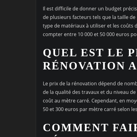
Il est difficile de donner un budget pré
de plusieurs facteurs tels que la taille de
type de matériaux à utiliser et les coûts 
compter entre 10 000 et 50 000 euros p
QUEL EST LE P
RÉNOVATION A
Le prix de la rénovation dépend de nomb
de la qualité des travaux et du niveau de f
coût au mètre carré. Cependant, en moye
50 et 300 euros par mètre carré selon les
COMMENT FAIR