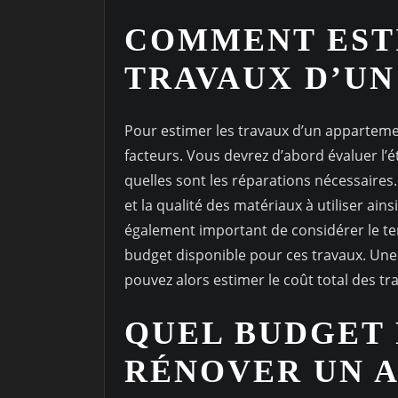
COMMENT EST
TRAVAUX D’UN
Pour estimer les travaux d’un apparteme
facteurs. Vous devrez d’abord évaluer l’
quelles sont les réparations nécessaires
et la qualité des matériaux à utiliser ains
également important de considérer le tem
budget disponible pour ces travaux. Une 
pouvez alors estimer le coût total des tr
QUEL BUDGET
RÉNOVER UN 