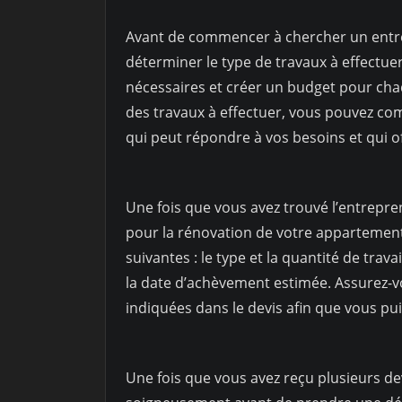
Avant de commencer à chercher un entrep
déterminer le type de travaux à effectuer
nécessaires et créer un budget pour chaq
des travaux à effectuer, vous pouvez co
qui peut répondre à vos besoins et qui of
Une fois que vous avez trouvé l’entrepre
pour la rénovation de votre appartement
suivantes : le type et la quantité de travai
la date d’achèvement estimée. Assurez-v
indiquées dans le devis afin que vous pui
Une fois que vous avez reçu plusieurs de