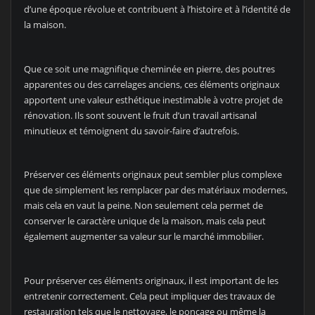
d’une époque révolue et contribuent à l’histoire et à l’identité de
la maison.
Que ce soit une magnifique cheminée en pierre, des poutres
apparentes ou des carrelages anciens, ces éléments originaux
apportent une valeur esthétique inestimable à votre projet de
rénovation. Ils sont souvent le fruit d’un travail artisanal
minutieux et témoignent du savoir-faire d’autrefois.
Préserver ces éléments originaux peut sembler plus complexe
que de simplement les remplacer par des matériaux modernes,
mais cela en vaut la peine. Non seulement cela permet de
conserver le caractère unique de la maison, mais cela peut
également augmenter sa valeur sur le marché immobilier.
Pour préserver ces éléments originaux, il est important de les
entretenir correctement. Cela peut impliquer des travaux de
restauration tels que le nettoyage, le ponçage ou même la