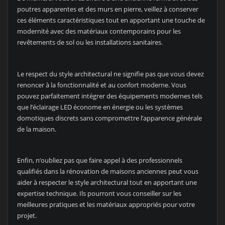
poutres apparentes et des murs en pierre, veillez à conserver
ces éléments caractéristiques tout en apportant une touche de
modernité avec des matériaux contemporains pour les
revêtements de sol ou les installations sanitaires.
Le respect du style architectural ne signifie pas que vous devez
renoncer à la fonctionnalité et au confort moderne. Vous
pouvez parfaitement intégrer des équipements modernes tels
que l’éclairage LED économe en énergie ou les systèmes
domotiques discrets sans compromettre l’apparence générale
de la maison.
Enfin, n’oubliez pas que faire appel à des professionnels
qualifiés dans la rénovation de maisons anciennes peut vous
aider à respecter le style architectural tout en apportant une
expertise technique. Ils pourront vous conseiller sur les
meilleures pratiques et les matériaux appropriés pour votre
projet.