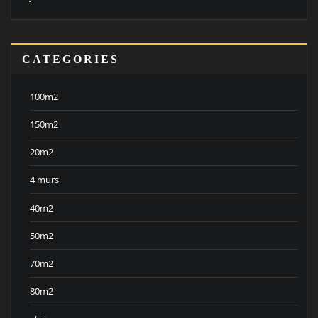
CATEGORIES
100m2
150m2
20m2
4 murs
40m2
50m2
70m2
80m2