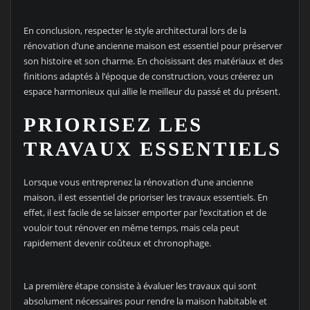
En conclusion, respecter le style architectural lors de la
rénovation d’une ancienne maison est essentiel pour préserver
son histoire et son charme. En choisissant des matériaux et des
finitions adaptés à l’époque de construction, vous créerez un
espace harmonieux qui allie le meilleur du passé et du présent.
PRIORISEZ LES
TRAVAUX ESSENTIELS
Lorsque vous entreprenez la rénovation d’une ancienne
maison, il est essentiel de prioriser les travaux essentiels. En
effet, il est facile de se laisser emporter par l’excitation et de
vouloir tout rénover en même temps, mais cela peut
rapidement devenir coûteux et chronophage.
La première étape consiste à évaluer les travaux qui sont
absolument nécessaires pour rendre la maison habitable et