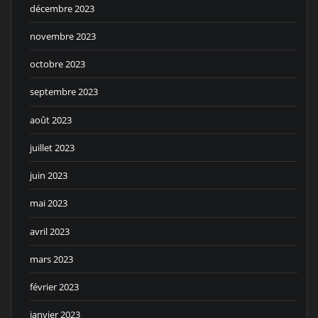
décembre 2023
novembre 2023
octobre 2023
septembre 2023
août 2023
juillet 2023
juin 2023
mai 2023
avril 2023
mars 2023
février 2023
janvier 2023