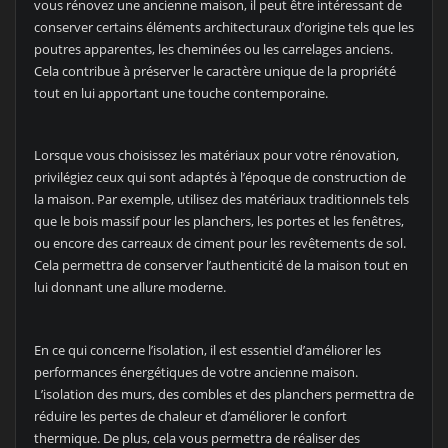
vous rénovez une ancienne maison, il peut être intéressant de
conserver certains éléments architecturaux d’origine tels que les
poutres apparentes, les cheminées ou les carrelages anciens.
Cela contribue à préserver le caractère unique de la propriété
tout en lui apportant une touche contemporaine.
Lorsque vous choisissez les matériaux pour votre rénovation,
privilégiez ceux qui sont adaptés à l’époque de construction de
la maison. Par exemple, utilisez des matériaux traditionnels tels
que le bois massif pour les planchers, les portes et les fenêtres,
ou encore des carreaux de ciment pour les revêtements de sol.
Cela permettra de conserver l’authenticité de la maison tout en
lui donnant une allure moderne.
En ce qui concerne l’isolation, il est essentiel d’améliorer les
performances énergétiques de votre ancienne maison.
L’isolation des murs, des combles et des planchers permettra de
réduire les pertes de chaleur et d’améliorer le confort
thermique. De plus, cela vous permettra de réaliser des