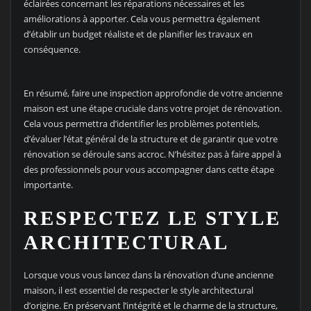
éclairées concernant les réparations nécessaires et les
améliorations à apporter. Cela vous permettra également
d’établir un budget réaliste et de planifier les travaux en
conséquence.
En résumé, faire une inspection approfondie de votre ancienne
maison est une étape cruciale dans votre projet de rénovation.
Cela vous permettra d’identifier les problèmes potentiels,
d’évaluer l’état général de la structure et de garantir que votre
rénovation se déroule sans accroc. N’hésitez pas à faire appel à
des professionnels pour vous accompagner dans cette étape
importante.
RESPECTEZ LE STYLE
ARCHITECTURAL
Lorsque vous vous lancez dans la rénovation d’une ancienne
maison, il est essentiel de respecter le style architectural
d’origine. En préservant l’intégrité et le charme de la structure,