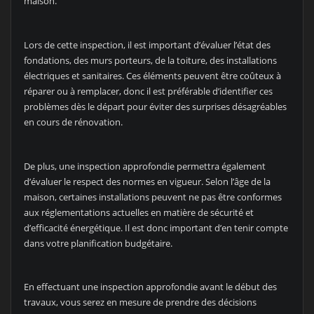
maison.
Lors de cette inspection, il est important d’évaluer l’état des
fondations, des murs porteurs, de la toiture, des installations
électriques et sanitaires. Ces éléments peuvent être coûteux à
réparer ou à remplacer, donc il est préférable d’identifier ces
problèmes dès le départ pour éviter des surprises désagréables
en cours de rénovation.
De plus, une inspection approfondie permettra également
d’évaluer le respect des normes en vigueur. Selon l’âge de la
maison, certaines installations peuvent ne pas être conformes
aux réglementations actuelles en matière de sécurité et
d’efficacité énergétique. Il est donc important d’en tenir compte
dans votre planification budgétaire.
En effectuant une inspection approfondie avant le début des
travaux, vous serez en mesure de prendre des décisions