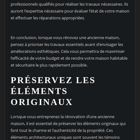
professionnels qualifiés pour réaliser les travaux nécessaires. Ils
auront l’expertise nécessaire pour évaluer l’état de votre maison
et effectuer les réparations appropriées.
En conclusion, lorsque vous rénovez une ancienne maison,
pensez à prioriser les travaux essentiels avant d’envisager les
améliorations esthétiques. Cela vous permettra de maximiser
l’efficacité de votre budget et de rendre votre maison habitable
et sécuritaire le plus rapidement possible.
PRÉSERVEZ LES
ÉLÉMENTS
ORIGINAUX
Lorsque vous entreprenez la rénovation d’une ancienne
maison, il est essentiel de préserver les éléments originaux qui
font tout le charme et l’authenticité de la propriété. Ces
éléments architecturaux uniques sont souvent les témoins