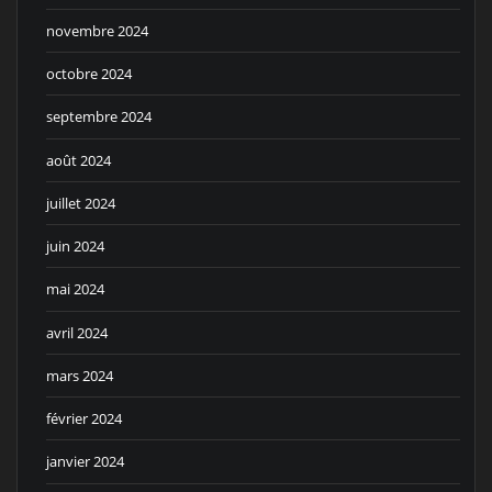
novembre 2024
octobre 2024
septembre 2024
août 2024
juillet 2024
juin 2024
mai 2024
avril 2024
mars 2024
février 2024
janvier 2024