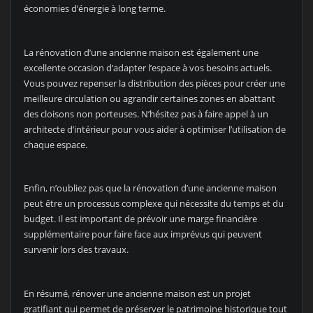
économies d’énergie à long terme.
La rénovation d’une ancienne maison est également une
excellente occasion d’adapter l’espace à vos besoins actuels.
Vous pouvez repenser la distribution des pièces pour créer une
meilleure circulation ou agrandir certaines zones en abattant
des cloisons non porteuses. N’hésitez pas à faire appel à un
architecte d’intérieur pour vous aider à optimiser l’utilisation de
chaque espace.
Enfin, n’oubliez pas que la rénovation d’une ancienne maison
peut être un processus complexe qui nécessite du temps et du
budget. Il est important de prévoir une marge financière
supplémentaire pour faire face aux imprévus qui peuvent
survenir lors des travaux.
En résumé, rénover une ancienne maison est un projet
gratifiant qui permet de préserver le patrimoine historique tout