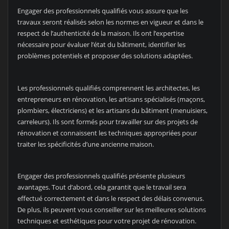
Engager des professionnels qualifiés vous assure que les
travaux seront réalisés selon les normes en vigueur et dans le
respect de l’authenticité de la maison. Ils ont l’expertise
nécessaire pour évaluer l’état du bâtiment, identifier les
problèmes potentiels et proposer des solutions adaptées.
Les professionnels qualifiés comprennent les architectes, les
entrepreneurs en rénovation, les artisans spécialisés (maçons,
plombiers, électriciens) et les artisans du bâtiment (menuisiers,
carreleurs). Ils sont formés pour travailler sur des projets de
rénovation et connaissent les techniques appropriées pour
traiter les spécificités d’une ancienne maison.
Engager des professionnels qualifiés présente plusieurs
avantages. Tout d’abord, cela garantit que le travail sera
effectué correctement et dans le respect des délais convenus.
De plus, ils peuvent vous conseiller sur les meilleures solutions
techniques et esthétiques pour votre projet de rénovation.