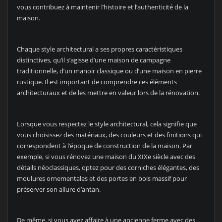
vous contribuez à maintenir l’histoire et l’authenticité de la
maison.
Chaque style architectural a ses propres caractéristiques
distinctives, qu’il s’agisse d’une maison de campagne
traditionnelle, d’un manoir classique ou d’une maison en pierre
rustique. Il est important de comprendre ces éléments
architecturaux et de les mettre en valeur lors de la rénovation.
Lorsque vous respectez le style architectural, cela signifie que
vous choisissez des matériaux, des couleurs et des finitions qui
correspondent à l’époque de construction de la maison. Par
exemple, si vous rénovez une maison du XIXe siècle avec des
détails néoclassiques, optez pour des corniches élégantes, des
moulures ornementales et des portes en bois massif pour
préserver son allure d’antan.
De même, si vous avez affaire à une ancienne ferme avec des