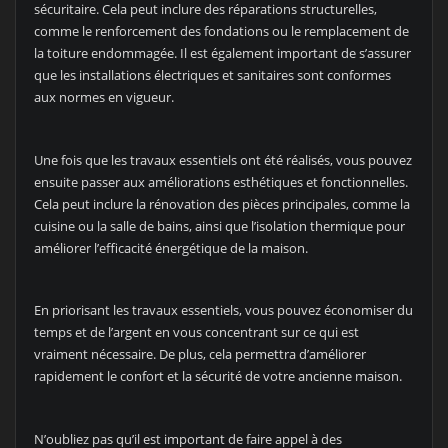
sécuritaire. Cela peut inclure des réparations structurelles,
comme le renforcement des fondations ou le remplacement de
la toiture endommagée. Il est également important de s’assurer
que les installations électriques et sanitaires sont conformes
aux normes en vigueur.
Une fois que les travaux essentiels ont été réalisés, vous pouvez
ensuite passer aux améliorations esthétiques et fonctionnelles.
Cela peut inclure la rénovation des pièces principales, comme la
cuisine ou la salle de bains, ainsi que l’isolation thermique pour
améliorer l’efficacité énergétique de la maison.
En priorisant les travaux essentiels, vous pouvez économiser du
temps et de l’argent en vous concentrant sur ce qui est
vraiment nécessaire. De plus, cela permettra d’améliorer
rapidement le confort et la sécurité de votre ancienne maison.
N’oubliez pas qu’il est important de faire appel à des