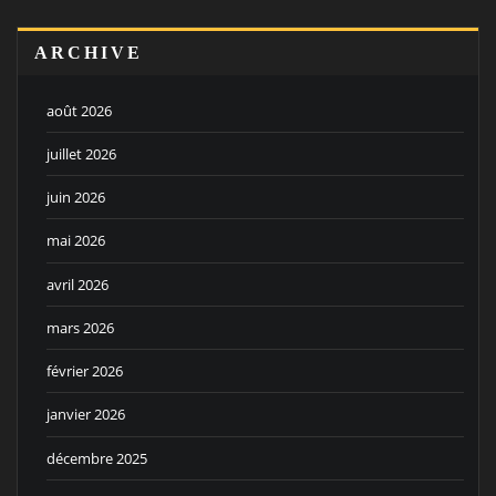
ARCHIVE
août 2026
juillet 2026
juin 2026
mai 2026
avril 2026
mars 2026
février 2026
janvier 2026
décembre 2025