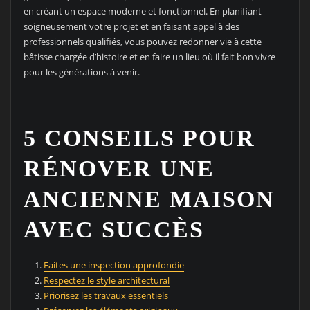
en créant un espace moderne et fonctionnel. En planifiant
soigneusement votre projet et en faisant appel à des
professionnels qualifiés, vous pouvez redonner vie à cette
bâtisse chargée d’histoire et en faire un lieu où il fait bon vivre
pour les générations à venir.
5 CONSEILS POUR
RÉNOVER UNE
ANCIENNE MAISON
AVEC SUCCÈS
Faites une inspection approfondie
Respectez le style architectural
Priorisez les travaux essentiels