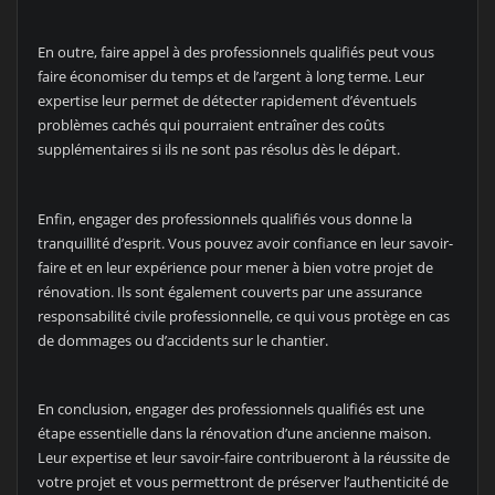
En outre, faire appel à des professionnels qualifiés peut vous
faire économiser du temps et de l’argent à long terme. Leur
expertise leur permet de détecter rapidement d’éventuels
problèmes cachés qui pourraient entraîner des coûts
supplémentaires si ils ne sont pas résolus dès le départ.
Enfin, engager des professionnels qualifiés vous donne la
tranquillité d’esprit. Vous pouvez avoir confiance en leur savoir-
faire et en leur expérience pour mener à bien votre projet de
rénovation. Ils sont également couverts par une assurance
responsabilité civile professionnelle, ce qui vous protège en cas
de dommages ou d’accidents sur le chantier.
En conclusion, engager des professionnels qualifiés est une
étape essentielle dans la rénovation d’une ancienne maison.
Leur expertise et leur savoir-faire contribueront à la réussite de
votre projet et vous permettront de préserver l’authenticité de