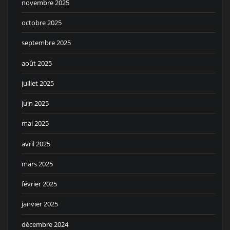
novembre 2025
octobre 2025
septembre 2025
août 2025
juillet 2025
juin 2025
mai 2025
avril 2025
mars 2025
février 2025
janvier 2025
décembre 2024