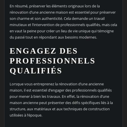
En résumé, préserver les éléments originaux lors de la
rénovation d’une ancienne maison est essentiel pour préserver
son charme et son authenticité. Cela demande un travail
minutieux et l’intervention de professionnels qualifiés, mais cela
en vaut la peine pour créer un lieu de vie unique qui témoigne
du passé tout en répondant aux besoins modernes.
ENGAGEZ DES
PROFESSIONNELS
QUALIFIÉS
Lorsque vous entreprenez la rénovation d’une ancienne
maison, il est essentiel d’engager des professionnels qualifiés
pour mener à bien les travaux. En effet, la rénovation d’une
maison ancienne peut présenter des défis spécifiques liés à la
structure, aux matériaux et aux techniques de construction
utilisées à l’époque.