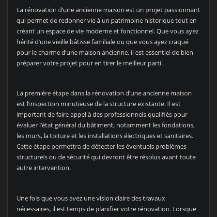
La rénovation d’une ancienne maison est un projet passionnant
qui permet de redonner vie à un patrimoine historique tout en
créant un espace de vie moderne et fonctionnel. Que vous ayez
hérité d’une vieille bâtisse familiale ou que vous ayez craqué
pour le charme d’une maison ancienne, il est essentiel de bien
préparer votre projet pour en tirer le meilleur parti.
La première étape dans la rénovation d’une ancienne maison
est l’inspection minutieuse de la structure existante. Il est
important de faire appel à des professionnels qualifiés pour
évaluer l’état général du bâtiment, notamment les fondations,
les murs, la toiture et les installations électriques et sanitaires.
Cette étape permettra de détecter les éventuels problèmes
structurels ou de sécurité qui devront être résolus avant toute
autre intervention.
Une fois que vous avez une vision claire des travaux
nécessaires, il est temps de planifier votre rénovation. Lorsque