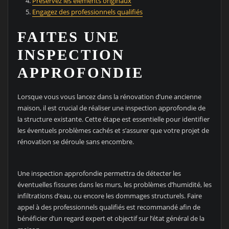
Préservez les éléments originaux
Engagez des professionnels qualifiés
FAITES UNE
INSPECTION
APPROFONDIE
Lorsque vous vous lancez dans la rénovation d’une ancienne
maison, il est crucial de réaliser une inspection approfondie de
la structure existante. Cette étape est essentielle pour identifier
les éventuels problèmes cachés et s’assurer que votre projet de
rénovation se déroule sans encombre.
Une inspection approfondie permettra de détecter les
éventuelles fissures dans les murs, les problèmes d’humidité, les
infiltrations d’eau, ou encore les dommages structurels. Faire
appel à des professionnels qualifiés est recommandé afin de
bénéficier d’un regard expert et objectif sur l’état général de la