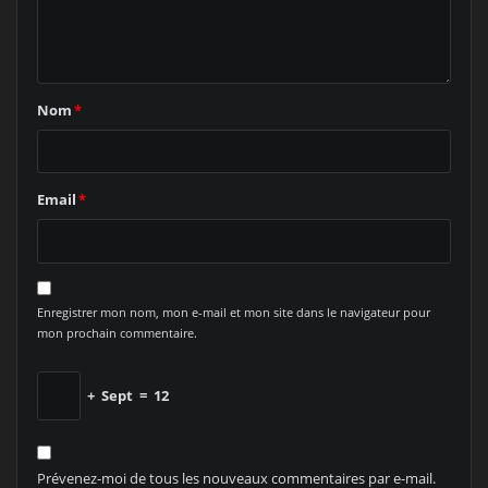
Nom
*
Email
*
Enregistrer mon nom, mon e-mail et mon site dans le navigateur pour
mon prochain commentaire.
+
Sept
=
12
Prévenez-moi de tous les nouveaux commentaires par e-mail.