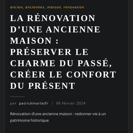
ancien
,
anciennes
,
maison
,
renovation
LA RÉNOVATION
D’UNE ANCIENNE
MAISON :
PRÉSERVER LE
CHARME DU PASSÉ,
CRÉER LE CONFORT
DU PRÉSENT
par
patrickmarlatfr
06 février 2024
Rénovation d’une ancienne maison : redonner vie à un
patrimoine historique