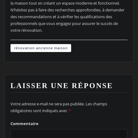
la maison tout en créant un espace moderne et fonctionnel.
N’hésitez pas à faire des recherches approfondies, à demander
des recommandations et à vérifier les qualifications des
professionnels que vous engagez pour assurer le succès de
votre rénovation.
rénovation ancienne maison
LAISSER UNE RÉPONSE
Votre adresse e-mail ne sera pas publiée.
Les champs
obligatoires sont indiqués avec
*
Commentaire