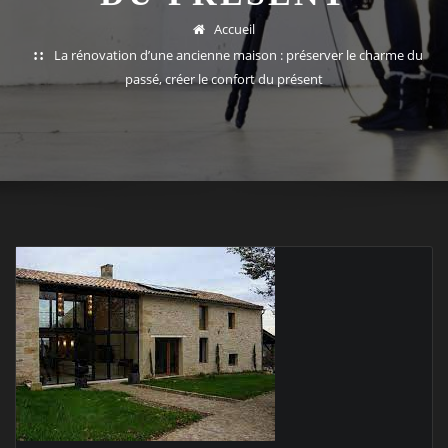
Accueil
La rénovation d’une ancienne maison : préserver le charme du
passé, créer le confort du présent