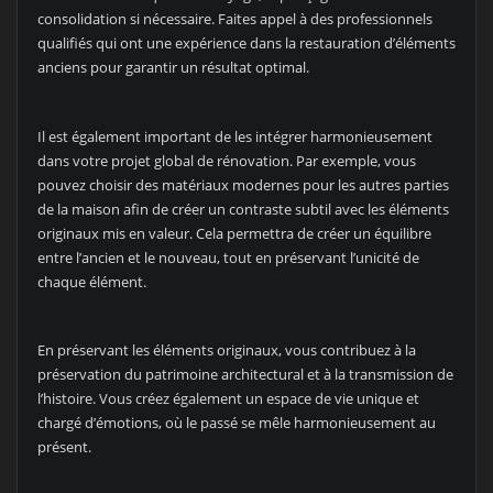
consolidation si nécessaire. Faites appel à des professionnels
qualifiés qui ont une expérience dans la restauration d’éléments
anciens pour garantir un résultat optimal.
Il est également important de les intégrer harmonieusement
dans votre projet global de rénovation. Par exemple, vous
pouvez choisir des matériaux modernes pour les autres parties
de la maison afin de créer un contraste subtil avec les éléments
originaux mis en valeur. Cela permettra de créer un équilibre
entre l’ancien et le nouveau, tout en préservant l’unicité de
chaque élément.
En préservant les éléments originaux, vous contribuez à la
préservation du patrimoine architectural et à la transmission de
l’histoire. Vous créez également un espace de vie unique et
chargé d’émotions, où le passé se mêle harmonieusement au
présent.