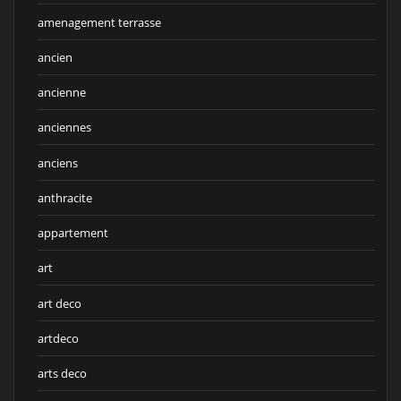
amenagement terrasse
ancien
ancienne
anciennes
anciens
anthracite
appartement
art
art deco
artdeco
arts deco