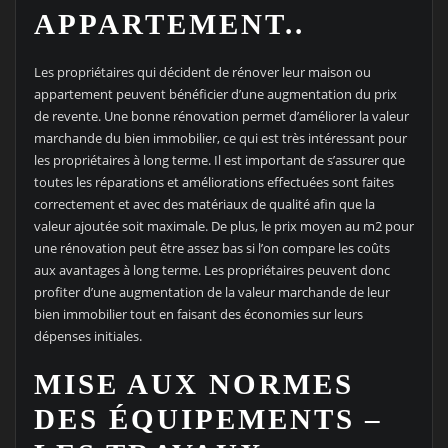
APPARTEMENT..
Les propriétaires qui décident de rénover leur maison ou
appartement peuvent bénéficier d’une augmentation du prix
de revente. Une bonne rénovation permet d’améliorer la valeur
marchande du bien immobilier, ce qui est très intéressant pour
les propriétaires à long terme. Il est important de s’assurer que
toutes les réparations et améliorations effectuées sont faites
correctement et avec des matériaux de qualité afin que la
valeur ajoutée soit maximale. De plus, le prix moyen au m2 pour
une rénovation peut être assez bas si l’on compare les coûts
aux avantages à long terme. Les propriétaires peuvent donc
profiter d’une augmentation de la valeur marchande de leur
bien immobilier tout en faisant des économies sur leurs
dépenses initiales.
MISE AUX NORMES
DES ÉQUIPEMENTS –