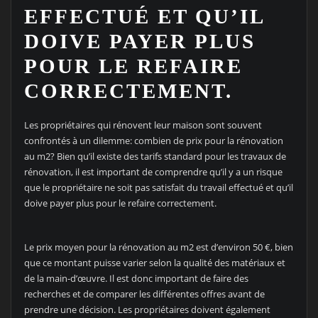
EFFECTUÉ ET QU’IL
DOIVE PAYER PLUS
POUR LE REFAIRE
CORRECTEMENT.
Les propriétaires qui rénovent leur maison sont souvent
confrontés à un dilemme: combien de prix pour la rénovation
au m2? Bien qu’il existe des tarifs standard pour les travaux de
rénovation, il est important de comprendre qu’il y a un risque
que le propriétaire ne soit pas satisfait du travail effectué et qu’il
doive payer plus pour le refaire correctement.
Le prix moyen pour la rénovation au m2 est d’environ 50 €, bien
que ce montant puisse varier selon la qualité des matériaux et
de la main-d’œuvre. Il est donc important de faire des
recherches et de comparer les différentes offres avant de
prendre une décision. Les propriétaires doivent également