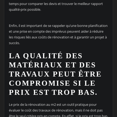
temps pour comparer les devis et trouver le meilleur rapport
qualité-prix possible.
Enfin, il est important de se rappeler qu’une bonne planification
et une prise en compte des imprévus peuvent aider à réduire
les risques liés aux coûts de rénovation et à garantir un projet à
succès.
LA QUALITÉ DES
MATÉRIAUX ET DES
TRAVAUX PEUT ÊTRE
COMPROMISE SI LE
PRIX EST TROP BAS.
Le prix de la rénovation au m2 est un outil pratique pour
évaluer le coût des travaux de rénovation, mais il ne doit pas
être le seul critère pris en compte. En effet, si le prix est trop bas,