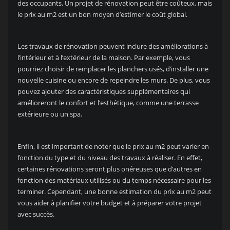
des occupants. Un projet de rénovation peut être coûteux, mais
le prix au m2 est un bon moyen d’estimer le coût global.
Les travaux de rénovation peuvent inclure des améliorations à
l’intérieur et à l’extérieur de la maison. Par exemple, vous
pourriez choisir de remplacer les planchers usés, d’installer une
nouvelle cuisine ou encore de repeindre les murs. De plus, vous
pouvez ajouter des caractéristiques supplémentaires qui
amélioreront le confort et l’esthétique, comme une terrasse
extérieure ou un spa.
Enfin, il est important de noter que le prix au m2 peut varier en
fonction du type et du niveau des travaux à réaliser. En effet,
certaines rénovations seront plus onéreuses que d’autres en
fonction des matériaux utilisés ou du temps nécessaire pour les
terminer. Cependant, une bonne estimation du prix au m2 peut
vous aider à planifier votre budget et à préparer votre projet
avec succès.