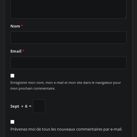
Nom
*
Email
*
Enregistrer mon nom, mon e-mail et mon site dans le navigateur pour
mon prochain commentaire.
Sept
+
6
=
Prévenez-moi de tous les nouveaux commentaires par e-mail.