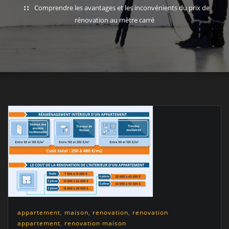
Comprendre les avantages et les inconvénients du prix de
rénovation au mètre carré
appartement
,
maison
,
renovation
,
renovation
appartement
,
renovation maison