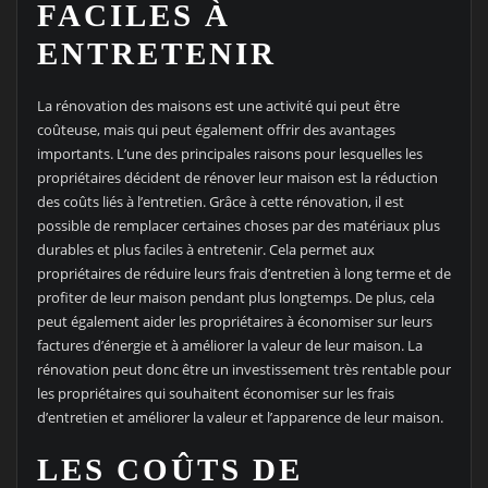
FACILES À
ENTRETENIR
La rénovation des maisons est une activité qui peut être
coûteuse, mais qui peut également offrir des avantages
importants. L’une des principales raisons pour lesquelles les
propriétaires décident de rénover leur maison est la réduction
des coûts liés à l’entretien. Grâce à cette rénovation, il est
possible de remplacer certaines choses par des matériaux plus
durables et plus faciles à entretenir. Cela permet aux
propriétaires de réduire leurs frais d’entretien à long terme et de
profiter de leur maison pendant plus longtemps. De plus, cela
peut également aider les propriétaires à économiser sur leurs
factures d’énergie et à améliorer la valeur de leur maison. La
rénovation peut donc être un investissement très rentable pour
les propriétaires qui souhaitent économiser sur les frais
d’entretien et améliorer la valeur et l’apparence de leur maison.
LES COÛTS DE