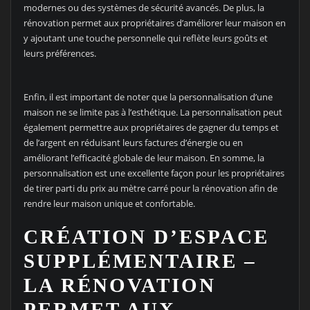
modernes ou des systèmes de sécurité avancés. De plus, la
rénovation permet aux propriétaires d’améliorer leur maison en
y ajoutant une touche personnelle qui reflète leurs goûts et
leurs préférences.
Enfin, il est important de noter que la personnalisation d’une
maison ne se limite pas à l’esthétique. La personnalisation peut
également permettre aux propriétaires de gagner du temps et
de l’argent en réduisant leurs factures d’énergie ou en
améliorant l’efficacité globale de leur maison. En somme, la
personnalisation est une excellente façon pour les propriétaires
de tirer parti du prix au mètre carré pour la rénovation afin de
rendre leur maison unique et confortable.
CRÉATION D’ESPACE
SUPPLÉMENTAIRE –
LA RÉNOVATION
PERMET AUX