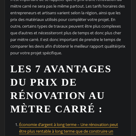
mètre carré ne sera pas le même partout. Les tarifs horaires des
entrepreneurs et artisans varient selon la région, ainsi que les
prix des matériaux utilisés pour compléter votre projet. En
outre, certains types de travaux peuvent être plus complexes
que d’autres et nécessiteront plus de temps et donc plus cher
par mètre carré. Il est donc important de prendre le temps de
comparer les devis afin d’obtenir le meilleur rapport qualité/prix
pour votre projet spécifique.
LES 7 AVANTAGES
DU PRIX DE
RÉNOVATION AU
MÈTRE CARRÉ :
Économie d’argent à long terme – Une rénovation peut
être plus rentable à long terme que de construire un