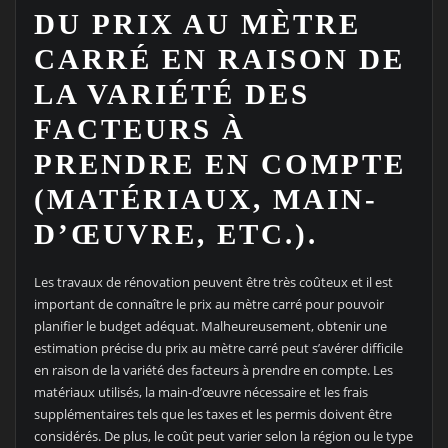
DU PRIX AU MÈTRE
CARRÉ EN RAISON DE
LA VARIÉTÉ DES
FACTEURS À
PRENDRE EN COMPTE
(MATÉRIAUX, MAIN-
D’ŒUVRE, ETC.).
Les travaux de rénovation peuvent être très coûteux et il est
important de connaître le prix au mètre carré pour pouvoir
planifier le budget adéquat. Malheureusement, obtenir une
estimation précise du prix au mètre carré peut s’avérer difficile
en raison de la variété des facteurs à prendre en compte. Les
matériaux utilisés, la main-d’œuvre nécessaire et les frais
supplémentaires tels que les taxes et les permis doivent être
considérés. De plus, le coût peut varier selon la région ou le type