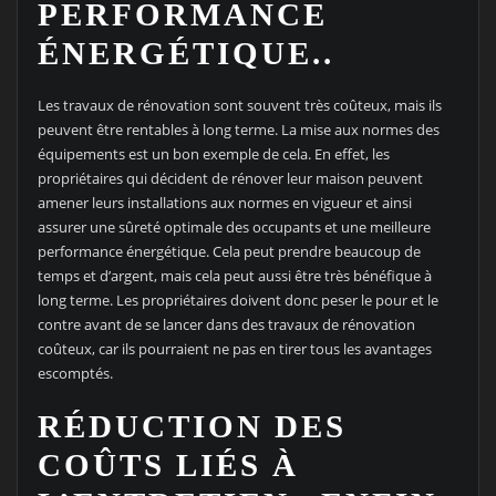
PERFORMANCE
ÉNERGÉTIQUE..
Les travaux de rénovation sont souvent très coûteux, mais ils
peuvent être rentables à long terme. La mise aux normes des
équipements est un bon exemple de cela. En effet, les
propriétaires qui décident de rénover leur maison peuvent
amener leurs installations aux normes en vigueur et ainsi
assurer une sûreté optimale des occupants et une meilleure
performance énergétique. Cela peut prendre beaucoup de
temps et d’argent, mais cela peut aussi être très bénéfique à
long terme. Les propriétaires doivent donc peser le pour et le
contre avant de se lancer dans des travaux de rénovation
coûteux, car ils pourraient ne pas en tirer tous les avantages
escomptés.
RÉDUCTION DES
COÛTS LIÉS À