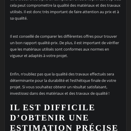
cela peut compromettre la qualité des matériaux et des travaux
utilisés. Il est donc très important de faire attention au prix et à
sa qualité.
Il est conseillé de comparer les différentes offres pour trouver
un bon rapport qualité-prix. De plus, il est important de vérifier
que les matériaux utilisés sont conformes aux normes en
vigueur et adaptés à votre projet.
Enfin, n’oubliez pas que la qualité des travaux effectués sera
déterminante pour la durabilité et l’esthétique finale de votre
projet. Si vous souhaitez obtenir un résultat satisfaisant,
investissez dans des matériaux et des travaux de qualité !
IL EST DIFFICILE
D’OBTENIR UNE
ESTIMATION PRÉCISE