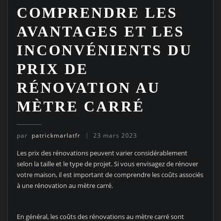
COMPRENDRE LES
AVANTAGES ET LES
INCONVÉNIENTS DU
PRIX DE
RÉNOVATION AU
MÈTRE CARRÉ
par
patrickmarlatfr
23 mars 2023
Les prix des rénovations peuvent varier considérablement
selon la taille et le type de projet. Si vous envisagez de rénover
votre maison, il est important de comprendre les coûts associés
à une rénovation au mètre carré.
En général, les coûts des rénovations au mètre carré sont