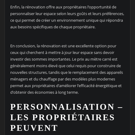
Enfin, la rénovation offre aux propriétaires l’opportunité de
personnaliser leur espace selon leurs goûts et leurs préférences,
ce qui permet de créer un environnement unique qui répondra
aux besoins spécifiques de chaque propriétaire.
En conclusion, la rénovation est une excellente option pour
ceux qui cherchent à mettre à jour leur espace sans devoir
investir des sommes importantes. Le prix au mètre carré est
généralement moins élevé que celui requis pour construire de
nouvelles structures, tandis que le remplacement des appareils
ménagers et du chauffage par des modèles plus modernes
permet aux propriétaires d’améliorer l’efficacité énergétique et
d’obtenir des économies à long terme.
PERSONNALISATION –
LES PROPRIÉTAIRES
PEUVENT