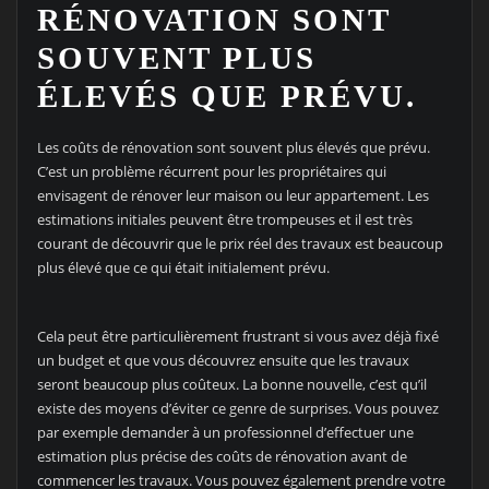
RÉNOVATION SONT
SOUVENT PLUS
ÉLEVÉS QUE PRÉVU.
Les coûts de rénovation sont souvent plus élevés que prévu.
C’est un problème récurrent pour les propriétaires qui
envisagent de rénover leur maison ou leur appartement. Les
estimations initiales peuvent être trompeuses et il est très
courant de découvrir que le prix réel des travaux est beaucoup
plus élevé que ce qui était initialement prévu.
Cela peut être particulièrement frustrant si vous avez déjà fixé
un budget et que vous découvrez ensuite que les travaux
seront beaucoup plus coûteux. La bonne nouvelle, c’est qu’il
existe des moyens d’éviter ce genre de surprises. Vous pouvez
par exemple demander à un professionnel d’effectuer une
estimation plus précise des coûts de rénovation avant de
commencer les travaux. Vous pouvez également prendre votre