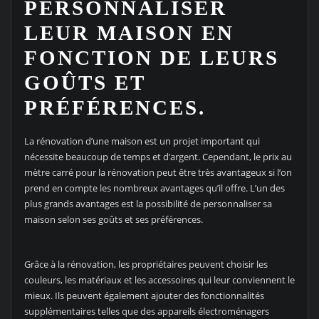
PERSONNALISER
LEUR MAISON EN
FONCTION DE LEURS
GOÛTS ET
PRÉFÉRENCES.
La rénovation d’une maison est un projet important qui
nécessite beaucoup de temps et d’argent. Cependant, le prix au
mètre carré pour la rénovation peut être très avantageux si l’on
prend en compte les nombreux avantages qu’il offre. L’un des
plus grands avantages est la possibilité de personnaliser sa
maison selon ses goûts et ses préférences.
Grâce à la rénovation, les propriétaires peuvent choisir les
couleurs, les matériaux et les accessoires qui leur conviennent le
mieux. Ils peuvent également ajouter des fonctionnalités
supplémentaires telles que des appareils électroménagers