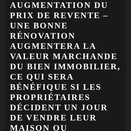
AUGMENTATION DU
PRIX DE REVENTE –
UNE BONNE
RÉNOVATION
AUGMENTERA LA
VALEUR MARCHANDE
DU BIEN IMMOBILIER,
CE QUI SERA
BÉNÉFIQUE SI LES
PROPRIÉTAIRES
DÉCIDENT UN JOUR
DE VENDRE LEUR
MAISON OU