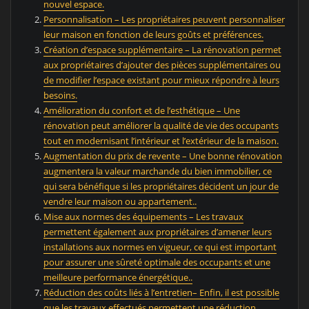
nouvel espace.
Personnalisation – Les propriétaires peuvent personnaliser
leur maison en fonction de leurs goûts et préférences.
Création d’espace supplémentaire – La rénovation permet
aux propriétaires d’ajouter des pièces supplémentaires ou
de modifier l’espace existant pour mieux répondre à leurs
besoins.
Amélioration du confort et de l’esthétique – Une
rénovation peut améliorer la qualité de vie des occupants
tout en modernisant l’intérieur et l’extérieur de la maison.
Augmentation du prix de revente – Une bonne rénovation
augmentera la valeur marchande du bien immobilier, ce
qui sera bénéfique si les propriétaires décident un jour de
vendre leur maison ou appartement..
Mise aux normes des équipements – Les travaux
permettent également aux propriétaires d’amener leurs
installations aux normes en vigueur, ce qui est important
pour assurer une sûreté optimale des occupants et une
meilleure performance énergétique..
Réduction des coûts liés à l’entretien– Enfin, il est possible
que les travaux effectués permettent une réduction