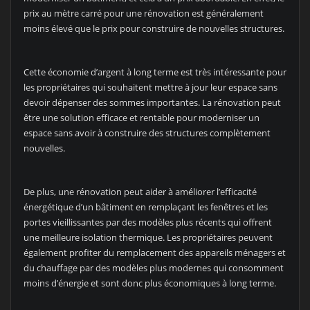
prix au mètre carré pour une rénovation est généralement
moins élevé que le prix pour construire de nouvelles structures.
Cette économie d’argent à long terme est très intéressante pour
les propriétaires qui souhaitent mettre à jour leur espace sans
devoir dépenser des sommes importantes. La rénovation peut
être une solution efficace et rentable pour moderniser un
espace sans avoir à construire des structures complètement
nouvelles.
De plus, une rénovation peut aider à améliorer l’efficacité
énergétique d’un bâtiment en remplaçant les fenêtres et les
portes vieillissantes par des modèles plus récents qui offrent
une meilleure isolation thermique. Les propriétaires peuvent
également profiter du remplacement des appareils ménagers et
du chauffage par des modèles plus modernes qui consomment
moins d’énergie et sont donc plus économiques à long terme.