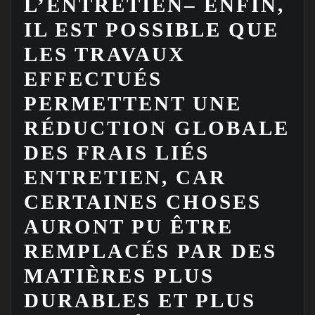
L’ENTRETIEN– ENFIN,
IL EST POSSIBLE QUE
LES TRAVAUX
EFFECTUÉS
PERMETTENT UNE
RÉDUCTION GLOBALE
DES FRAIS LIÉS
ENTRETIEN, CAR
CERTAINES CHOSES
AURONT PU ÊTRE
REMPLACÉS PAR DES
MATIÈRES PLUS
DURABLES ET PLUS