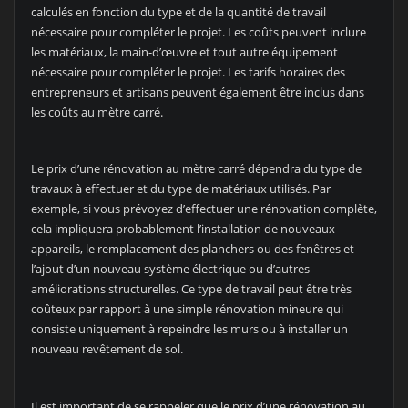
calculés en fonction du type et de la quantité de travail
nécessaire pour compléter le projet. Les coûts peuvent inclure
les matériaux, la main-d’œuvre et tout autre équipement
nécessaire pour compléter le projet. Les tarifs horaires des
entrepreneurs et artisans peuvent également être inclus dans
les coûts au mètre carré.
Le prix d’une rénovation au mètre carré dépendra du type de
travaux à effectuer et du type de matériaux utilisés. Par
exemple, si vous prévoyez d’effectuer une rénovation complète,
cela impliquera probablement l’installation de nouveaux
appareils, le remplacement des planchers ou des fenêtres et
l’ajout d’un nouveau système électrique ou d’autres
améliorations structurelles. Ce type de travail peut être très
coûteux par rapport à une simple rénovation mineure qui
consiste uniquement à repeindre les murs ou à installer un
nouveau revêtement de sol.
Il est important de se rappeler que le prix d’une rénovation au