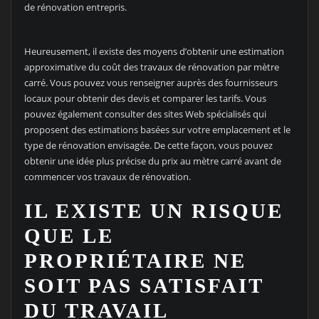
de rénovation entrepris.
Heureusement, il existe des moyens d’obtenir une estimation
approximative du coût des travaux de rénovation par mètre
carré. Vous pouvez vous renseigner auprès des fournisseurs
locaux pour obtenir des devis et comparer les tarifs. Vous
pouvez également consulter des sites Web spécialisés qui
proposent des estimations basées sur votre emplacement et le
type de rénovation envisagée. De cette façon, vous pouvez
obtenir une idée plus précise du prix au mètre carré avant de
commencer vos travaux de rénovation.
IL EXISTE UN RISQUE
QUE LE
PROPRIÉTAIRE NE
SOIT PAS SATISFAIT
DU TRAVAIL