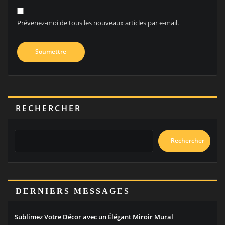
Prévenez-moi de tous les nouveaux articles par e-mail.
RECHERCHER
Rechercher
DERNIERS MESSAGES
Sublimez Votre Décor avec un Élégant Miroir Mural