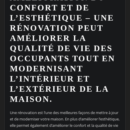
CONFORT ET DE
L’ESTHÉTIQUE – UNE
RÉNOVATION PEUT
AMÉLIORER LA
QUALITÉ DE VIE DES
OCCUPANTS TOUT EN
MODERNISANT
L’INTÉRIEUR ET
L’EXTÉRIEUR DE LA
MAISON.
Une rénovation est l’une des meilleures façons de mettre à jour
et de moderniser votre maison. En plus d’améliorer l’esthétique,
elle permet également d’améliorer le confort et la qualité de vie