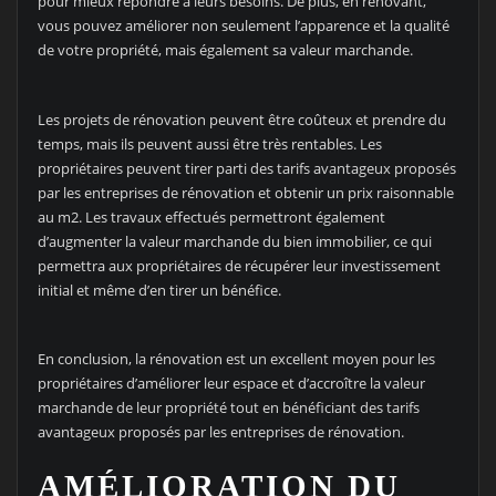
pour mieux répondre à leurs besoins. De plus, en rénovant,
vous pouvez améliorer non seulement l’apparence et la qualité
de votre propriété, mais également sa valeur marchande.
Les projets de rénovation peuvent être coûteux et prendre du
temps, mais ils peuvent aussi être très rentables. Les
propriétaires peuvent tirer parti des tarifs avantageux proposés
par les entreprises de rénovation et obtenir un prix raisonnable
au m2. Les travaux effectués permettront également
d’augmenter la valeur marchande du bien immobilier, ce qui
permettra aux propriétaires de récupérer leur investissement
initial et même d’en tirer un bénéfice.
En conclusion, la rénovation est un excellent moyen pour les
propriétaires d’améliorer leur espace et d’accroître la valeur
marchande de leur propriété tout en bénéficiant des tarifs
avantageux proposés par les entreprises de rénovation.
AMÉLIORATION DU