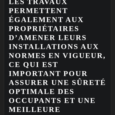
LES TRAVAUX
PERMETTENT
ÉGALEMENT AUX
PROPRIÉTAIRES
D’AMENER LEURS
INSTALLATIONS AUX
NORMES EN VIGUEUR,
CE QUI EST
IMPORTANT POUR
ASSURER UNE SÛRETÉ
OPTIMALE DES
OCCUPANTS ET UNE
MEILLEURE