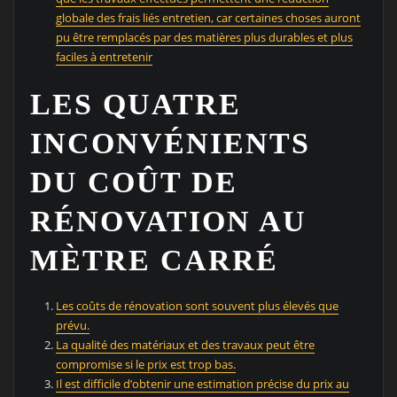
globale des frais liés entretien, car certaines choses auront
pu être remplacés par des matières plus durables et plus
faciles à entretenir
LES QUATRE
INCONVÉNIENTS
DU COÛT DE
RÉNOVATION AU
MÈTRE CARRÉ
Les coûts de rénovation sont souvent plus élevés que
prévu.
La qualité des matériaux et des travaux peut être
compromise si le prix est trop bas.
Il est difficile d’obtenir une estimation précise du prix au