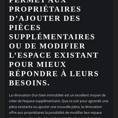
PROPRIÉTAIRES
D’AJOUTER DES
PIÈCES
SUPPLÉMENTAIRES
OU DE MODIFIER
L’ESPACE EXISTANT
POUR MIEUX
RÉPONDRE À LEURS
BESOINS.
La rénovation d’un bien immobilier est un excellent moyen de
créer de l’espace supplémentaire. Que ce soit pour agrandir une
pièce existante ou ajouter une nouvelle pièce, la rénovation
offre aux propriétaires la possibilité de modifier leur espace