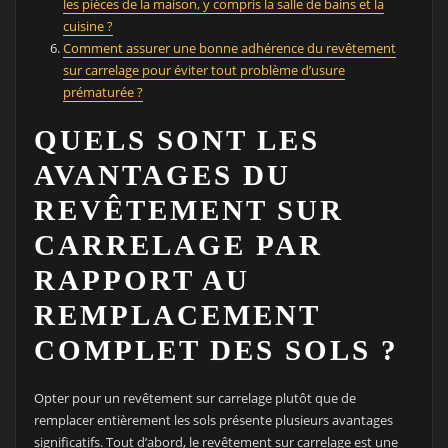
les pièces de la maison, y compris la salle de bains et la
cuisine ?
Comment assurer une bonne adhérence du revêtement
sur carrelage pour éviter tout problème d’usure
prématurée ?
QUELS SONT LES
AVANTAGES DU
REVÊTEMENT SUR
CARRELAGE PAR
RAPPORT AU
REMPLACEMENT
COMPLET DES SOLS ?
Opter pour un revêtement sur carrelage plutôt que de
remplacer entièrement les sols présente plusieurs avantages
significatifs. Tout d’abord, le revêtement sur carrelage est une