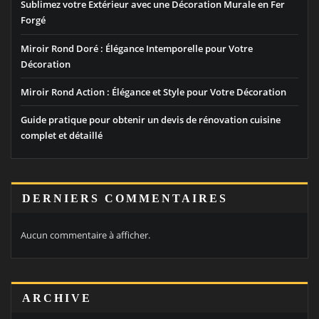
Sublimez votre Extérieur avec une Décoration Murale en Fer
Forgé
Miroir Rond Doré : Élégance Intemporelle pour Votre
Décoration
Miroir Rond Action : Élégance et Style pour Votre Décoration
Guide pratique pour obtenir un devis de rénovation cuisine
complet et détaillé
DERNIERS COMMENTAIRES
Aucun commentaire à afficher.
ARCHIVE