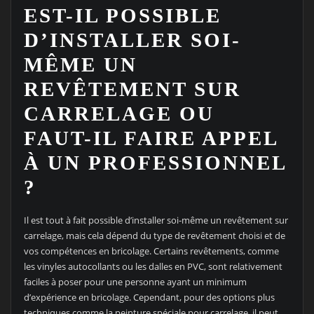
EST-IL POSSIBLE
D’INSTALLER SOI-
MÊME UN
REVÊTEMENT SUR
CARRELAGE OU
FAUT-IL FAIRE APPEL
À UN PROFESSIONNEL
?
Il est tout à fait possible d’installer soi-même un revêtement sur
carrelage, mais cela dépend du type de revêtement choisi et de
vos compétences en bricolage. Certains revêtements, comme
les vinyles autocollants ou les dalles en PVC, sont relativement
faciles à poser pour une personne ayant un minimum
d’expérience en bricolage. Cependant, pour des options plus
techniques comme la peinture spéciale pour carrelage, il peut