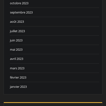
octobre 2023
septembre 2023
août 2023
juillet 2023
juin 2023
mai 2023
avril 2023
mars 2023
février 2023
janvier 2023