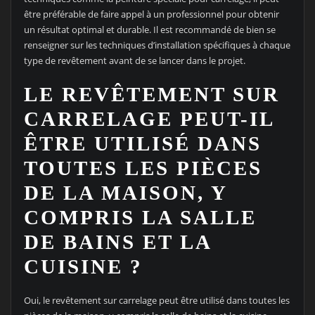
être préférable de faire appel à un professionnel pour obtenir
un résultat optimal et durable. Il est recommandé de bien se
renseigner sur les techniques d’installation spécifiques à chaque
type de revêtement avant de se lancer dans le projet.
LE REVÊTEMENT SUR
CARRELAGE PEUT-IL
ÊTRE UTILISÉ DANS
TOUTES LES PIÈCES
DE LA MAISON, Y
COMPRIS LA SALLE
DE BAINS ET LA
CUISINE ?
Oui, le revêtement sur carrelage peut être utilisé dans toutes les