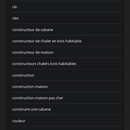
cle
cles
constructeur de cabane
constructeur de chalet en bois habitable
constructeur de maison
constructeurs chalets bois habitables
construction
construction maison
construction maison pas cher
construire une cabane
couleur