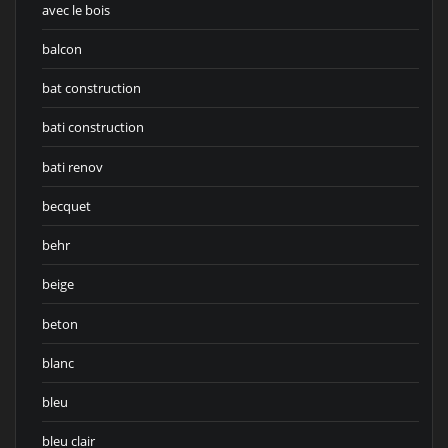
avec le bois
balcon
bat construction
bati construction
bati renov
becquet
behr
beige
beton
blanc
bleu
bleu clair