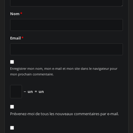
Nom
*
Email
*
Enregistrer mon nom, mon e-mail et mon site dans le navigateur pour
mon prochain commentaire.
−
un
=
un
Prévenez-moi de tous les nouveaux commentaires par e-mail.