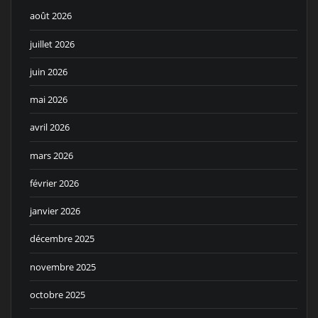
août 2026
juillet 2026
juin 2026
mai 2026
avril 2026
mars 2026
février 2026
janvier 2026
décembre 2025
novembre 2025
octobre 2025