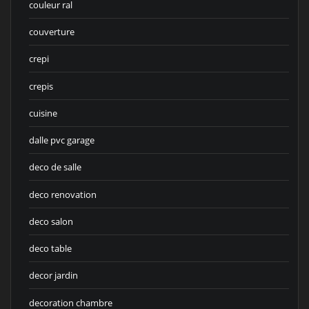
couleur ral
couverture
crepi
crepis
cuisine
dalle pvc garage
deco de salle
deco renovation
deco salon
deco table
decor jardin
decoration chambre