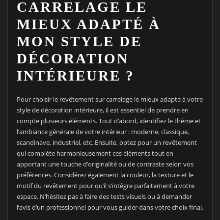
CARRELAGE LE
MIEUX ADAPTÉ À
MON STYLE DE
DÉCORATION
INTÉRIEURE ?
Pour choisir le revêtement sur carrelage le mieux adapté à votre
style de décoration intérieure, il est essentiel de prendre en
compte plusieurs éléments. Tout d’abord, identifiez le thème et
l’ambiance générale de votre intérieur : moderne, classique,
scandinave, industriel, etc. Ensuite, optez pour un revêtement
qui complète harmonieusement ces éléments tout en
apportant une touche d’originalité ou de contraste selon vos
préférences. Considérez également la couleur, la texture et le
motif du revêtement pour qu’il s’intègre parfaitement à votre
espace. N’hésitez pas à faire des tests visuels ou à demander
l’avis d’un professionnel pour vous guider dans votre choix final.