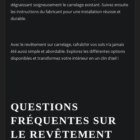
dégraissant soigneusement le carrelage existant. Suivez ensuite
les instructions du fabricant pour une installation réussie et
durable.
Avec le revêtement sur carrelage, rafraîchir vos sols n’a jamais
été aussi simple et abordable. Explorez les différentes options
disponibles et transformez votre intérieur en un clin d’œil !
QUESTIONS
FRÉQUENTES SUR
LE REVÊTEMENT