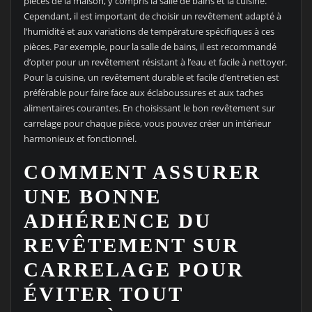
pièces de la maison, y compris la salle de bains et la cuisine.
Cependant, il est important de choisir un revêtement adapté à
l’humidité et aux variations de température spécifiques à ces
pièces. Par exemple, pour la salle de bains, il est recommandé
d’opter pour un revêtement résistant à l’eau et facile à nettoyer.
Pour la cuisine, un revêtement durable et facile d’entretien est
préférable pour faire face aux éclaboussures et aux taches
alimentaires courantes. En choisissant le bon revêtement sur
carrelage pour chaque pièce, vous pouvez créer un intérieur
harmonieux et fonctionnel.
COMMENT ASSURER
UNE BONNE
ADHÉRENCE DU
REVÊTEMENT SUR
CARRELAGE POUR
ÉVITER TOUT