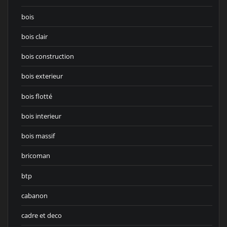
bois
bois clair
bois construction
bois exterieur
bois flotté
bois interieur
bois massif
bricoman
btp
cabanon
cadre et deco