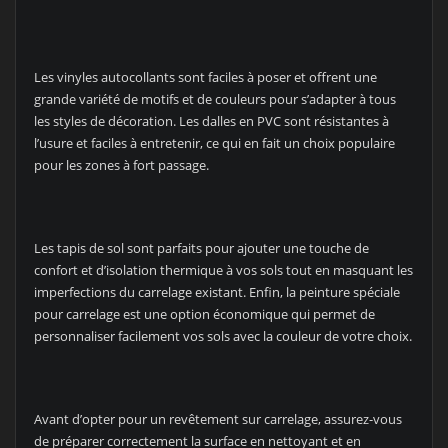
Les vinyles autocollants sont faciles à poser et offrent une
grande variété de motifs et de couleurs pour s’adapter à tous
les styles de décoration. Les dalles en PVC sont résistantes à
l’usure et faciles à entretenir, ce qui en fait un choix populaire
pour les zones à fort passage.
Les tapis de sol sont parfaits pour ajouter une touche de
confort et d’isolation thermique à vos sols tout en masquant les
imperfections du carrelage existant. Enfin, la peinture spéciale
pour carrelage est une option économique qui permet de
personnaliser facilement vos sols avec la couleur de votre choix.
Avant d’opter pour un revêtement sur carrelage, assurez-vous
de préparer correctement la surface en nettoyant et en