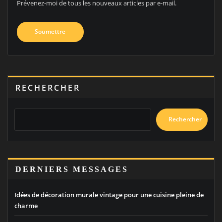
Prévenez-moi de tous les nouveaux articles par e-mail.
RECHERCHER
Rechercher
DERNIERS MESSAGES
Idées de décoration murale vintage pour une cuisine pleine de
charme