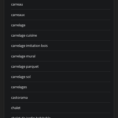
carreau
carreaux
carrelage
carrelage cuisine
carrelage imitation bois
carrelage mural
carrelage parquet
carrelage sol
carrelages
castorama
chalet