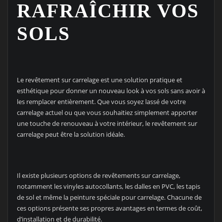
RAFRAÎCHIR VOS
SOLS
Le revêtement sur carrelage est une solution pratique et
esthétique pour donner un nouveau look à vos sols sans avoir à
les remplacer entièrement. Que vous soyez lassé de votre
carrelage actuel ou que vous souhaitiez simplement apporter
une touche de renouveau à votre intérieur, le revêtement sur
carrelage peut être la solution idéale.
Il existe plusieurs options de revêtements sur carrelage,
notamment les vinyles autocollants, les dalles en PVC, les tapis
de sol et même la peinture spéciale pour carrelage. Chacune de
ces options présente ses propres avantages en termes de coût,
d’installation et de durabilité.