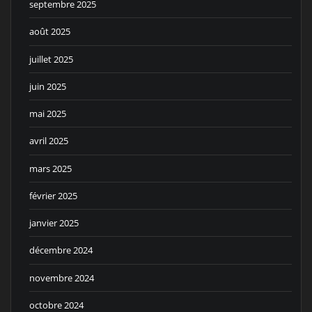
septembre 2025
août 2025
juillet 2025
juin 2025
mai 2025
avril 2025
mars 2025
février 2025
janvier 2025
décembre 2024
novembre 2024
octobre 2024