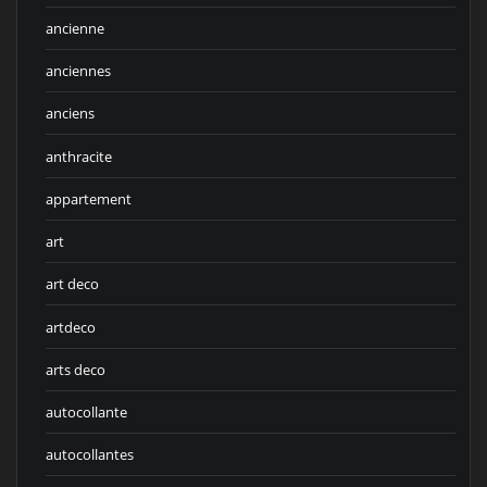
ancienne
anciennes
anciens
anthracite
appartement
art
art deco
artdeco
arts deco
autocollante
autocollantes