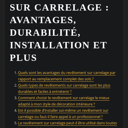
SUR CARRELAGE :
AVANTAGES,
DURABILITÉ,
INSTALLATION ET
PLUS
Quels sont les avantages du revêtement sur carrelage par
rapport au remplacement complet des sols ?
Quels types de revêtements sur carrelage sont les plus
durables et faciles à entretenir ?
Comment choisir le revêtement sur carrelage le mieux
adapté à mon style de décoration intérieure ?
Est-il possible d’installer soi-même un revêtement sur
carrelage ou faut-il faire appel à un professionnel ?
Le revêtement sur carrelage peut-il être utilisé dans toutes