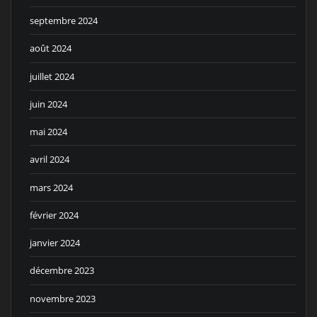
septembre 2024
août 2024
juillet 2024
juin 2024
mai 2024
avril 2024
mars 2024
février 2024
janvier 2024
décembre 2023
novembre 2023