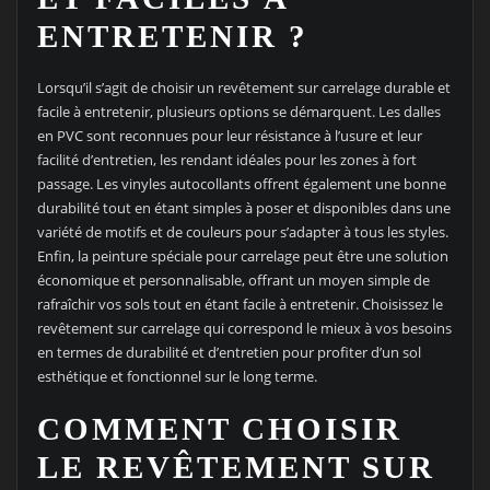
ENTRETENIR ?
Lorsqu’il s’agit de choisir un revêtement sur carrelage durable et
facile à entretenir, plusieurs options se démarquent. Les dalles
en PVC sont reconnues pour leur résistance à l’usure et leur
facilité d’entretien, les rendant idéales pour les zones à fort
passage. Les vinyles autocollants offrent également une bonne
durabilité tout en étant simples à poser et disponibles dans une
variété de motifs et de couleurs pour s’adapter à tous les styles.
Enfin, la peinture spéciale pour carrelage peut être une solution
économique et personnalisable, offrant un moyen simple de
rafraîchir vos sols tout en étant facile à entretenir. Choisissez le
revêtement sur carrelage qui correspond le mieux à vos besoins
en termes de durabilité et d’entretien pour profiter d’un sol
esthétique et fonctionnel sur le long terme.
COMMENT CHOISIR
LE REVÊTEMENT SUR