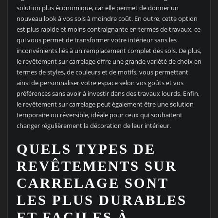
solution plus économique, car elle permet de donner un
nouveau look à vos sols à moindre coût. En outre, cette option
est plus rapide et moins contraignante en termes de travaux, ce
qui vous permet de transformer votre intérieur sans les
inconvénients liés à un remplacement complet des sols. De plus,
le revêtement sur carrelage offre une grande variété de choix en
termes de styles, de couleurs et de motifs, vous permettant
ainsi de personnaliser votre espace selon vos goûts et vos
préférences sans avoir à investir dans des travaux lourds. Enfin,
le revêtement sur carrelage peut également être une solution
temporaire ou réversible, idéale pour ceux qui souhaitent
changer régulièrement la décoration de leur intérieur.
QUELS TYPES DE
REVÊTEMENTS SUR
CARRELAGE SONT
LES PLUS DURABLES
ET FACILES À